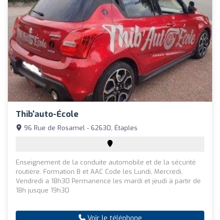
Thib'auto-École
96 Rue de Rosamel - 62630, Étaples
Enseignement de la conduite automobile et de la sécurité
routière. Formation B et AAC Code les Lundi, Mercredi,
Vendredi a 18h30 Permanence les mardi et jeudi à partir de
18h jusque 19h30
Voir le téléphone