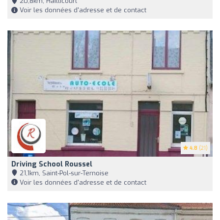
20,8km, Haillicourt
Voir les données d'adresse et de contact
4.8
(21)
Driving School Roussel
21,1km, Saint-Pol-sur-Ternoise
Voir les données d'adresse et de contact