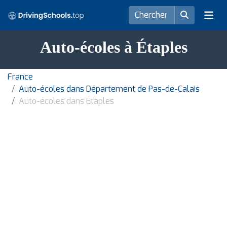
Auto-écoles à Étaples
France
Auto-écoles dans Département de Pas-de-Calais
Auto-écoles dans Étaples