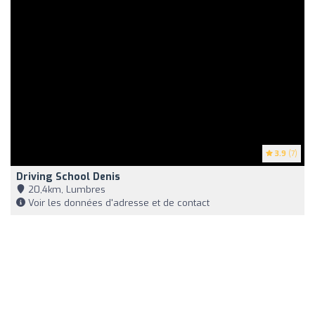
3.9
(7)
Driving School Denis
20,4km, Lumbres
Voir les données d'adresse et de contact