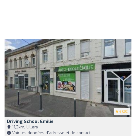
4
(20)
Driving School Émilie
11,3km, Lillers
Voir les données d'adresse et de contact