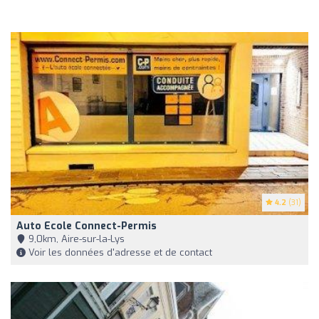
4.2
(31)
Auto Ecole Connect-Permis
9,0km, Aire-sur-la-Lys
Voir les données d'adresse et de contact