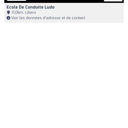
Ecole De Conduite Ludo
11,0km, Lillers
Voir les données d'adresse et de contact