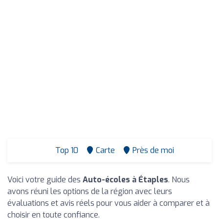
Top 10
Carte
Près de moi
Voici votre guide des
Auto-écoles à Étaples
. Nous
avons réuni les options de la région avec leurs
évaluations et avis réels pour vous aider à comparer et à
choisir en toute confiance.