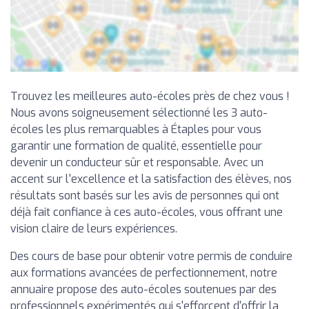
Trouvez les meilleures auto-écoles près de chez vous !
Nous avons soigneusement sélectionné les 3 auto-
écoles les plus remarquables à Étaples pour vous
garantir une formation de qualité, essentielle pour
devenir un conducteur sûr et responsable. Avec un
accent sur l'excellence et la satisfaction des élèves, nos
résultats sont basés sur les avis de personnes qui ont
déjà fait confiance à ces auto-écoles, vous offrant une
vision claire de leurs expériences.
Des cours de base pour obtenir votre permis de conduire
aux formations avancées de perfectionnement, notre
annuaire propose des auto-écoles soutenues par des
professionnels expérimentés qui s'efforcent d'offrir la