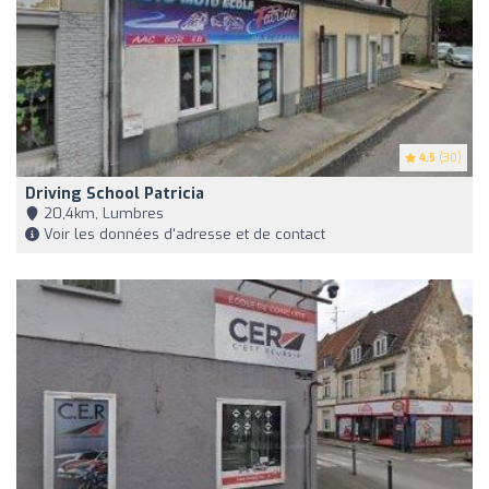
4.5
(30)
Driving School Patricia
20,4km, Lumbres
Voir les données d'adresse et de contact