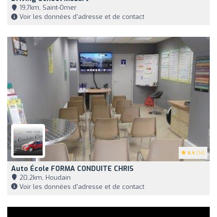
19,7km, Saint-Omer
Voir les données d'adresse et de contact
4.4
(14)
Auto École FORMA CONDUITE CHRIS
20,2km, Houdain
Voir les données d'adresse et de contact