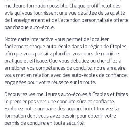
meilleure formation possible. Chaque profil inclut des
avis qui vous fournissent une vue détaillée de la qualité
de l'enseignement et de l'attention personnalisée offerte
par chaque auto-école.
Notre carte interactive vous permet de localiser
facilement chaque auto-école dans la région de Étaples,
afin que vous puissiez planifier vos cours de manière
pratique et efficace. Que vous débutiez ou cherchiez à
améliorer vos compétences de conduite, notre annuaire
vous met en relation avec des auto-écoles de confiance,
engagées pour votre réussite sur la route.
Découvrez les meilleures auto-écoles à Étaples et faites
le premier pas vers une conduite sûre et confiante.
Explorez notre annuaire dès aujourd'hui et trouvez la
formation dont vous avez besoin pour obtenir votre
permis de conduire en toute sécurité.