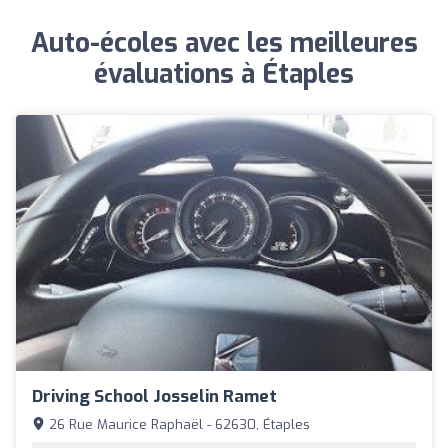
Auto-écoles avec les meilleures
évaluations à Étaples
Driving School Josselin Ramet
26 Rue Maurice Raphaël - 62630, Étaples