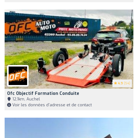
4.9
(54)
Ofc Objectif Formation Conduite
12,1km, Auchel
Voir les données d'adresse et de contact