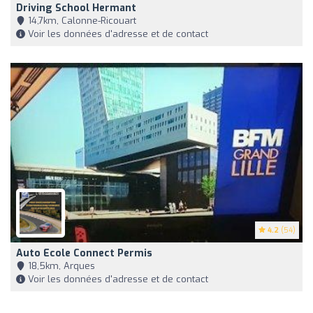
Driving School Hermant
14,7km, Calonne-Ricouart
Voir les données d'adresse et de contact
4.2
(54)
Auto Ecole Connect Permis
18,5km, Arques
Voir les données d'adresse et de contact