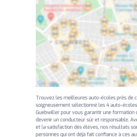
Trouvez les meilleures auto-écoles près de 
soigneusement sélectionné les 4 auto-écoles
Guebwiller pour vous garantir une formation d
devenir un conducteur sûr et responsable. Av
et la satisfaction des élèves, nos résultats so
personnes qui ont déjà fait confiance à ces a