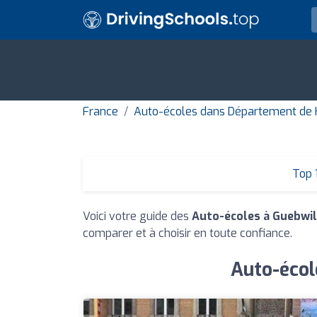
France
Auto-écoles dans Département de 
Top 
Voici votre guide des
Auto-écoles à Guebwil
comparer et à choisir en toute confiance.
Auto-écol