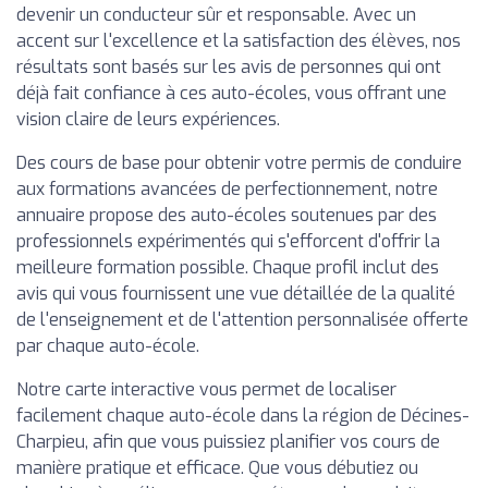
devenir un conducteur sûr et responsable. Avec un
accent sur l'excellence et la satisfaction des élèves, nos
résultats sont basés sur les avis de personnes qui ont
déjà fait confiance à ces auto-écoles, vous offrant une
vision claire de leurs expériences.
Des cours de base pour obtenir votre permis de conduire
aux formations avancées de perfectionnement, notre
annuaire propose des auto-écoles soutenues par des
professionnels expérimentés qui s'efforcent d'offrir la
meilleure formation possible. Chaque profil inclut des
avis qui vous fournissent une vue détaillée de la qualité
de l'enseignement et de l'attention personnalisée offerte
par chaque auto-école.
Notre carte interactive vous permet de localiser
facilement chaque auto-école dans la région de Décines-
Charpieu, afin que vous puissiez planifier vos cours de
manière pratique et efficace. Que vous débutiez ou