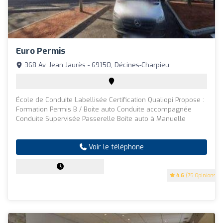
Euro Permis
368 Av. Jean Jaurès - 69150, Décines-Charpieu
École de Conduite Labellisée Certification Qualiopi Propose :
Formation Permis B / Boite auto Conduite accompagnée
Conduite Supervisée Passerelle Boîte auto à Manuelle
Voir le téléphone
4.6
(75 Opinions)