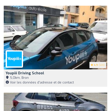
4.9
(120)
Youpiii Driving School
5,0km, Bron
Voir les données d'adresse et de contact