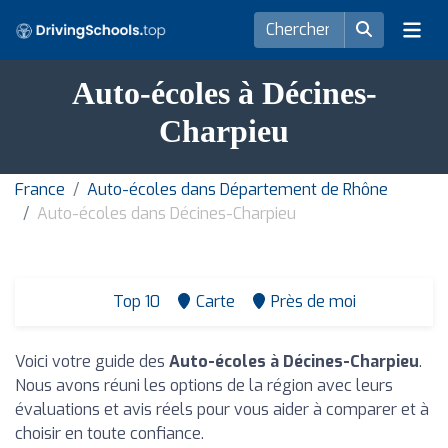
Auto-écoles à Décines-
Charpieu
France
Auto-écoles dans Département de Rhône
Auto-écoles dans Décines-Charpieu
Top 10
Carte
Près de moi
Voici votre guide des
Auto-écoles à Décines-Charpieu
.
Nous avons réuni les options de la région avec leurs
évaluations et avis réels pour vous aider à comparer et à
choisir en toute confiance.