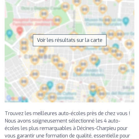
Voir les résultats sur la carte
Trouvez les meilleures auto-écoles près de chez vous !
Nous avons soigneusement sélectionné les 4 auto-
écoles les plus remarquables à Décines-Charpieu pour
vous garantir une formation de qualité, essentielle pour