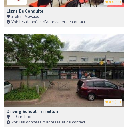
4.8
(99)
Ligne De Conduite
3,5km, Meyzieu
Voir les données d'adresse et de contact
4.9
(50)
Driving School Terraillon
3,9km, Bron
Voir les données d'adresse et de contact