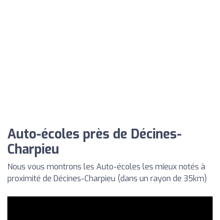
Auto-écoles près de Décines-
Charpieu
Nous vous montrons les Auto-écoles les mieux notés à
proximité de Décines-Charpieu (dans un rayon de 35km)