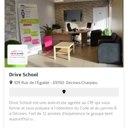
Drive School
109 Rue de l'Égalité - 69150, Décines-Charpieu
Drive School est une auto-école agréée au CPF qui vous
forme et vous prépare à l’obtention du Code et du permis B
à Décines. Fort de 12 années d’expérience le groupe tient
aujourd’hui u...