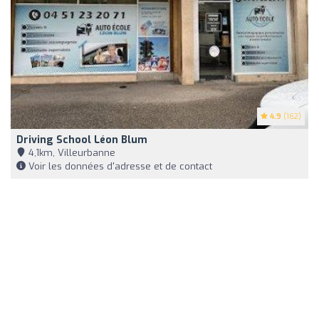
4.9
(162)
Driving School Léon Blum
4,1km, Villeurbanne
Voir les données d'adresse et de contact