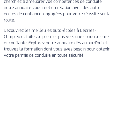
cherchiez à améliorer vos compétences de conduite,
notre annuaire vous met en relation avec des auto-
écoles de confiance, engagées pour votre réussite sur la
route.
Découvrez les meilleures auto-écoles à Décines-
Charpieu et faites le premier pas vers une conduite sûre
et confiante. Explorez notre annuaire dès aujourd'hui et
trouvez la formation dont vous avez besoin pour obtenir
votre permis de conduire en toute sécurité.