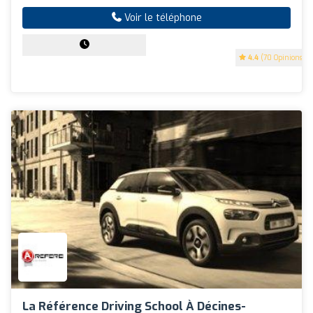
Voir le téléphone
4.4
(70 Opinions)
La Référence Driving School À Décines-