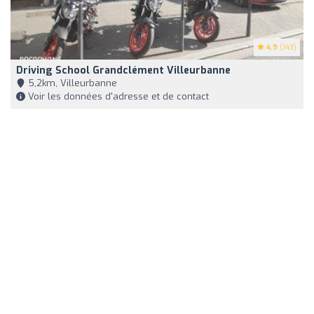
4.9
(143)
Driving School Grandclément Villeurbanne
5,2km, Villeurbanne
Voir les données d'adresse et de contact