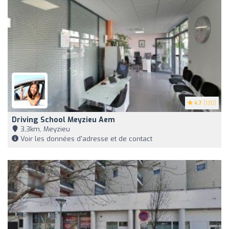
4.7
(130)
Driving School Meyzieu Aem
3,3km, Meyzieu
Voir les données d'adresse et de contact