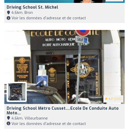
Driving School St. Michel
4,6km, Bron
Voir les données d'adresse et de contact
4.7
(200)
Driving School Métro Cusset....ecole De Conduite Auto
Moto...
4,6km, Villeurbanne
Voir les données d'adresse et de contact