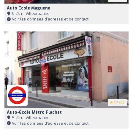
Auto Ecole Maguene
5,2km, Villeurbanne
Voir les données d'adresse et de contact
4.7
(69)
Auto-École Métro Flachet
5,2km, Villeurbanne
Voir les données d'adresse et de contact