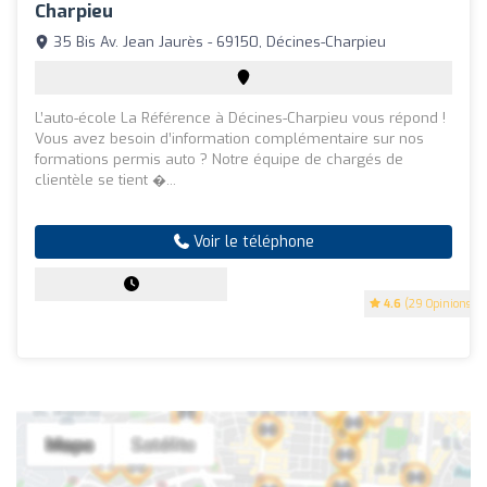
Charpieu
35 Bis Av. Jean Jaurès - 69150, Décines-Charpieu
L’auto-école La Référence à Décines-Charpieu vous répond !
Vous avez besoin d’information complémentaire sur nos
formations permis auto ? Notre équipe de chargés de
clientèle se tient �...
Voir le téléphone
4.6
(29 Opinions)