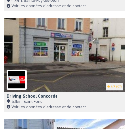
4,7km, Sainte-Foy-lès-Lyon
Voir les données d'adresse et de contact
4.7
(97)
Driving School Concorde
5,1km, Saint-Fons
Voir les données d'adresse et de contact