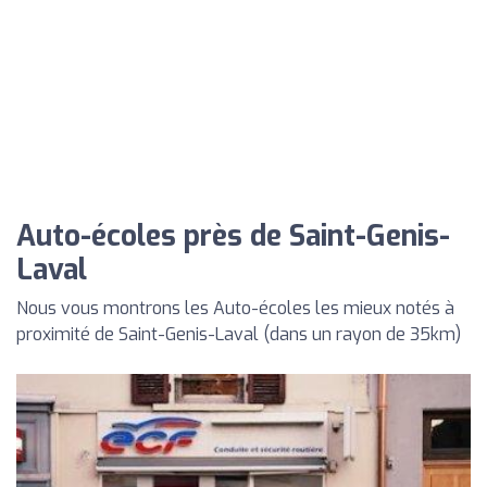
Auto-écoles près de Saint-Genis-
Laval
Nous vous montrons les Auto-écoles les mieux notés à
proximité de Saint-Genis-Laval (dans un rayon de 35km)