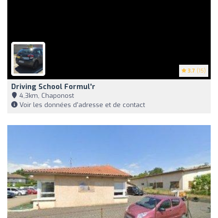
3.7
(15)
Driving School Formul'r
4,3km, Chaponost
Voir les données d'adresse et de contact