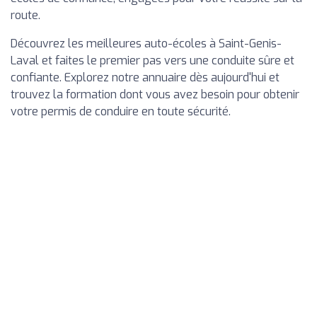
route.
Découvrez les meilleures auto-écoles à Saint-Genis-
Laval et faites le premier pas vers une conduite sûre et
confiante. Explorez notre annuaire dès aujourd'hui et
trouvez la formation dont vous avez besoin pour obtenir
votre permis de conduire en toute sécurité.