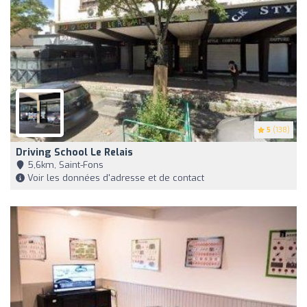
5
(138)
Driving School Le Relais
5,6km, Saint-Fons
Voir les données d'adresse et de contact