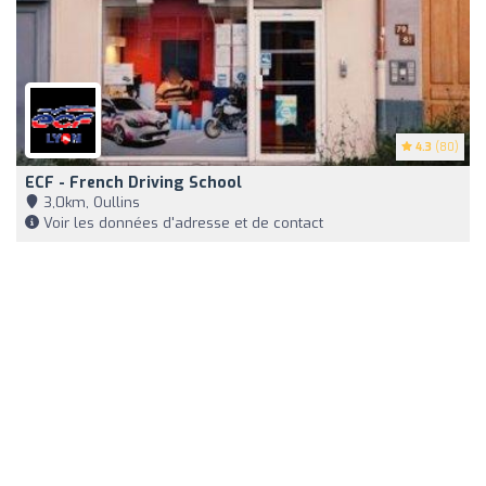
4.3
(80)
ECF - French Driving School
3,0km, Oullins
Voir les données d'adresse et de contact