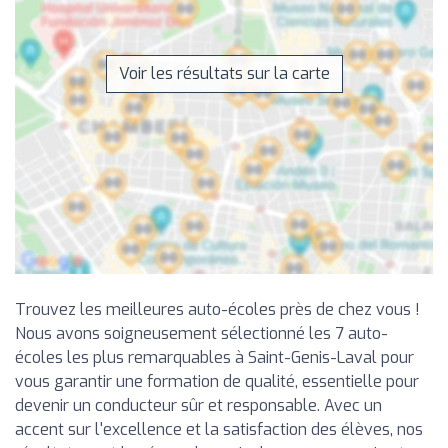
Voir les résultats sur la carte
Trouvez les meilleures auto-écoles près de chez vous !
Nous avons soigneusement sélectionné les 7 auto-
écoles les plus remarquables à Saint-Genis-Laval pour
vous garantir une formation de qualité, essentielle pour
devenir un conducteur sûr et responsable. Avec un
accent sur l'excellence et la satisfaction des élèves, nos