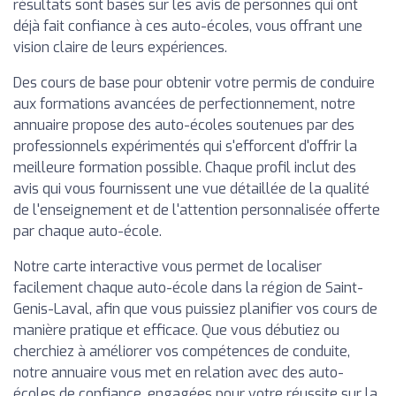
résultats sont basés sur les avis de personnes qui ont
déjà fait confiance à ces auto-écoles, vous offrant une
vision claire de leurs expériences.
Des cours de base pour obtenir votre permis de conduire
aux formations avancées de perfectionnement, notre
annuaire propose des auto-écoles soutenues par des
professionnels expérimentés qui s'efforcent d'offrir la
meilleure formation possible. Chaque profil inclut des
avis qui vous fournissent une vue détaillée de la qualité
de l'enseignement et de l'attention personnalisée offerte
par chaque auto-école.
Notre carte interactive vous permet de localiser
facilement chaque auto-école dans la région de Saint-
Genis-Laval, afin que vous puissiez planifier vos cours de
manière pratique et efficace. Que vous débutiez ou
cherchiez à améliorer vos compétences de conduite,
notre annuaire vous met en relation avec des auto-
écoles de confiance, engagées pour votre réussite sur la