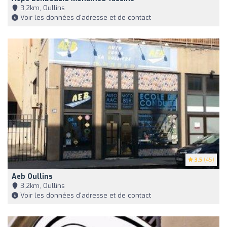
3,2km, Oullins
Voir les données d'adresse et de contact
3.5
(45)
Aeb Oullins
3,2km, Oullins
Voir les données d'adresse et de contact