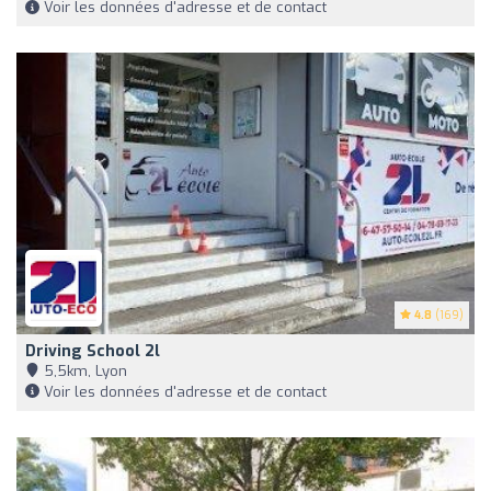
Voir les données d'adresse et de contact
4.8
(169)
Driving School 2l
5,5km, Lyon
Voir les données d'adresse et de contact