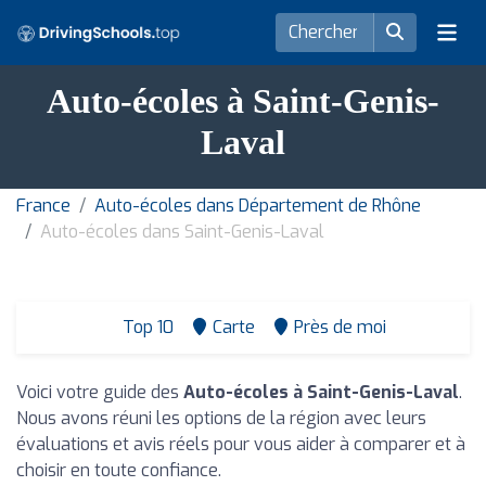
Auto-écoles à Saint-Genis-
Laval
France
Auto-écoles dans Département de Rhône
Auto-écoles dans Saint-Genis-Laval
Top 10
Carte
Près de moi
Voici votre guide des
Auto-écoles à Saint-Genis-Laval
.
Nous avons réuni les options de la région avec leurs
évaluations et avis réels pour vous aider à comparer et à
choisir en toute confiance.