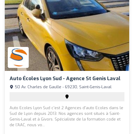
Auto Écoles Lyon Sud - Agence St Genis Laval
50 Av. Charles de Gaulle - 69230, Saint-Genis-Laval
Auto Ecoles Lyon Sud c'est 2 Agences d'auto Ecoles dans le
Sud de Lyon depuis 2013. Nos agences sont situés à Saint-
Genis-Laval et à Givors. Spécialiste de la formation code et
de l'AAC, nous vo...