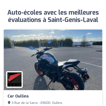
Auto-écoles avec les meilleures
évaluations à Saint-Genis-Laval
Cer Oullins
3 Rue de la Sarra - 69600, Oullins