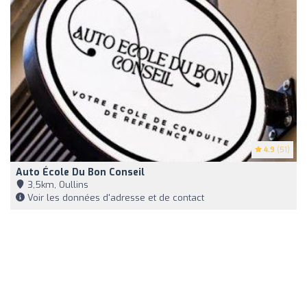
4.9
(51)
Auto École Du Bon Conseil
3,5km, Oullins
Voir les données d'adresse et de contact