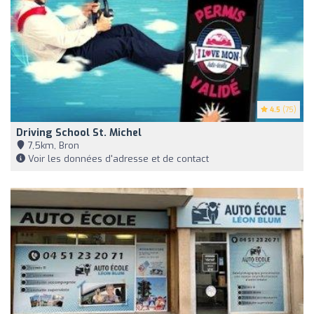
4.5
(75)
Driving School St. Michel
7,5km, Bron
Voir les données d'adresse et de contact