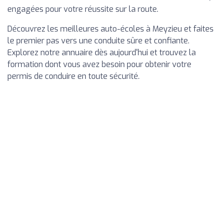
engagées pour votre réussite sur la route.
Découvrez les meilleures auto-écoles à Meyzieu et faites
le premier pas vers une conduite sûre et confiante.
Explorez notre annuaire dès aujourd'hui et trouvez la
formation dont vous avez besoin pour obtenir votre
permis de conduire en toute sécurité.