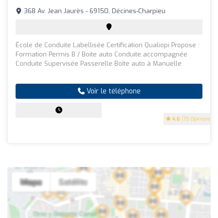
368 Av. Jean Jaurès - 69150, Décines-Charpieu
École de Conduite Labellisée Certification Qualiopi Propose :
Formation Permis B / Boite auto Conduite accompagnée
Conduite Supervisée Passerelle Boîte auto à Manuelle
Voir le téléphone
4.6
(75 Opinions)