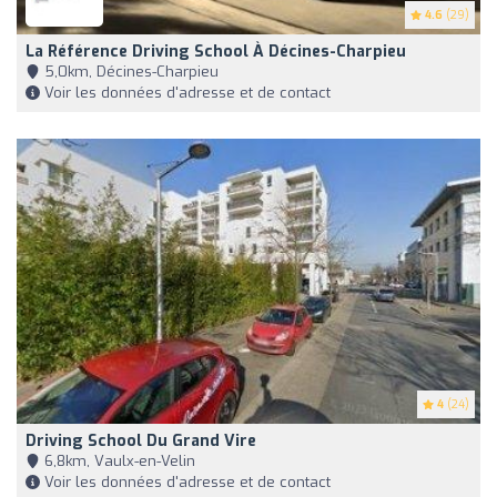
4.6
(29)
La Référence Driving School À Décines-Charpieu
5,0km, Décines-Charpieu
Voir les données d'adresse et de contact
4
(24)
Driving School Du Grand Vire
6,8km, Vaulx-en-Velin
Voir les données d'adresse et de contact