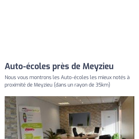
Auto-écoles près de Meyzieu
Nous vous montrons les Auto-écoles les mieux notés à
proximité de Meyzieu (dans un rayon de 35km)