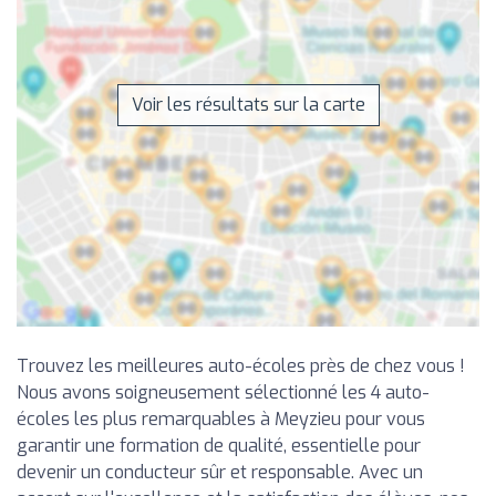
Voir les résultats sur la carte
Trouvez les meilleures auto-écoles près de chez vous !
Nous avons soigneusement sélectionné les 4 auto-
écoles les plus remarquables à Meyzieu pour vous
garantir une formation de qualité, essentielle pour
devenir un conducteur sûr et responsable. Avec un