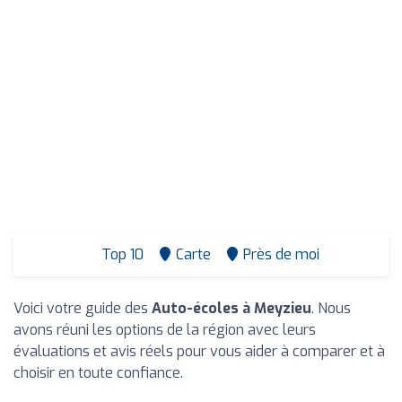
Top 10
Carte
Près de moi
Voici votre guide des
Auto-écoles à Meyzieu
. Nous
avons réuni les options de la région avec leurs
évaluations et avis réels pour vous aider à comparer et à
choisir en toute confiance.