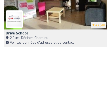
4.4
(70)
Drive School
2,9km, Décines-Charpieu
Voir les données d'adresse et de contact