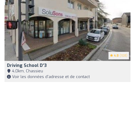
4.8
(108)
Driving School D'3
4,0km, Chassieu
Voir les données d'adresse et de contact