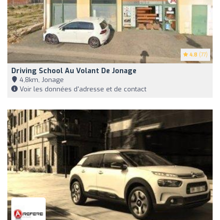
4.8
(77)
Driving School Au Volant De Jonage
4,8km, Jonage
Voir les données d'adresse et de contact