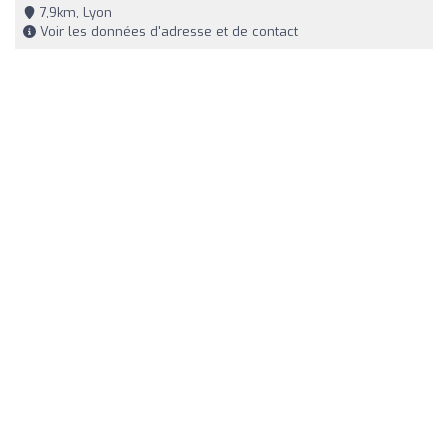
7,9km, Lyon
Voir les données d'adresse et de contact