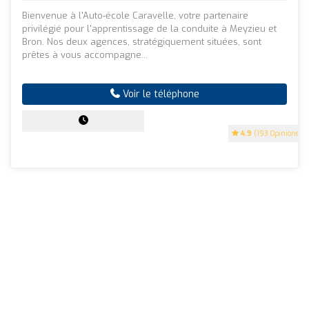
Bienvenue à l'Auto-école Caravelle, votre partenaire
privilégié pour l'apprentissage de la conduite à Meyzieu et
Bron. Nos deux agences, stratégiquement situées, sont
prêtes à vous accompagne...
Voir le téléphone
4.9
(193 Opinions)