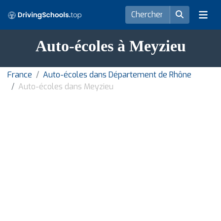
Auto-écoles à Meyzieu
France
Auto-écoles dans Département de Rhône
Auto-écoles dans Meyzieu