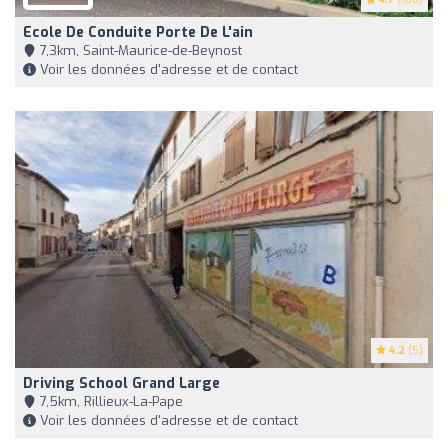
Ecole De Conduite Porte De L'ain
7,3km, Saint-Maurice-de-Beynost
Voir les données d'adresse et de contact
4.2
(5)
Driving School Grand Large
7,5km, Rillieux-La-Pape
Voir les données d'adresse et de contact