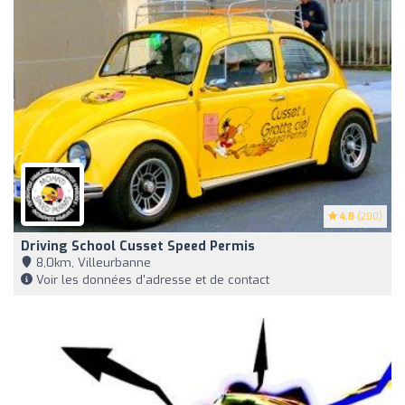
4.8
(200)
Driving School Cusset Speed Permis
8,0km, Villeurbanne
Voir les données d'adresse et de contact