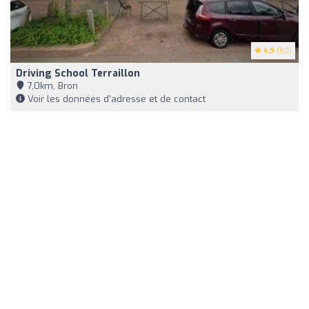
4.9
(50)
Driving School Terraillon
7,0km, Bron
Voir les données d'adresse et de contact