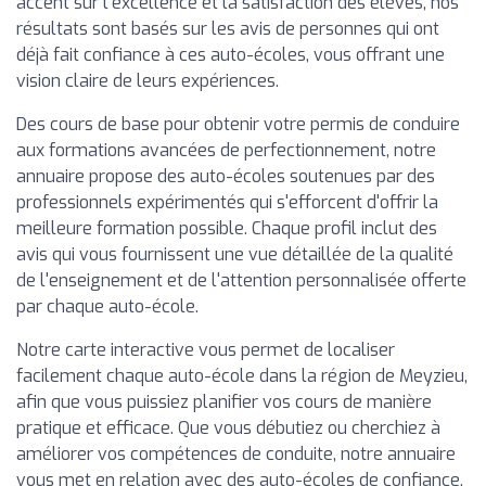
accent sur l'excellence et la satisfaction des élèves, nos
résultats sont basés sur les avis de personnes qui ont
déjà fait confiance à ces auto-écoles, vous offrant une
vision claire de leurs expériences.
Des cours de base pour obtenir votre permis de conduire
aux formations avancées de perfectionnement, notre
annuaire propose des auto-écoles soutenues par des
professionnels expérimentés qui s'efforcent d'offrir la
meilleure formation possible. Chaque profil inclut des
avis qui vous fournissent une vue détaillée de la qualité
de l'enseignement et de l'attention personnalisée offerte
par chaque auto-école.
Notre carte interactive vous permet de localiser
facilement chaque auto-école dans la région de Meyzieu,
afin que vous puissiez planifier vos cours de manière
pratique et efficace. Que vous débutiez ou cherchiez à
améliorer vos compétences de conduite, notre annuaire
vous met en relation avec des auto-écoles de confiance,