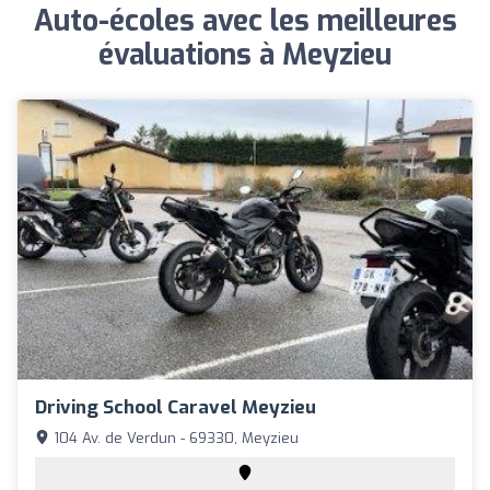
Auto-écoles avec les meilleures
évaluations à Meyzieu
Driving School Caravel Meyzieu
104 Av. de Verdun - 69330, Meyzieu