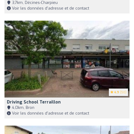
3,7km, Décines-Charpieu
Voir les données d'adresse et de contact
4.9
(50)
Driving School Terraillon
4,0km, Bron
Voir les données d'adresse et de contact