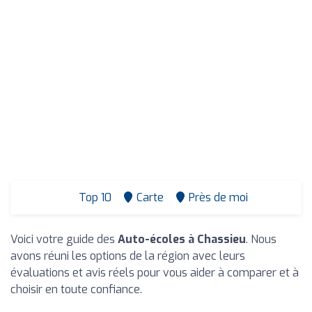
Top 10
Carte
Près de moi
Voici votre guide des
Auto-écoles à Chassieu
. Nous
avons réuni les options de la région avec leurs
évaluations et avis réels pour vous aider à comparer et à
choisir en toute confiance.