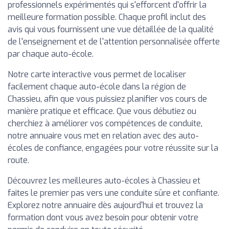
professionnels expérimentés qui s'efforcent d'offrir la
meilleure formation possible. Chaque profil inclut des
avis qui vous fournissent une vue détaillée de la qualité
de l'enseignement et de l'attention personnalisée offerte
par chaque auto-école.
Notre carte interactive vous permet de localiser
facilement chaque auto-école dans la région de
Chassieu, afin que vous puissiez planifier vos cours de
manière pratique et efficace. Que vous débutiez ou
cherchiez à améliorer vos compétences de conduite,
notre annuaire vous met en relation avec des auto-
écoles de confiance, engagées pour votre réussite sur la
route.
Découvrez les meilleures auto-écoles à Chassieu et
faites le premier pas vers une conduite sûre et confiante.
Explorez notre annuaire dès aujourd'hui et trouvez la
formation dont vous avez besoin pour obtenir votre