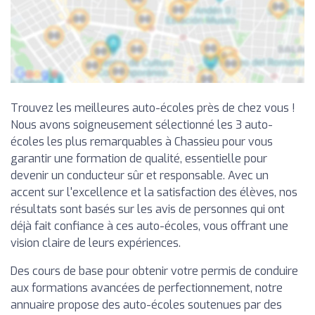
Trouvez les meilleures auto-écoles près de chez vous !
Nous avons soigneusement sélectionné les 3 auto-
écoles les plus remarquables à Chassieu pour vous
garantir une formation de qualité, essentielle pour
devenir un conducteur sûr et responsable. Avec un
accent sur l'excellence et la satisfaction des élèves, nos
résultats sont basés sur les avis de personnes qui ont
déjà fait confiance à ces auto-écoles, vous offrant une
vision claire de leurs expériences.
Des cours de base pour obtenir votre permis de conduire
aux formations avancées de perfectionnement, notre
annuaire propose des auto-écoles soutenues par des