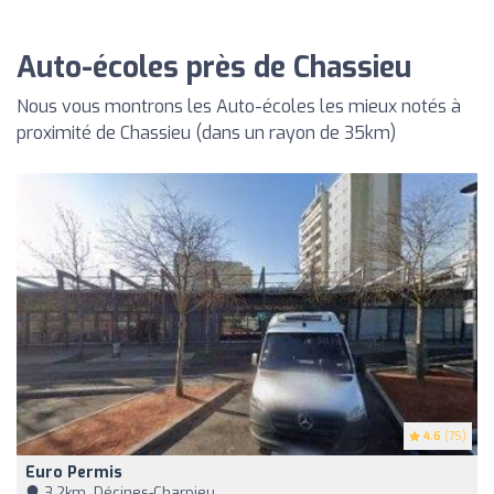
Auto-écoles près de Chassieu
Nous vous montrons les Auto-écoles les mieux notés à
proximité de Chassieu (dans un rayon de 35km)
4.6
(75)
Euro Permis
3,2km, Décines-Charpieu