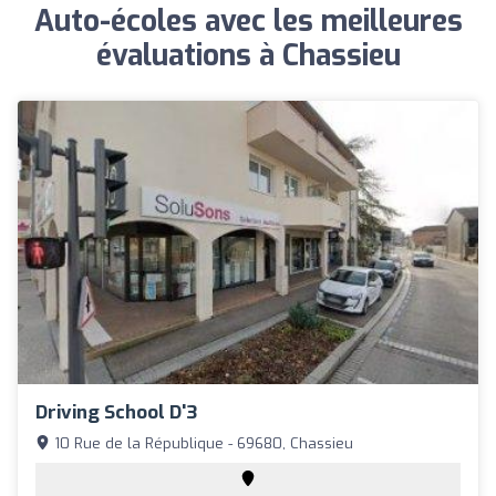
Auto-écoles avec les meilleures
évaluations à Chassieu
Driving School D'3
10 Rue de la République - 69680, Chassieu