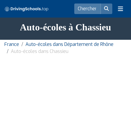
Auto-écoles à Chassieu
France
Auto-écoles dans Département de Rhône
Auto-écoles dans Chassieu