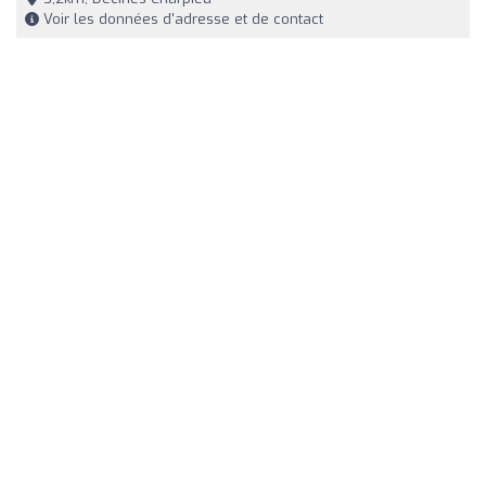
Voir les données d'adresse et de contact