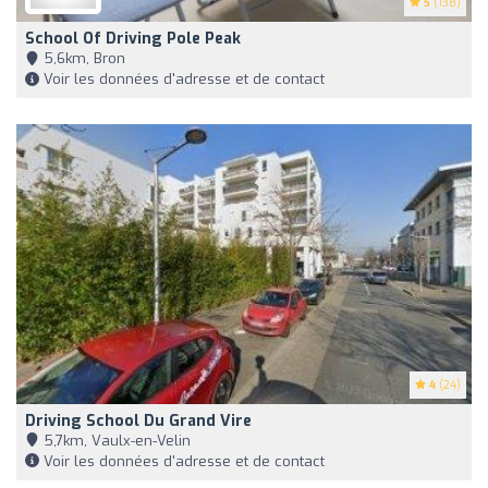
5
(138)
School Of Driving Pole Peak
5,6km, Bron
Voir les données d'adresse et de contact
4
(24)
Driving School Du Grand Vire
5,7km, Vaulx-en-Velin
Voir les données d'adresse et de contact