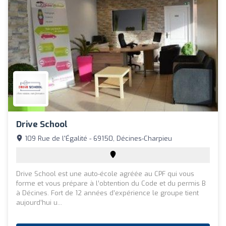
Drive School
109 Rue de l'Égalité - 69150, Décines-Charpieu
Drive School est une auto-école agréée au CPF qui vous
forme et vous prépare à l’obtention du Code et du permis B
à Décines. Fort de 12 années d’expérience le groupe tient
aujourd’hui u...