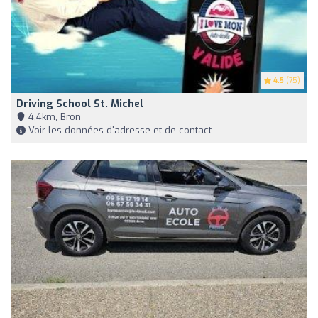
4.5
(75)
Driving School St. Michel
4,4km, Bron
Voir les données d'adresse et de contact