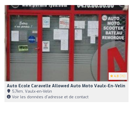
4.8
(70)
Auto Ecole Caravelle Allowed Auto Moto Vaulx-En-Velin
5,7km, Vaulx-en-Velin
Voir les données d'adresse et de contact