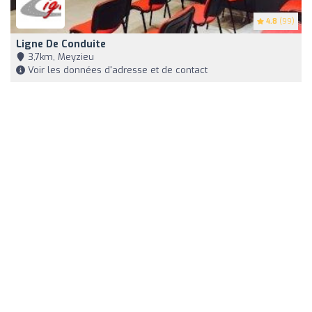
4.8
(99)
Ligne De Conduite
3,7km, Meyzieu
Voir les données d'adresse et de contact