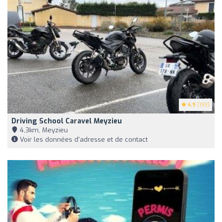
4.9
(193)
Driving School Caravel Meyzieu
4,3km, Meyzieu
Voir les données d'adresse et de contact