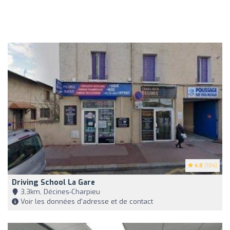
4.8
(104)
Driving School La Gare
3,3km, Décines-Charpieu
Voir les données d'adresse et de contact