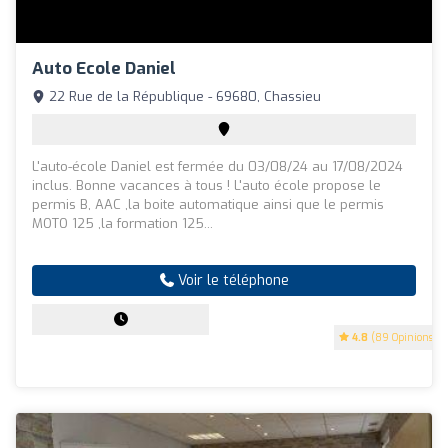
Auto Ecole Daniel
22 Rue de la République - 69680, Chassieu
L'auto-école Daniel est fermée du 03/08/24 au 17/08/2024
inclus. Bonne vacances à tous ! L'auto école propose le
permis B, AAC ,la boite automatique ainsi que le permis
MOTO 125 ,la formation 125...
Voir le téléphone
4.8
(89 Opinions)