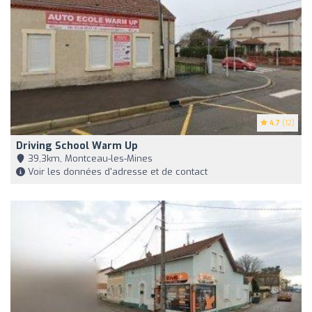
4.7
(12)
Driving School Warm Up
39,3km, Montceau-les-Mines
Voir les données d'adresse et de contact