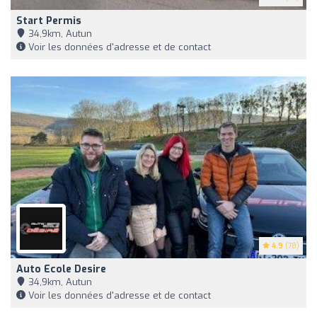
Start Permis
34,9km, Autun
Voir les données d'adresse et de contact
4.9
(78)
Auto Ecole Desire
34,9km, Autun
Voir les données d'adresse et de contact