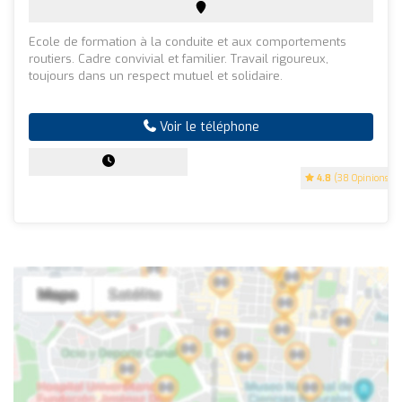
Ecole de formation à la conduite et aux comportements
routiers. Cadre convivial et familier. Travail rigoureux,
toujours dans un respect mutuel et solidaire.
Voir le téléphone
4.8
(38 Opinions)