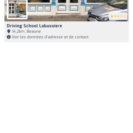
4.4
(42)
Driving School Labussiere
14,2km, Beaune
Voir les données d'adresse et de contact