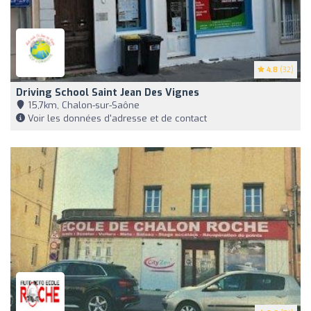
4.8
(32)
Driving School Saint Jean Des Vignes
15,7km, Chalon-sur-Saône
Voir les données d'adresse et de contact