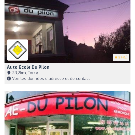
5
(45)
Auto Ecole Du Pilon
28,2km, Torcy
Voir les données d'adresse et de contact