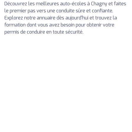
Découvrez les meilleures auto-écoles à Chagny et faites
le premier pas vers une conduite sûre et confiante.
Explorez notre annuaire dès aujourd'hui et trouvez la
formation dont vous avez besoin pour obtenir votre
permis de conduire en toute sécurité.