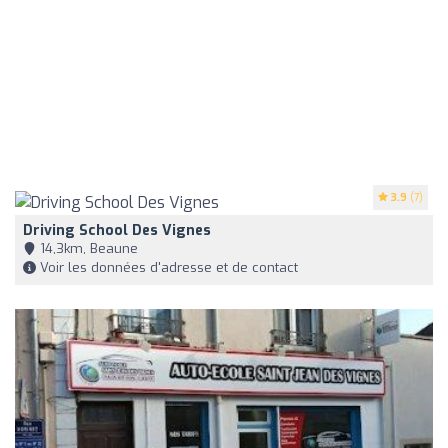
3.9
(7)
Driving School Des Vignes
14,3km, Beaune
Voir les données d'adresse et de contact