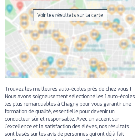
Voir les résultats sur la carte
Trouvez les meilleures auto-écoles près de chez vous !
Nous avons soigneusement sélectionné les 1 auto-écoles
les plus remarquables à Chagny pour vous garantir une
formation de qualité, essentielle pour devenir un
conducteur sûr et responsable. Avec un accent sur
l'excellence et la satisfaction des élèves, nos résultats
sont basés sur les avis de personnes qui ont déjà fait