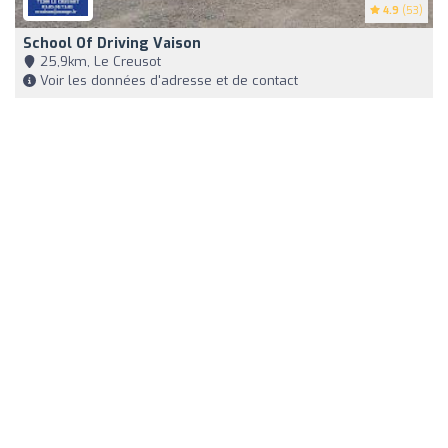
4.9
(53)
School Of Driving Vaison
25,9km, Le Creusot
Voir les données d'adresse et de contact