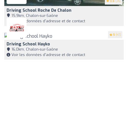
3.6
(74)
Driving School Roche De Chalon
15,9km, Chalon-sur-Saône
Voir les données d'adresse et de contact
5
(41)
Driving School Hayko
16,0km, Chalon-sur-Saône
Voir les données d'adresse et de contact