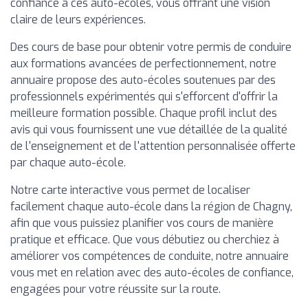
confiance à ces auto-écoles, vous offrant une vision
claire de leurs expériences.
Des cours de base pour obtenir votre permis de conduire
aux formations avancées de perfectionnement, notre
annuaire propose des auto-écoles soutenues par des
professionnels expérimentés qui s'efforcent d'offrir la
meilleure formation possible. Chaque profil inclut des
avis qui vous fournissent une vue détaillée de la qualité
de l'enseignement et de l'attention personnalisée offerte
par chaque auto-école.
Notre carte interactive vous permet de localiser
facilement chaque auto-école dans la région de Chagny,
afin que vous puissiez planifier vos cours de manière
pratique et efficace. Que vous débutiez ou cherchiez à
améliorer vos compétences de conduite, notre annuaire
vous met en relation avec des auto-écoles de confiance,
engagées pour votre réussite sur la route.