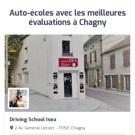
Auto-écoles avec les meilleures
évaluations à Chagny
Driving School Isea
2 Av. Général Leclerc - 71150, Chagny