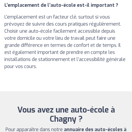
L’emplacement de l’auto-école est-il important ?
L’emplacement est un facteur clé, surtout si vous
prévoyez de suivre des cours pratiques régulièrement.
Choisir une auto-école facilement accessible depuis
votre domicile ou votre lieu de travail peut faire une
grande différence en termes de confort et de temps. Il
est également important de prendre en compte les
installations de stationnement et l’accessibilité générale
pour vos cours.
Vous avez une auto-école à
Chagny ?
Pour apparaître dans notre
annuaire des auto-écoles à