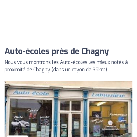
Auto-écoles près de Chagny
Nous vous montrons les Auto-écoles les mieux notés à
proximité de Chagny (dans un rayon de 35km)