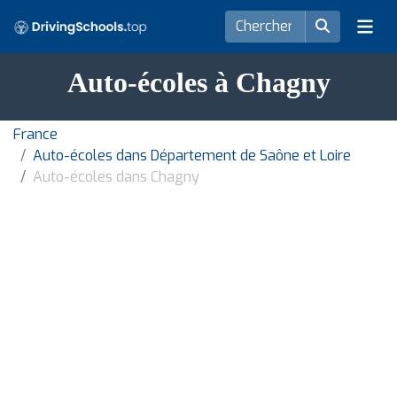
Auto-écoles à Chagny
France
Auto-écoles dans Département de Saône et Loire
Auto-écoles dans Chagny