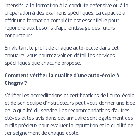
intensifs, à la formation à la conduite défensive ou à la
préparation à des examens spécifiques. La capacité à
offrir une formation complète est essentielle pour
répondre aux besoins d’apprentissage des futurs
conducteurs.
En visitant le profil de chaque auto-école dans cet
annuaire, vous pourrez voir en détail les services
spécifiques que chacune propose.
Comment vérifier la qualité d’une auto-école à
Chagny ?
Vérifier les accréditations et certifications de l’auto-école
et de son équipe d’instructeurs peut vous donner une idée
de la qualité du service. Les recommandations d’autres
élèves et les avis dans cet annuaire sont également des
outils précieux pour évaluer la réputation et la qualité de
l’enseignement de chaque école.