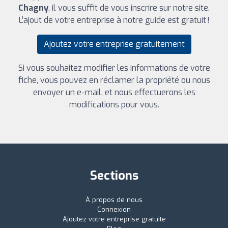
Chagny
, il vous suffit de vous inscrire sur notre site.
L’ajout de votre entreprise à notre guide est gratuit !
Ajoutez votre entreprise gratuitement
Si vous souhaitez modifier les informations de votre
fiche, vous pouvez en réclamer la propriété ou nous
envoyer un e-mail, et nous effectuerons les
modifications pour vous.
Sections
À propos de nous
Connexion
Ajoutez votre entreprise gratuite