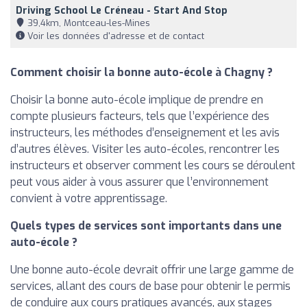
Driving School Le Créneau - Start And Stop
39,4km, Montceau-les-Mines
Voir les données d'adresse et de contact
Comment choisir la bonne auto-école à Chagny ?
Choisir la bonne auto-école implique de prendre en
compte plusieurs facteurs, tels que l’expérience des
instructeurs, les méthodes d’enseignement et les avis
d’autres élèves. Visiter les auto-écoles, rencontrer les
instructeurs et observer comment les cours se déroulent
peut vous aider à vous assurer que l’environnement
convient à votre apprentissage.
Quels types de services sont importants dans une
auto-école ?
Une bonne auto-école devrait offrir une large gamme de
services, allant des cours de base pour obtenir le permis
de conduire aux cours pratiques avancés, aux stages