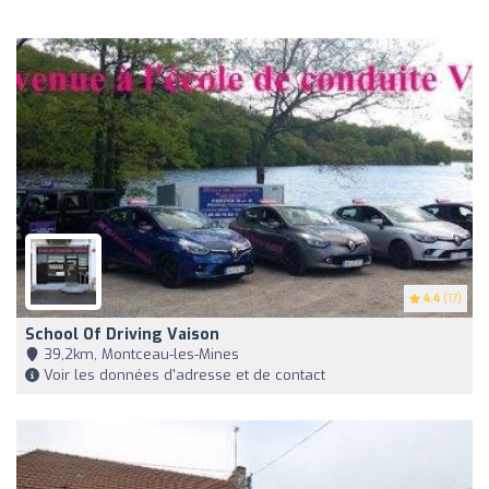
4.4
(17)
School Of Driving Vaison
39,2km, Montceau-les-Mines
Voir les données d'adresse et de contact