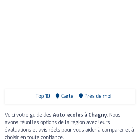
Top 10
Carte
Près de moi
Voici votre guide des
Auto-écoles à Chagny
. Nous
avons réuni les options de la région avec leurs
évaluations et avis réels pour vous aider à comparer et à
choisir en toute confiance.