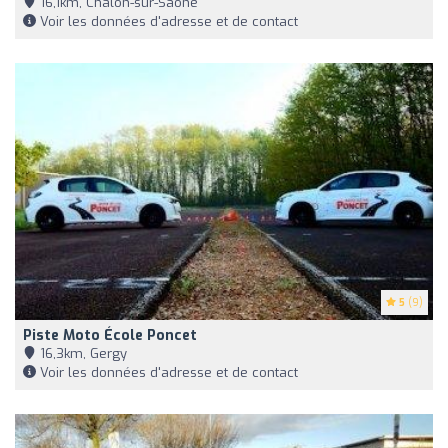
16,1km, Chalon-sur-Saône
Voir les données d'adresse et de contact
5
(9)
Piste Moto École Poncet
16,3km, Gergy
Voir les données d'adresse et de contact