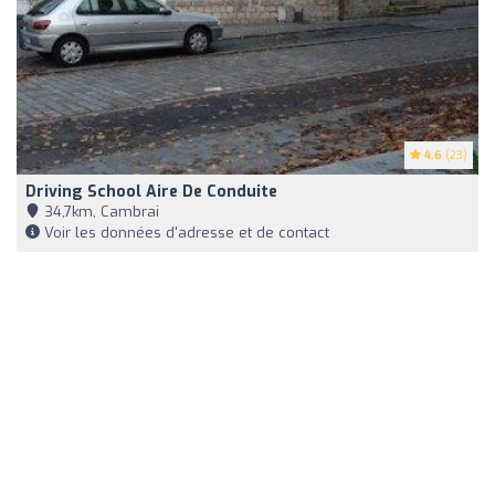
4.6
(23)
Driving School Aire De Conduite
34,7km, Cambrai
Voir les données d'adresse et de contact