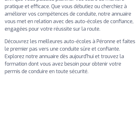
pratique et efficace. Que vous débutiez ou cherchiez à
améliorer vos compétences de conduite, notre annuaire
vous met en relation avec des auto-écoles de confiance,
engagées pour votre réussite sur la route.
Découvrez les meilleures auto-écoles à Péronne et faites
le premier pas vers une conduite sûre et confiante.
Explorez notre annuaire dès aujourd'hui et trouvez la
formation dont vous avez besoin pour obtenir votre
permis de conduire en toute sécurité.