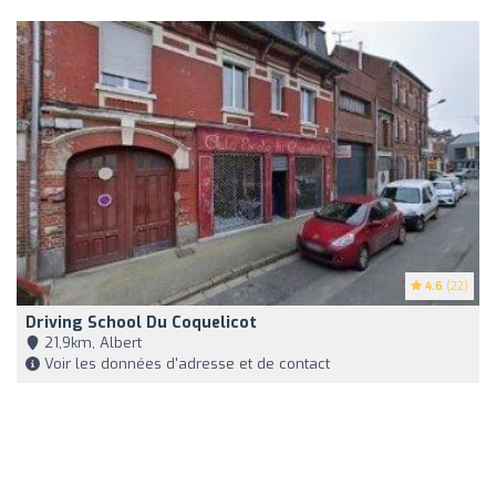
4.6
(22)
Driving School Du Coquelicot
21,9km, Albert
Voir les données d'adresse et de contact