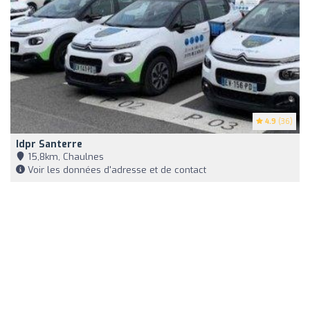
4.9
(36)
Idpr Santerre
15,8km, Chaulnes
Voir les données d'adresse et de contact