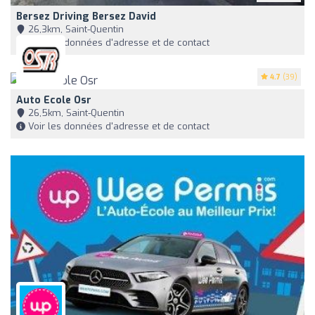
Bersez Driving Bersez David
26,3km, Saint-Quentin
Voir les données d'adresse et de contact
4.7
(39)
Auto Ecole Osr
26,5km, Saint-Quentin
Voir les données d'adresse et de contact