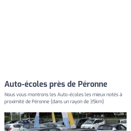
Auto-écoles près de Péronne
Nous vous montrons les Auto-écoles les mieux notés à
proximité de Péronne (dans un rayon de 35km)