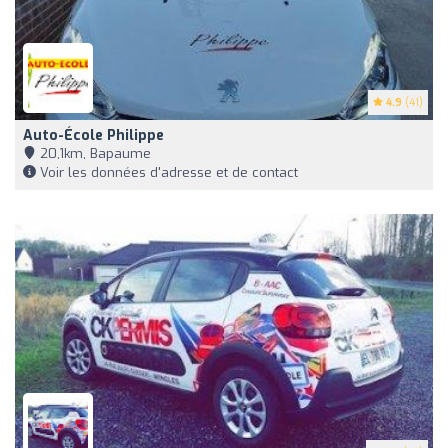
4.9
(41)
Auto-École Philippe
20,1km, Bapaume
Voir les données d'adresse et de contact