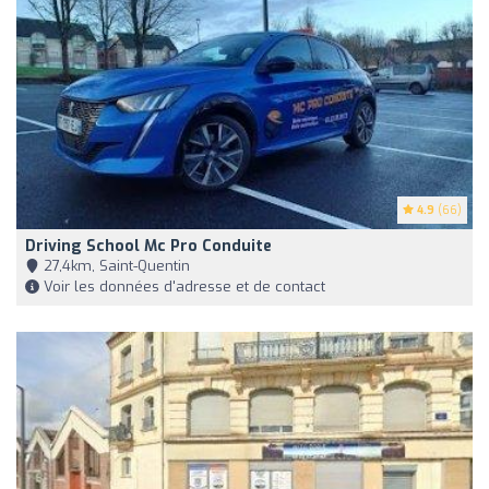
4.9
(66)
Driving School Mc Pro Conduite
27,4km, Saint-Quentin
Voir les données d'adresse et de contact