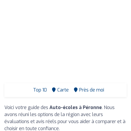
Top 10
Carte
Près de moi
Voici votre guide des
Auto-écoles à Péronne
. Nous
avons réuni les options de la région avec leurs
évaluations et avis réels pour vous aider à comparer et à
choisir en toute confiance.