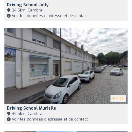
Driving School Jolly
34,5km, Cambrai
Voir les données d'adresse et de contact
4
(52)
Driving School Murielle
34,5km, Cambrai
Voir les données d'adresse et de contact