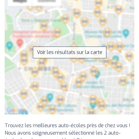
Voir les résultats sur la carte
Trouvez les meilleures auto-écoles près de chez vous !
Nous avons soigneusement sélectionné les 2 auto-