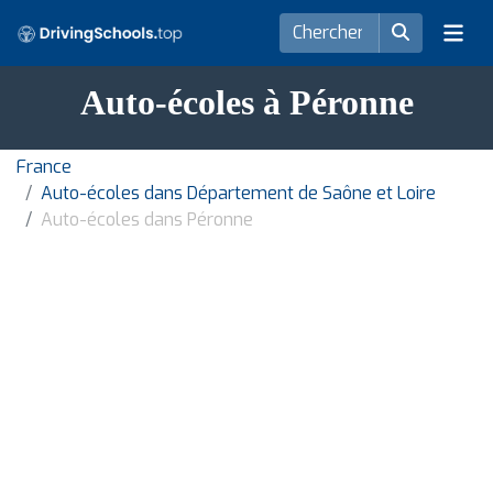
Auto-écoles à Péronne
France
Auto-écoles dans Département de Saône et Loire
Auto-écoles dans Péronne