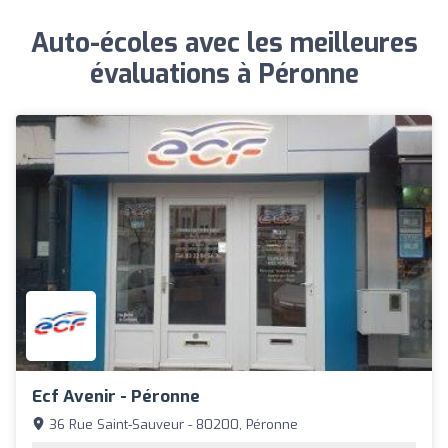
Auto-écoles avec les meilleures
évaluations à Péronne
Ecf Avenir - Péronne
36 Rue Saint-Sauveur - 80200, Péronne