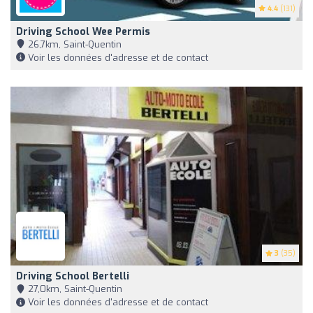
4.4
(131)
Driving School Wee Permis
26,7km, Saint-Quentin
Voir les données d'adresse et de contact
3
(35)
Driving School Bertelli
27,0km, Saint-Quentin
Voir les données d'adresse et de contact