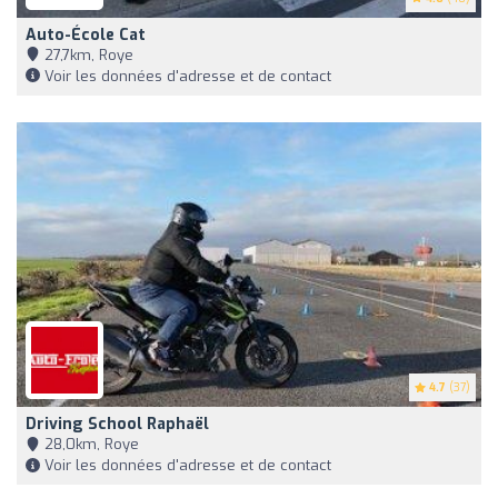
Auto-École Cat
27,7km, Roye
Voir les données d'adresse et de contact
4.7
(37)
Driving School Raphaël
28,0km, Roye
Voir les données d'adresse et de contact