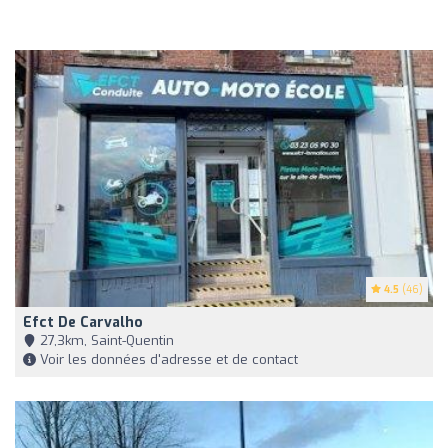
4.5
(46)
Efct De Carvalho
27,3km, Saint-Quentin
Voir les données d'adresse et de contact