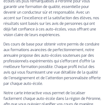
écoles les plus remarquables à Péronne pour vous
garantir une formation de qualité, essentielle pour
devenir un conducteur sûr et responsable. Avec un
accent sur l'excellence et la satisfaction des élèves, nos
résultats sont basés sur les avis de personnes qui ont
déjà fait confiance à ces auto-écoles, vous offrant une
vision claire de leurs expériences.
Des cours de base pour obtenir votre permis de conduire
aux formations avancées de perfectionnement, notre
annuaire propose des auto-écoles soutenues par des
professionnels expérimentés qui s'efforcent d'offrir la
meilleure formation possible. Chaque profil inclut des
avis qui vous fournissent une vue détaillée de la qualité
de l'enseignement et de l'attention personnalisée offerte
par chaque auto-école.
Notre carte interactive vous permet de localiser
facilement chaque auto-école dans la région de Péronne,
afin que vous puissiez planifier vos cours de manière