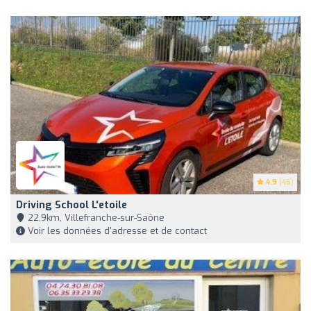
4.9
(46)
Driving School L'etoile
22,9km, Villefranche-sur-Saône
Voir les données d'adresse et de contact