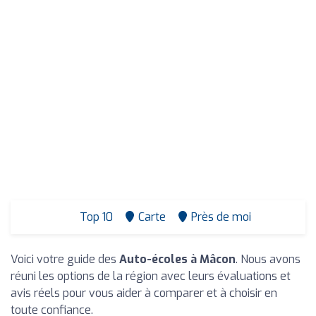
Top 10
Carte
Près de moi
Voici votre guide des
Auto-écoles à Mâcon
. Nous avons
réuni les options de la région avec leurs évaluations et
avis réels pour vous aider à comparer et à choisir en
toute confiance.