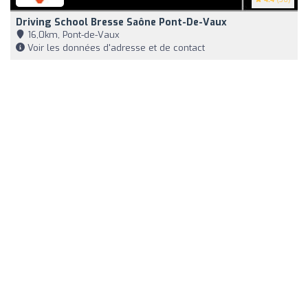
Driving School Bresse Saône Pont-De-Vaux
16,0km, Pont-de-Vaux
Voir les données d'adresse et de contact