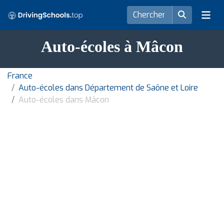
Auto-écoles à Mâcon
France
Auto-écoles dans Département de Saône et Loire
Auto-écoles dans Mâcon