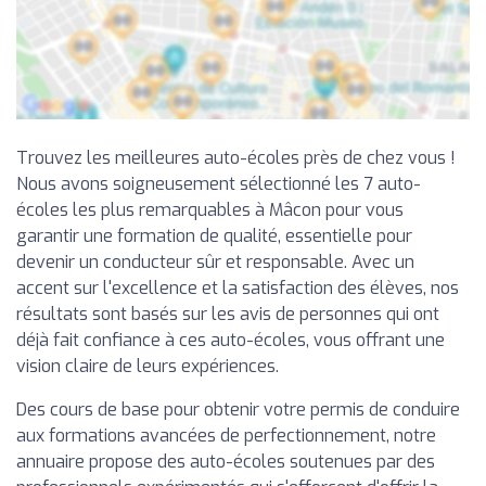
Trouvez les meilleures auto-écoles près de chez vous !
Nous avons soigneusement sélectionné les 7 auto-
écoles les plus remarquables à Mâcon pour vous
garantir une formation de qualité, essentielle pour
devenir un conducteur sûr et responsable. Avec un
accent sur l'excellence et la satisfaction des élèves, nos
résultats sont basés sur les avis de personnes qui ont
déjà fait confiance à ces auto-écoles, vous offrant une
vision claire de leurs expériences.
Des cours de base pour obtenir votre permis de conduire
aux formations avancées de perfectionnement, notre
annuaire propose des auto-écoles soutenues par des