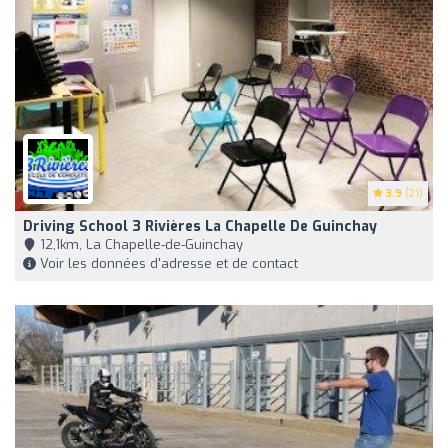
3.9
(21)
Driving School 3 Rivières La Chapelle De Guinchay
12,1km, La Chapelle-de-Guinchay
Voir les données d'adresse et de contact