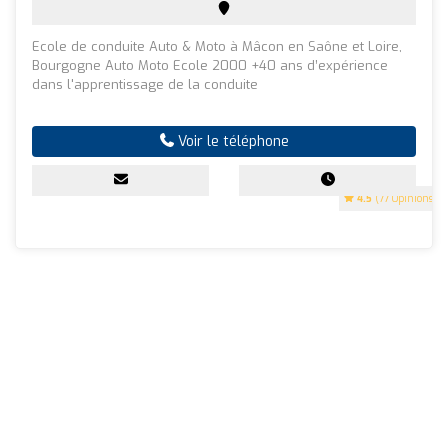
Ecole de conduite Auto & Moto à Mâcon en Saône et Loire,
Bourgogne Auto Moto Ecole 2000 +40 ans d’expérience
dans l'apprentissage de la conduite
Voir le téléphone
4.5
(77 Opinions)