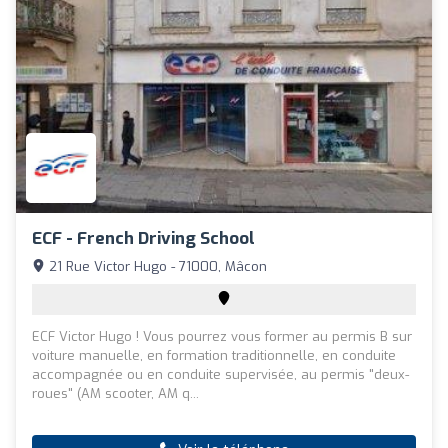
ECF - French Driving School
21 Rue Victor Hugo - 71000, Mâcon
ECF Victor Hugo ! Vous pourrez vous former au permis B sur
voiture manuelle, en formation traditionnelle, en conduite
accompagnée ou en conduite supervisée, au permis "deux-
roues" (AM scooter, AM q...