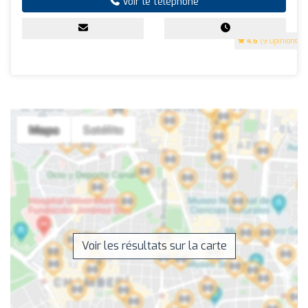
Voir le téléphone
4.6
(9 Opinions)
Voir les résultats sur la carte