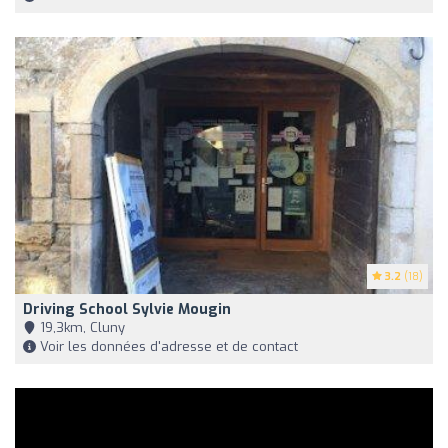
3.2
(18)
Driving School Sylvie Mougin
19,3km, Cluny
Voir les données d'adresse et de contact