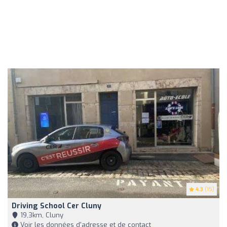
4.3
(15)
Driving School Cer Cluny
19,3km, Cluny
Voir les données d'adresse et de contact