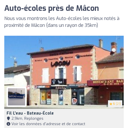
Auto-écoles près de Mâcon
Nous vous montrons les Auto-écoles les mieux notés à
proximité de Mâcon (dans un rayon de 35km)
5
(21)
Fil L'eau - Bateau-École
2,9km, Replonges
Voir les données d'adresse et de contact