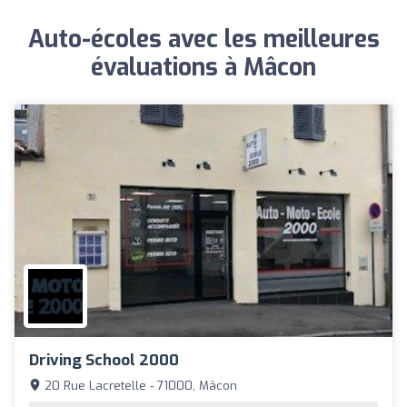
Auto-écoles avec les meilleures
évaluations à Mâcon
Driving School 2000
20 Rue Lacretelle - 71000, Mâcon