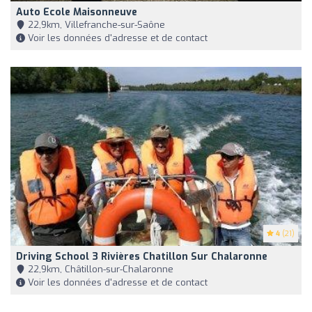
Auto Ecole Maisonneuve
22,9km, Villefranche-sur-Saône
Voir les données d'adresse et de contact
4
(21)
Driving School 3 Rivières Chatillon Sur Chalaronne
22,9km, Châtillon-sur-Chalaronne
Voir les données d'adresse et de contact