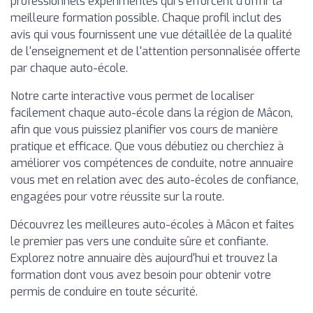
professionnels expérimentés qui s'efforcent d'offrir la
meilleure formation possible. Chaque profil inclut des
avis qui vous fournissent une vue détaillée de la qualité
de l'enseignement et de l'attention personnalisée offerte
par chaque auto-école.
Notre carte interactive vous permet de localiser
facilement chaque auto-école dans la région de Mâcon,
afin que vous puissiez planifier vos cours de manière
pratique et efficace. Que vous débutiez ou cherchiez à
améliorer vos compétences de conduite, notre annuaire
vous met en relation avec des auto-écoles de confiance,
engagées pour votre réussite sur la route.
Découvrez les meilleures auto-écoles à Mâcon et faites
le premier pas vers une conduite sûre et confiante.
Explorez notre annuaire dès aujourd'hui et trouvez la
formation dont vous avez besoin pour obtenir votre
permis de conduire en toute sécurité.