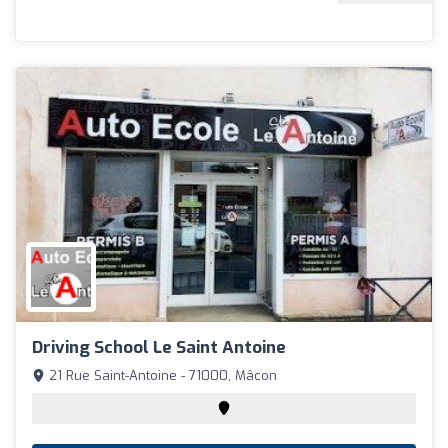
Driving School Le Saint Antoine
21 Rue Saint-Antoine - 71000, Mâcon