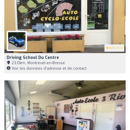
4.9
(156)
Driving School Du Centre
23,0km, Montrevel-en-Bresse
Voir les données d'adresse et de contact