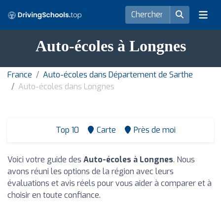
Auto-écoles à Longnes
France
Auto-écoles dans Département de Sarthe
Auto-écoles dans Longnes
Top 10
Carte
Près de moi
Voici votre guide des
Auto-écoles à Longnes
. Nous
avons réuni les options de la région avec leurs
évaluations et avis réels pour vous aider à comparer et à
choisir en toute confiance.