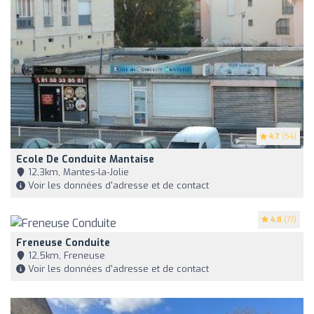
4.7
(54)
Ecole De Conduite Mantaise
12,3km, Mantes-la-Jolie
Voir les données d'adresse et de contact
4.8
(77)
Freneuse Conduite
12,5km, Freneuse
Voir les données d'adresse et de contact