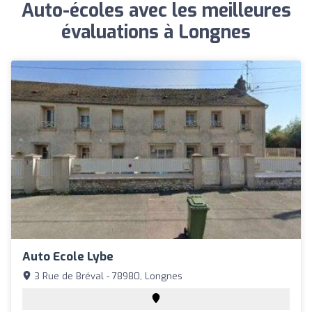
Auto-écoles avec les meilleures
évaluations à Longnes
Auto Ecole Lybe
3 Rue de Bréval - 78980, Longnes