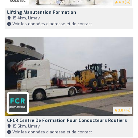
4.8
(14)
Lifting Manutention Formation
15,4km, Limay
Voir les données d'adresse et de contact
3.8
(44)
CFCR Centre De Formation Pour Conducteurs Routiers
15,6km, Limay
Voir les données d'adresse et de contact