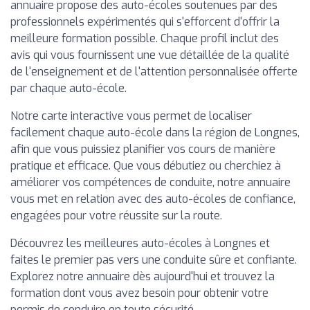
annuaire propose des auto-écoles soutenues par des
professionnels expérimentés qui s'efforcent d'offrir la
meilleure formation possible. Chaque profil inclut des
avis qui vous fournissent une vue détaillée de la qualité
de l'enseignement et de l'attention personnalisée offerte
par chaque auto-école.
Notre carte interactive vous permet de localiser
facilement chaque auto-école dans la région de Longnes,
afin que vous puissiez planifier vos cours de manière
pratique et efficace. Que vous débutiez ou cherchiez à
améliorer vos compétences de conduite, notre annuaire
vous met en relation avec des auto-écoles de confiance,
engagées pour votre réussite sur la route.
Découvrez les meilleures auto-écoles à Longnes et
faites le premier pas vers une conduite sûre et confiante.
Explorez notre annuaire dès aujourd'hui et trouvez la
formation dont vous avez besoin pour obtenir votre
permis de conduire en toute sécurité.