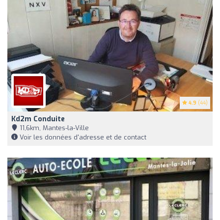
4.9
(44)
Kd2m Conduite
11,6km, Mantes-la-Ville
Voir les données d'adresse et de contact