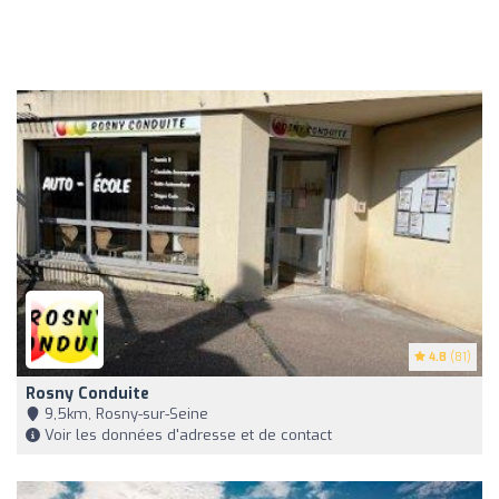
4.8
(81)
Rosny Conduite
9,5km, Rosny-sur-Seine
Voir les données d'adresse et de contact