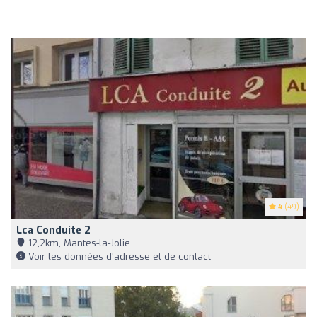
4
(49)
Lca Conduite 2
12,2km, Mantes-la-Jolie
Voir les données d'adresse et de contact