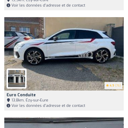
Voir les données d'adresse et de contact
4.9
(76)
Euro Conduite
13,8km, Ézy-sur-Eure
Voir les données d'adresse et de contact