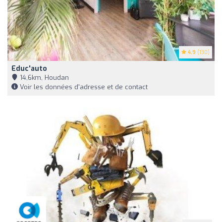
4.9
(130)
Educ'auto
14,6km, Houdan
Voir les données d'adresse et de contact