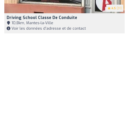
4.5
(31)
Driving School Classe De Conduite
10,8km, Mantes-la-Ville
Voir les données d'adresse et de contact