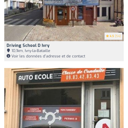
4.5
(54)
Driving School D Ivry
10,1km, Ivry-la-Bataille
Voir les données d'adresse et de contact