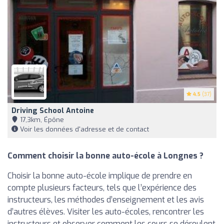
4.5
(37)
Driving School Antoine
17,3km, Épône
Voir les données d'adresse et de contact
Comment choisir la bonne auto-école à Longnes ?
Choisir la bonne auto-école implique de prendre en
compte plusieurs facteurs, tels que l’expérience des
instructeurs, les méthodes d’enseignement et les avis
d’autres élèves. Visiter les auto-écoles, rencontrer les
instructeurs et observer comment les cours se déroulent