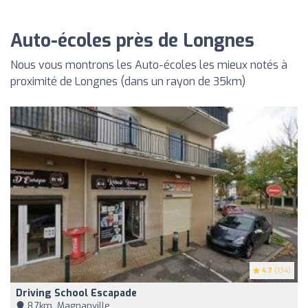
Auto-écoles près de Longnes
Nous vous montrons les Auto-écoles les mieux notés à
proximité de Longnes (dans un rayon de 35km)
4.7
(134)
Driving School Escapade
8,7km, Magnanville