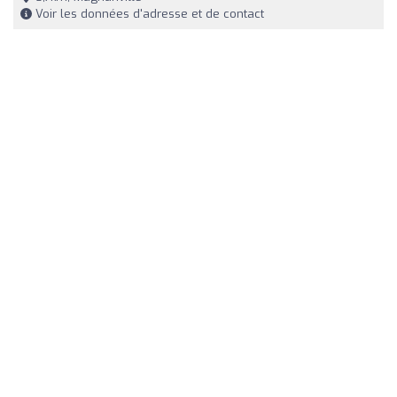
Voir les données d'adresse et de contact