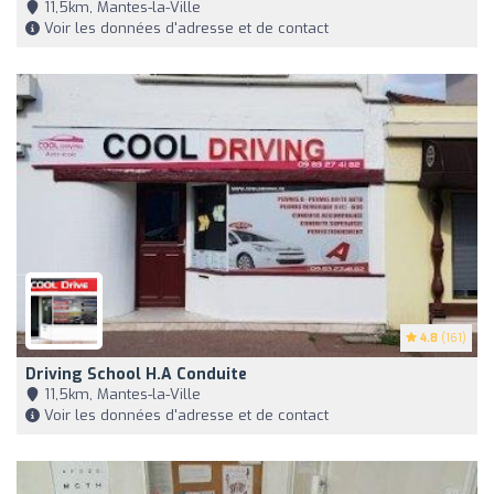
11,5km, Mantes-la-Ville
Voir les données d'adresse et de contact
4.8
(161)
Driving School H.a Conduite
11,5km, Mantes-la-Ville
Voir les données d'adresse et de contact