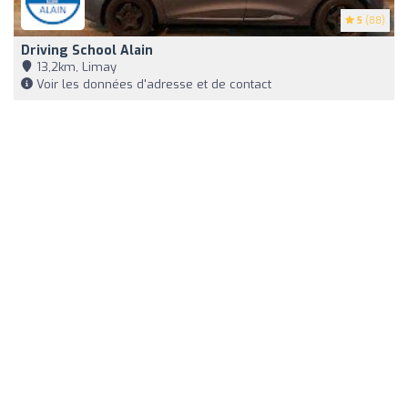
5
(88)
Driving School Alain
13,2km, Limay
Voir les données d'adresse et de contact