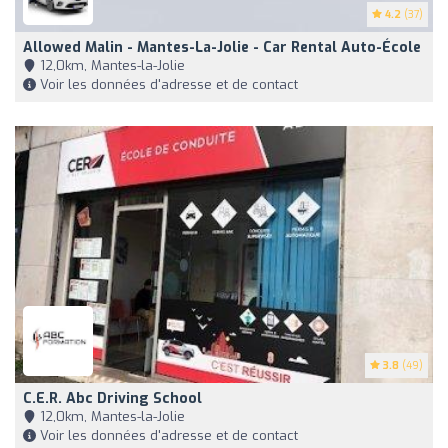
4.2
(37)
Allowed Malin - Mantes-La-Jolie - Car Rental Auto-École
12,0km, Mantes-la-Jolie
Voir les données d'adresse et de contact
3.8
(49)
C.e.r. Abc Driving School
12,0km, Mantes-la-Jolie
Voir les données d'adresse et de contact