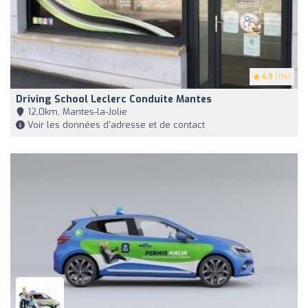
4.9
(116)
Driving School Leclerc Conduite Mantes
12,0km, Mantes-la-Jolie
Voir les données d'adresse et de contact