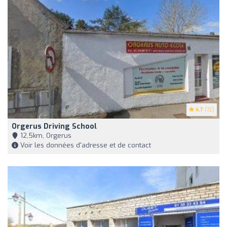
4.7
(72)
Orgerus Driving School
12,5km, Orgerus
Voir les données d'adresse et de contact