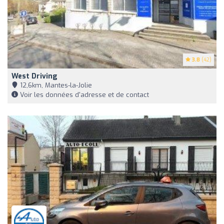
3.8
(42)
West Driving
12,6km, Mantes-la-Jolie
Voir les données d'adresse et de contact