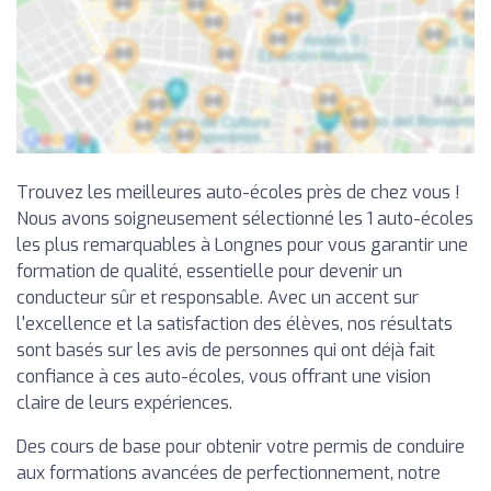
Trouvez les meilleures auto-écoles près de chez vous !
Nous avons soigneusement sélectionné les 1 auto-écoles
les plus remarquables à Longnes pour vous garantir une
formation de qualité, essentielle pour devenir un
conducteur sûr et responsable. Avec un accent sur
l'excellence et la satisfaction des élèves, nos résultats
sont basés sur les avis de personnes qui ont déjà fait
confiance à ces auto-écoles, vous offrant une vision
claire de leurs expériences.
Des cours de base pour obtenir votre permis de conduire
aux formations avancées de perfectionnement, notre