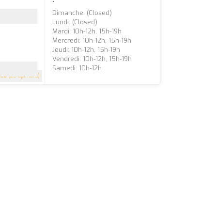
Dimanche: (closed)
Lundi: (closed)
Mardi: 10h-12h, 15h-19h
Mercredi: 10h-12h, 15h-19h
Jeudi: 10h-12h, 15h-19h
Vendredi: 10h-12h, 15h-19h
Samedi: 10h-12h
4.6
(28 Opinions)