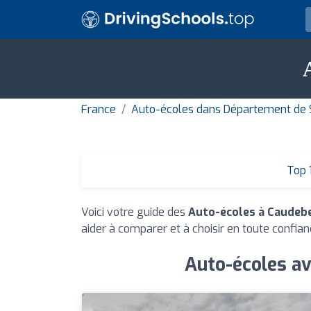
France
Auto-écoles dans Département de 
Top 
Voici votre guide des
Auto-écoles à Caudeb
aider à comparer et à choisir en toute confian
Auto-écoles av