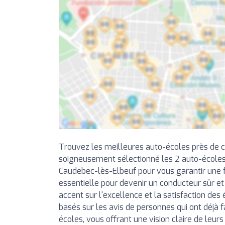
Trouvez les meilleures auto-écoles près de 
soigneusement sélectionné les 2 auto-écoles
Caudebec-lès-Elbeuf pour vous garantir une f
essentielle pour devenir un conducteur sûr e
accent sur l'excellence et la satisfaction des 
basés sur les avis de personnes qui ont déjà f
écoles, vous offrant une vision claire de leurs