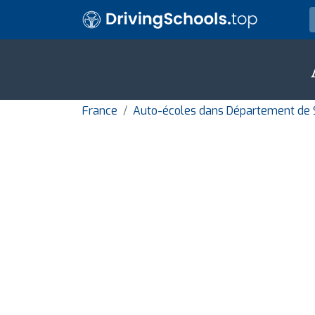
France
Auto-écoles dans Département de 