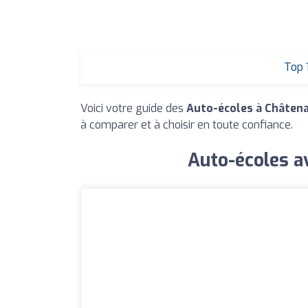
Top 
Voici votre guide des
Auto-écoles à Châten
à comparer et à choisir en toute confiance.
Auto-écoles av