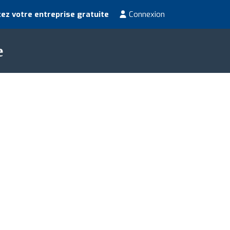
ez votre entreprise gratuite
Connexion
e