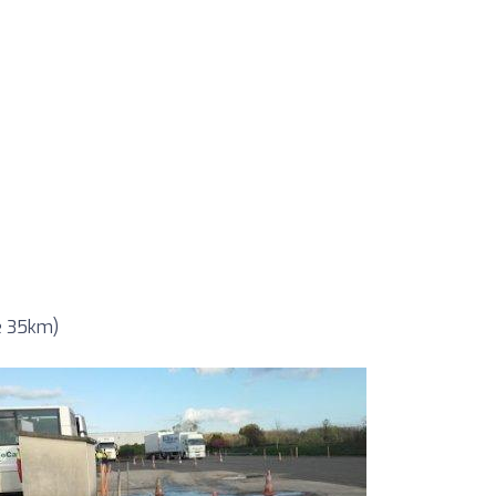
e 35km)