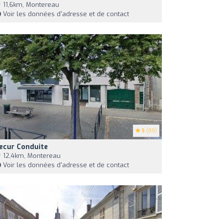
11,6km, Montereau
Voir les données d'adresse et de contact
5
(89)
ecur Conduite
12,4km, Montereau
Voir les données d'adresse et de contact