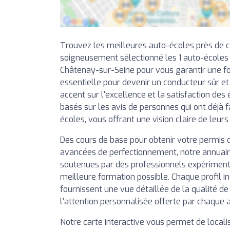
Trouvez les meilleures auto-écoles près de 
soigneusement sélectionné les 1 auto-écoles
Châtenay-sur-Seine pour vous garantir une fo
essentielle pour devenir un conducteur sûr e
accent sur l'excellence et la satisfaction des 
basés sur les avis de personnes qui ont déjà f
écoles, vous offrant une vision claire de leurs
Des cours de base pour obtenir votre permis 
avancées de perfectionnement, notre annuai
soutenues par des professionnels expérimentés
meilleure formation possible. Chaque profil in
fournissent une vue détaillée de la qualité d
l'attention personnalisée offerte par chaque 
Notre carte interactive vous permet de local