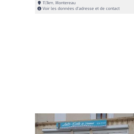
11,1km, Montereau
Voir les données d'adresse et de contact