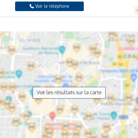
Voir le téléphone
Voir les résultats sur la carte