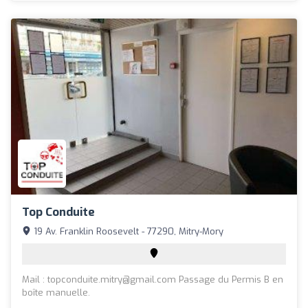
Top Conduite
19 Av. Franklin Roosevelt - 77290, Mitry-Mory
Mail :
topconduite.mitry@gmail.com
Passage du Permis B en
boîte manuelle.