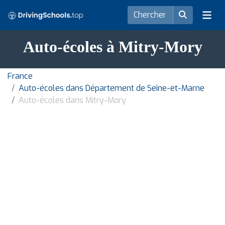
Auto-écoles à Mitry-Mory
France
Auto-écoles dans Département de Seine-et-Marne
Auto-écoles dans Mitry-Mory