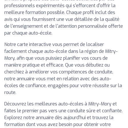
professionnels expérimentés qui s'efforcent d'offrir la
meilleure formation possible. Chaque profil inclut des
avis qui vous fournissent une vue détaillée de la qualité
de l'enseignement et de l'attention personnalisée offerte
par chaque auto-école.
Notre carte interactive vous permet de localiser
facilement chaque auto-école dans la région de Mitry-
Mory, afin que vous puissiez planifier vos cours de
manière pratique et efficace. Que vous débutiez ou
cherchiez à améliorer vos compétences de conduite,
notre annuaire vous met en relation avec des auto-
écoles de confiance, engagées pour votre réussite sur la
route.
Découvrez les meilleures auto-écoles à Mitry-Mory et
faites le premier pas vers une conduite sûre et confiante.
Explorez notre annuaire dès aujourd'hui et trouvez la
formation dont vous avez besoin pour obtenir votre