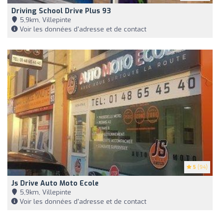
Driving School Drive Plus 93
5,9km, Villepinte
Voir les données d'adresse et de contact
5
(94)
Js Drive Auto Moto Ecole
5,9km, Villepinte
Voir les données d'adresse et de contact