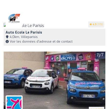
4.9
(173)
Auto Ecole Le Parisis
4,0km, Villeparisis
Voir les données d'adresse et de contact