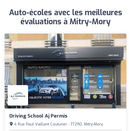
Auto-écoles avec les meilleures
évaluations à Mitry-Mory
Driving School Aj Permis
4 Rue Paul Vaillant Couturier - 77290, Mitry-Mory