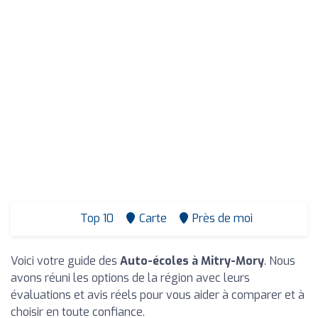
Top 10
Carte
Près de moi
Voici votre guide des
Auto-écoles à Mitry-Mory
. Nous
avons réuni les options de la région avec leurs
évaluations et avis réels pour vous aider à comparer et à
choisir en toute confiance.