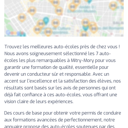
Trouvez les meilleures auto-écoles près de chez vous !
Nous avons soigneusement sélectionné les 7 auto-
écoles les plus remarquables à Mitry-Mory pour vous
garantir une formation de qualité, essentielle pour
devenir un conducteur sûr et responsable. Avec un
accent sur l'excellence et la satisfaction des élèves, nos
résultats sont basés sur les avis de personnes qui ont
déjà fait confiance à ces auto-écoles, vous offrant une
vision claire de leurs expériences.
Des cours de base pour obtenir votre permis de conduire
aux formations avancées de perfectionnement, notre
annuaire propose des auto-écoles soutenues par des