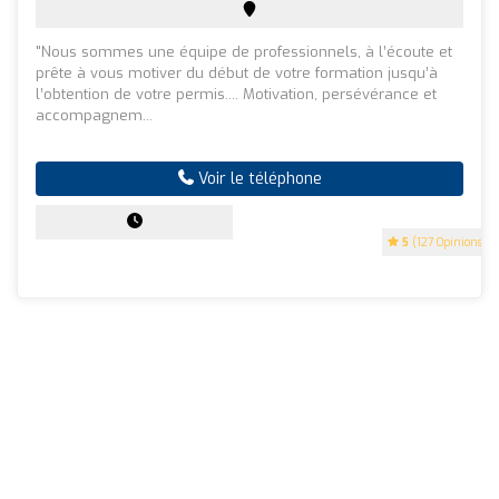
"Nous sommes une équipe de professionnels, à l’écoute et
prête à vous motiver du début de votre formation jusqu’à
l’obtention de votre permis.... Motivation, persévérance et
accompagnem...
Voir le téléphone
5
(127 Opinions)