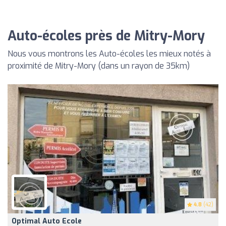
Auto-écoles près de Mitry-Mory
Nous vous montrons les Auto-écoles les mieux notés à
proximité de Mitry-Mory (dans un rayon de 35km)
4.8
(42)
Optimal Auto Ecole