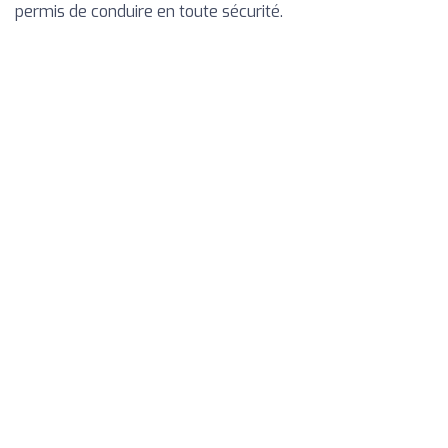
permis de conduire en toute sécurité.