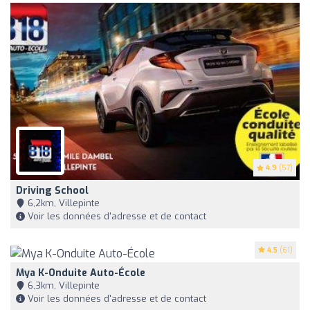
4.9
(57)
Driving School
6,2km, Villepinte
Voir les données d'adresse et de contact
4.5
(61)
Mya K-Onduite Auto-École
6,3km, Villepinte
Voir les données d'adresse et de contact