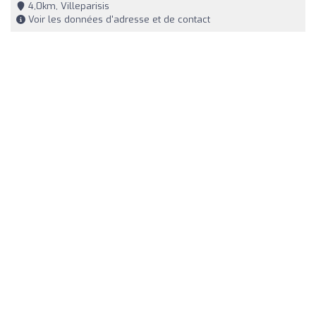
4,0km, Villeparisis
Voir les données d'adresse et de contact