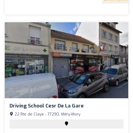
Driving School Cesr De La Gare
22 Rte de Claye - 77290, Mitry-Mory