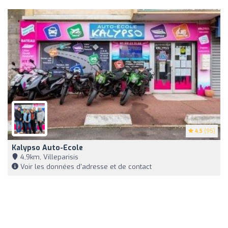
4.5
(95)
Kalypso Auto-Ecole
4,9km, Villeparisis
Voir les données d'adresse et de contact