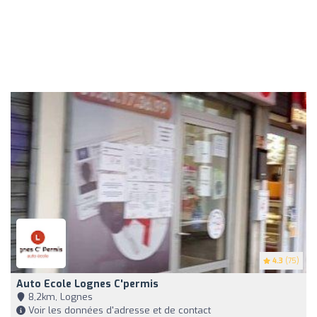
4.3
(75)
Auto Ecole Lognes C'permis
8,2km, Lognes
Voir les données d'adresse et de contact