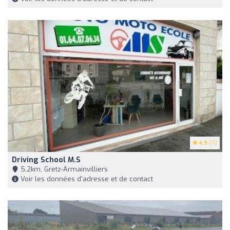
4.9
(11)
Driving School M.s
5,2km, Gretz-Armainvilliers
Voir les données d'adresse et de contact