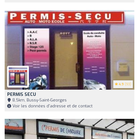
4.9
(93)
PERMIS SECU
8,5km, Bussy-Saint-Georges
Voir les données d'adresse et de contact