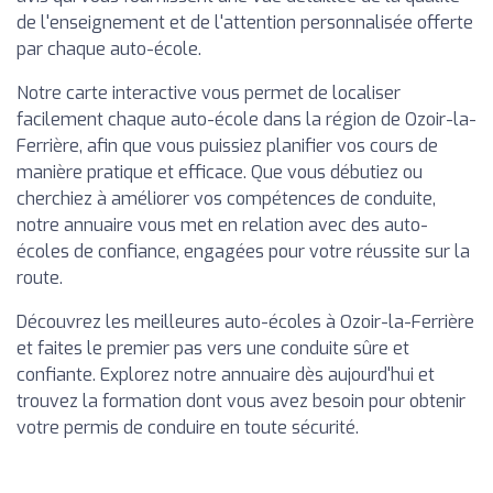
de l'enseignement et de l'attention personnalisée offerte
par chaque auto-école.
Notre carte interactive vous permet de localiser
facilement chaque auto-école dans la région de Ozoir-la-
Ferrière, afin que vous puissiez planifier vos cours de
manière pratique et efficace. Que vous débutiez ou
cherchiez à améliorer vos compétences de conduite,
notre annuaire vous met en relation avec des auto-
écoles de confiance, engagées pour votre réussite sur la
route.
Découvrez les meilleures auto-écoles à Ozoir-la-Ferrière
et faites le premier pas vers une conduite sûre et
confiante. Explorez notre annuaire dès aujourd'hui et
trouvez la formation dont vous avez besoin pour obtenir
votre permis de conduire en toute sécurité.