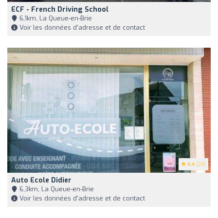
ECF - French Driving School
6,1km, La Queue-en-Brie
Voir les données d'adresse et de contact
4.4
(24)
Auto Ecole Didier
6,3km, La Queue-en-Brie
Voir les données d'adresse et de contact