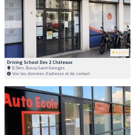
4.2
(67)
Driving School Des 2 Châteaux
8,5km, Bussy-Saint-Georges
Voir les données d'adresse et de contact