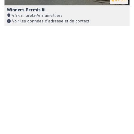
4.7
(23)
Winners Permis Iii
4,9km, Gretz-Armainvilliers
Voir les données d'adresse et de contact