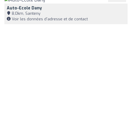
Auto-Ecole Dany
8,0km, Santeny
Voir les données d'adresse et de contact