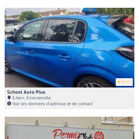
3.1
(17)
School Auto Plus
6,4km, Émerainville
Voir les données d'adresse et de contact