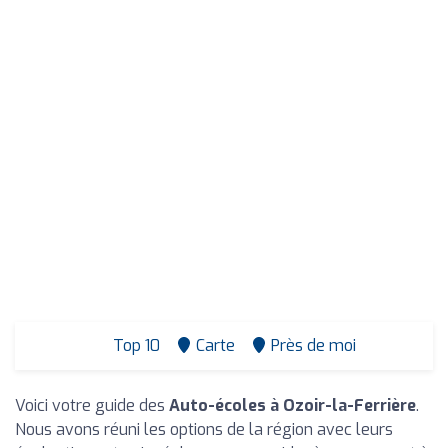
Top 10
Carte
Près de moi
Voici votre guide des
Auto-écoles à Ozoir-la-Ferrière
.
Nous avons réuni les options de la région avec leurs