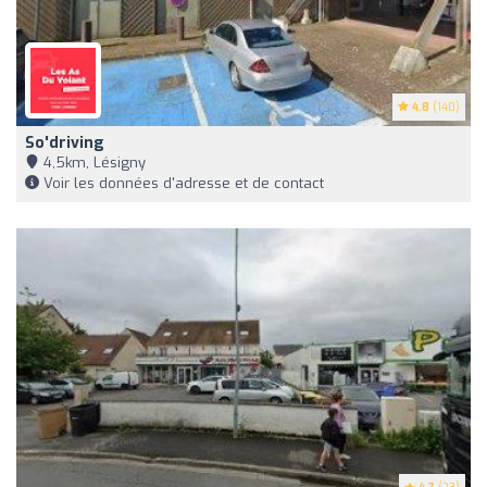
4.8
(140)
So'driving
4,5km, Lésigny
Voir les données d'adresse et de contact