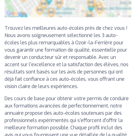
Trouvez les meilleures auto-écoles près de chez vous !
Nous avons soigneusement sélectionné les 3 auto-
écoles les plus remarquables à Ozoir-la-Ferrière pour
vous garantir une formation de qualité, essentielle pour
devenir un conducteur sûr et responsable. Avec un
accent sur l'excellence et la satisfaction des élèves, nos
résultats sont basés sur les avis de personnes qui ont
déjà fait confiance à ces auto-écoles, vous offrant une
vision claire de leurs expériences.
Des cours de base pour obtenir votre permis de conduire
aux formations avancées de perfectionnement, notre
annuaire propose des auto-écoles soutenues par des
professionnels expérimentés qui s'efforcent d'offrir la
meilleure formation possible. Chaque profil inclut des
avis qui vous fournissent une vue détaillée de la qualité