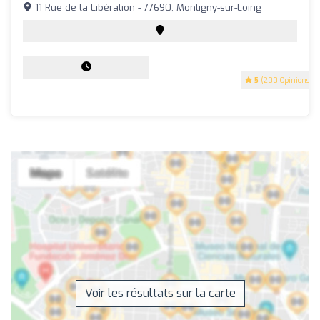
11 Rue de la Libération - 77690, Montigny-sur-Loing
5
(200 Opinions)
Voir les résultats sur la carte