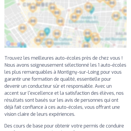
Trouvez les meilleures auto-écoles près de chez vous !
Nous avons soigneusement sélectionné les 1 auto-écoles
les plus remarquables à Montigny-sur-Loing pour vous
garantir une formation de qualité, essentielle pour
devenir un conducteur sûr et responsable. Avec un
accent sur l'excellence et la satisfaction des élèves, nos
résultats sont basés sur les avis de personnes qui ont
déjà fait confiance à ces auto-écoles, vous offrant une
vision claire de leurs expériences.
Des cours de base pour obtenir votre permis de conduire