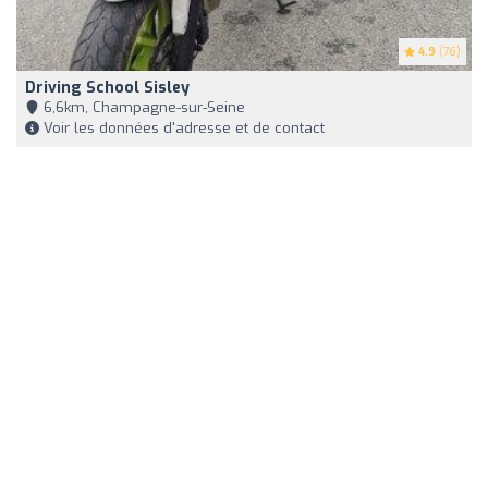
4.9
(76)
Driving School Sisley
6,6km, Champagne-sur-Seine
Voir les données d'adresse et de contact