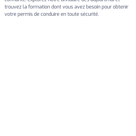
trouvez la formation dont vous avez besoin pour obtenir
votre permis de conduire en toute sécurité.