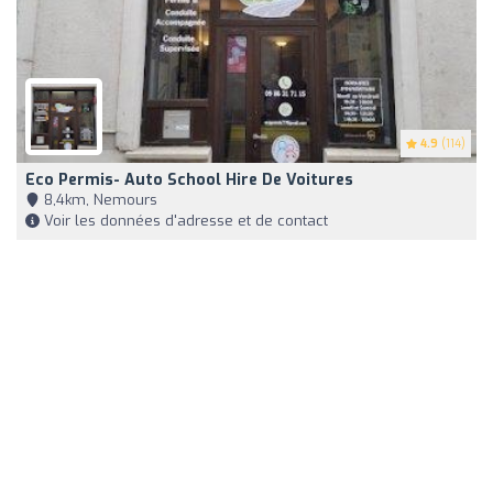
4.9
(114)
Eco Permis- Auto School Hire De Voitures
8,4km, Nemours
Voir les données d'adresse et de contact