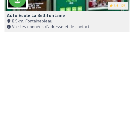
4.6
(175)
Auto Ecole La Bellifontaine
8,9km, Fontainebleau
Voir les données d'adresse et de contact