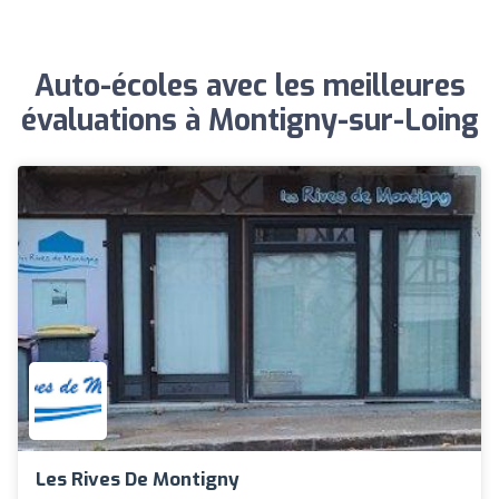
Auto-écoles avec les meilleures
évaluations à Montigny-sur-Loing
Les Rives De Montigny