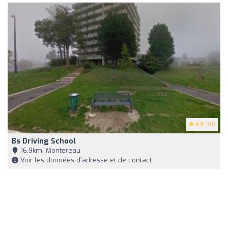
4.9
(111)
Bs Driving School
16,9km, Montereau
Voir les données d'adresse et de contact