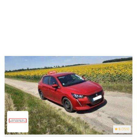
5
(159)