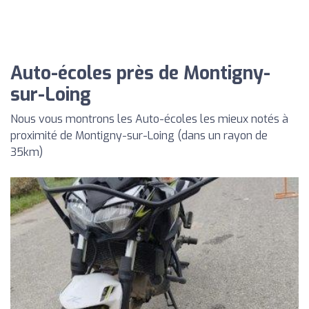
Auto-écoles près de Montigny-
sur-Loing
Nous vous montrons les Auto-écoles les mieux notés à
proximité de Montigny-sur-Loing (dans un rayon de
35km)