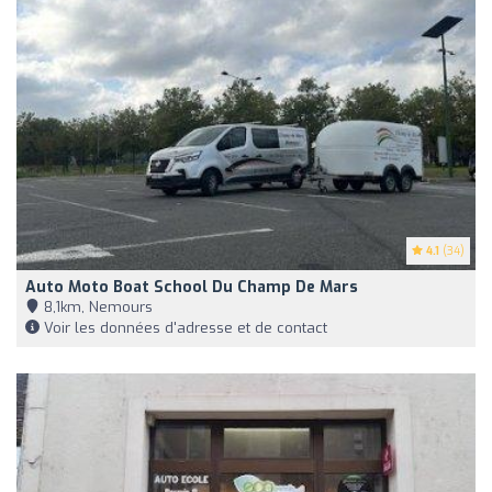
4.1
(34)
Auto Moto Boat School Du Champ De Mars
8,1km, Nemours
Voir les données d'adresse et de contact