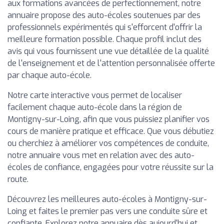
aux formations avancées de perfectionnement, notre
annuaire propose des auto-écoles soutenues par des
professionnels expérimentés qui s'efforcent d'offrir la
meilleure formation possible. Chaque profil inclut des
avis qui vous fournissent une vue détaillée de la qualité
de l'enseignement et de l'attention personnalisée offerte
par chaque auto-école.
Notre carte interactive vous permet de localiser
facilement chaque auto-école dans la région de
Montigny-sur-Loing, afin que vous puissiez planifier vos
cours de manière pratique et efficace. Que vous débutiez
ou cherchiez à améliorer vos compétences de conduite,
notre annuaire vous met en relation avec des auto-
écoles de confiance, engagées pour votre réussite sur la
route.
Découvrez les meilleures auto-écoles à Montigny-sur-
Loing et faites le premier pas vers une conduite sûre et
confiante. Explorez notre annuaire dès aujourd'hui et