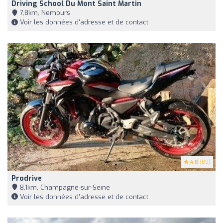
Driving School Du Mont Saint Martin
7,8km, Nemours
Voir les données d'adresse et de contact
4.8
(89)
Prodrive
8,1km, Champagne-sur-Seine
Voir les données d'adresse et de contact