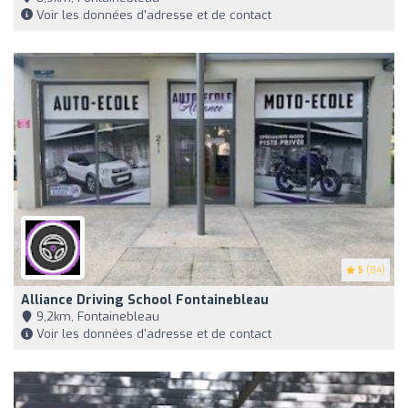
Voir les données d'adresse et de contact
5
(84)
Alliance Driving School Fontainebleau
9,2km, Fontainebleau
Voir les données d'adresse et de contact