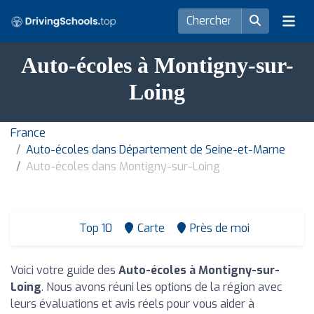
Auto-écoles à Montigny-sur-
Loing
France
Auto-écoles dans Département de Seine-et-Marne
Auto-écoles dans Montigny-sur-Loing
Top 10
Carte
Près de moi
Voici votre guide des
Auto-écoles à Montigny-sur-
Loing
. Nous avons réuni les options de la région avec
leurs évaluations et avis réels pour vous aider à