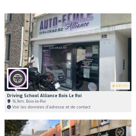
4.8
(88)
Driving School Alliance Bois Le Roi
16,1km, Bois-le-Roi
Voir les données d'adresse et de contact