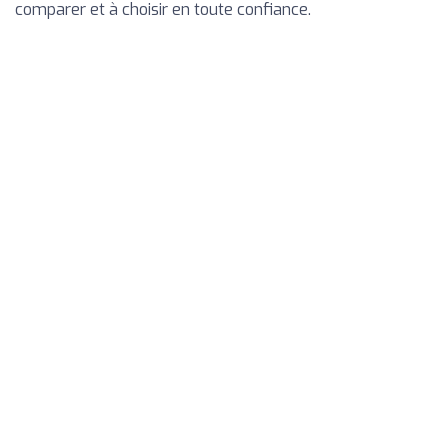
comparer et à choisir en toute confiance.