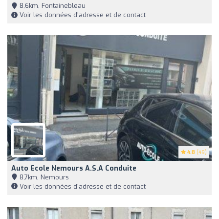
8,6km, Fontainebleau
Voir les données d'adresse et de contact
4.8
(49)
Auto Ecole Nemours A.s.a Conduite
8,7km, Nemours
Voir les données d'adresse et de contact