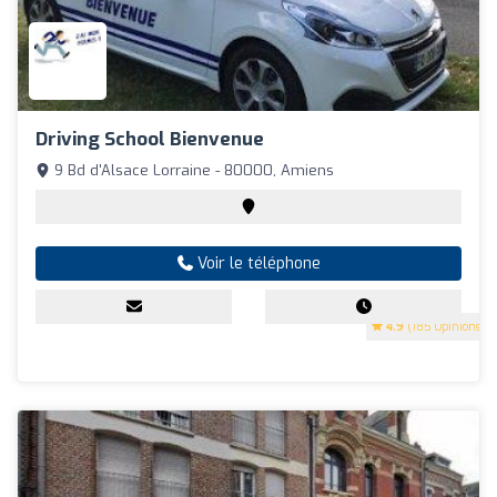
Driving School Bienvenue
9 Bd d'Alsace Lorraine - 80000, Amiens
Voir le téléphone
4.9
(185 Opinions)