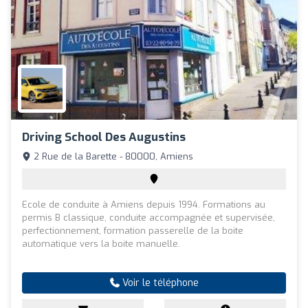
Driving School Des Augustins
2 Rue de la Barette - 80000, Amiens
Ecole de conduite à Amiens depuis 1994. Formations au
permis B classique, conduite accompagnée et supervisée,
perfectionnement, formation passerelle de la boite
automatique vers la boite manuelle.
Voir le téléphone