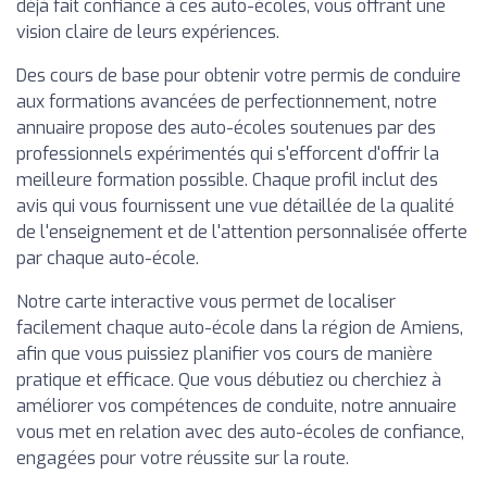
déjà fait confiance à ces auto-écoles, vous offrant une
vision claire de leurs expériences.
Des cours de base pour obtenir votre permis de conduire
aux formations avancées de perfectionnement, notre
annuaire propose des auto-écoles soutenues par des
professionnels expérimentés qui s'efforcent d'offrir la
meilleure formation possible. Chaque profil inclut des
avis qui vous fournissent une vue détaillée de la qualité
de l'enseignement et de l'attention personnalisée offerte
par chaque auto-école.
Notre carte interactive vous permet de localiser
facilement chaque auto-école dans la région de Amiens,
afin que vous puissiez planifier vos cours de manière
pratique et efficace. Que vous débutiez ou cherchiez à
améliorer vos compétences de conduite, notre annuaire
vous met en relation avec des auto-écoles de confiance,
engagées pour votre réussite sur la route.