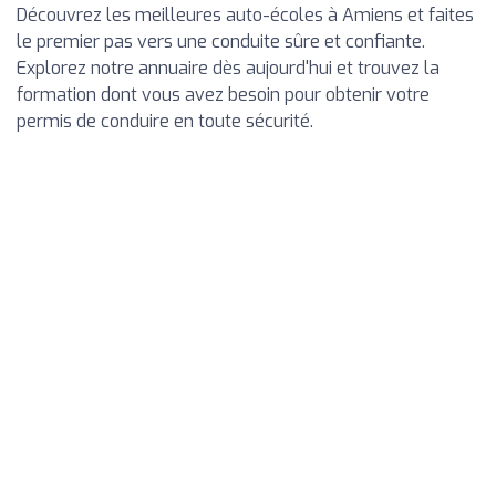
Découvrez les meilleures auto-écoles à Amiens et faites
le premier pas vers une conduite sûre et confiante.
Explorez notre annuaire dès aujourd'hui et trouvez la
formation dont vous avez besoin pour obtenir votre
permis de conduire en toute sécurité.