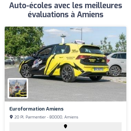
Auto-écoles avec les meilleures
évaluations à Amiens
Euroformation Amiens
20 Pl. Parmentier - 80000, Amiens