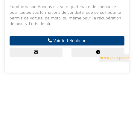
Euroformation Amiens est votre partenaire de confiance
pour toutes vos formations de conduite, que ce soit pour le
permis de voiture, de moto, ou même pour la récupération
de points. Forts de plus ...
Voir le téléphone
4.8
(199 Opinions)