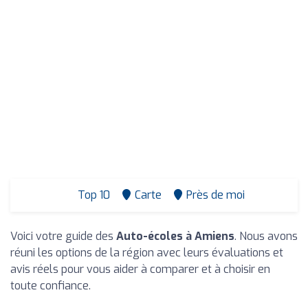
Top 10
Carte
Près de moi
Voici votre guide des
Auto-écoles à Amiens
. Nous avons
réuni les options de la région avec leurs évaluations et
avis réels pour vous aider à comparer et à choisir en
toute confiance.