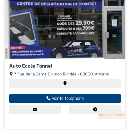
Auto Ecole Tonnel
7 Rue de la 2ème Division Blindée - 80000, Amiens
Voir le téléphone
4.5
(22 Opinions)