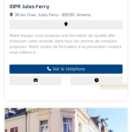
IDPR Jules Ferry
38 bis Chau. Jules Ferry - 80090, Amiens
Notre équipe vous propose une formation de qualité afin
d'assurer votre réussite dans tous les permis de conduire
proposés. Notre centre de formation à la prévention routière
vous initiera à ...
Voir le téléphone
4.5
(76 Opinions)