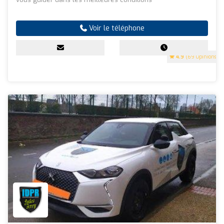
Voir le téléphone
4.9
(69 Opinions)