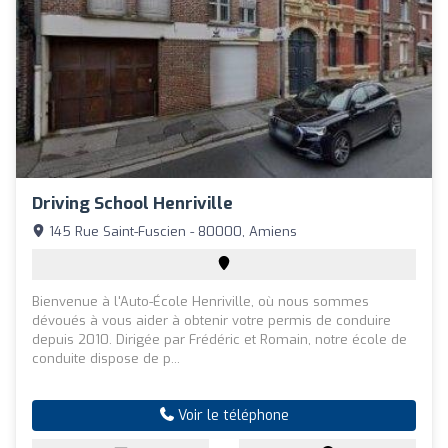
Driving School Henriville
145 Rue Saint-Fuscien - 80000, Amiens
Bienvenue à l'Auto-École Henriville, où nous sommes
dévoués à vous aider à obtenir votre permis de conduire
depuis 2010. Dirigée par Frédéric et Romain, notre école de
conduite dispose de p...
Voir le téléphone