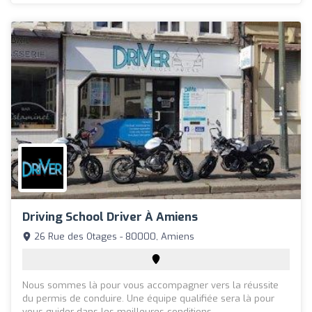
Driving School Driver À Amiens
26 Rue des Otages - 80000, Amiens
Nous sommes là pour vous accompagner vers la réussite
du permis de conduire. Une équipe qualifiée sera là pour
vous guider dans les meilleures conditions