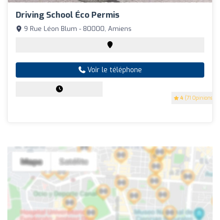
Driving School Éco Permis
9 Rue Léon Blum - 80000, Amiens
Voir le téléphone
4
(71 Opinions)