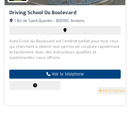
Driving School Du Boulevard
1 Bd de Saint-Quentin - 80090, Amiens
Auto-Ecole du Boulevard est l'endroit parfait pour tous ceux
qui cherchent à obtenir leur permis de conduire rapidement
et facilement. Avec des instructeurs qualifiés et
expérimentés, nous offrons...
Voir le téléphone
4.4
(63 Opinions)