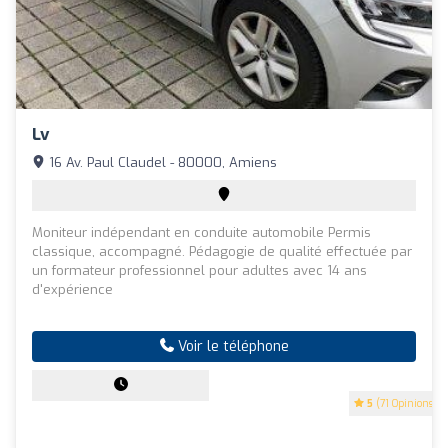
Lv
16 Av. Paul Claudel - 80000, Amiens
Moniteur indépendant en conduite automobile Permis
classique, accompagné. Pédagogie de qualité effectuée par
un formateur professionnel pour adultes avec 14 ans
d'expérience
Voir le téléphone
5
(71 Opinions)