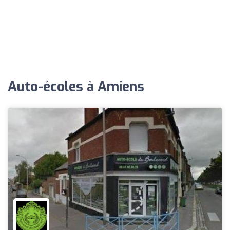
Auto-écoles à Amiens