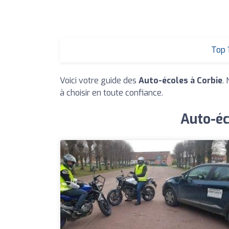
Top 
Voici votre guide des
Auto-écoles à Corbie
.
à choisir en toute confiance.
Auto-éc