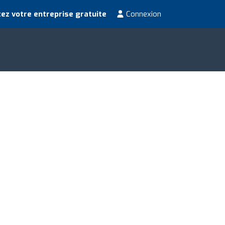
ez votre entreprise gratuite
Connexion