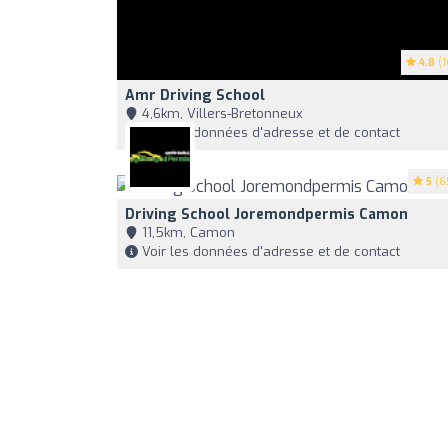
4.8
(1
Amr Driving School
4,6km, Villers-Bretonneux
Voir les données d'adresse et de contact
5
(6
Driving School Joremondpermis Camon
11,5km, Camon
Voir les données d'adresse et de contact