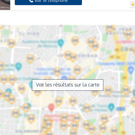
Voir le téléphone
Voir les résultats sur la carte