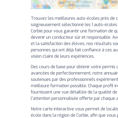
Trouvez les meilleures auto-écoles près de 
soigneusement sélectionné les 1 auto-écoles
Corbie pour vous garantir une formation de qu
devenir un conducteur sûr et responsable. Av
et la satisfaction des élèves, nos résultats so
personnes qui ont déjà fait confiance à ces a
vision claire de leurs expériences.
Des cours de base pour obtenir votre permis 
avancées de perfectionnement, notre annuai
soutenues par des professionnels expérimentés
meilleure formation possible. Chaque profil in
fournissent une vue détaillée de la qualité d
l'attention personnalisée offerte par chaque 
Notre carte interactive vous permet de local
école dans la région de Corbie, afin que vous 