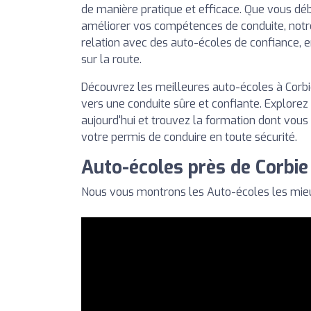
de manière pratique et efficace. Que vous déb
améliorer vos compétences de conduite, notr
relation avec des auto-écoles de confiance, 
sur la route.
Découvrez les meilleures auto-écoles à Corbie
vers une conduite sûre et confiante. Explorez
aujourd'hui et trouvez la formation dont vous
votre permis de conduire en toute sécurité.
Auto-écoles près de Corbie
Nous vous montrons les Auto-écoles les mieu