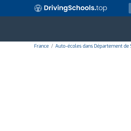
France
Auto-écoles dans Département d