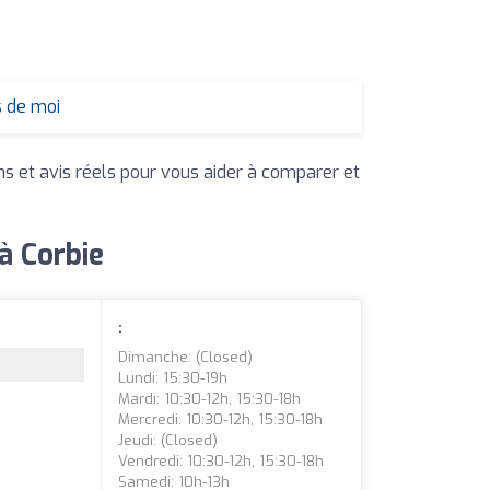
s de moi
ns et avis réels pour vous aider à comparer et
à Corbie
:
Dimanche: (closed)
Lundi: 15:30-19h
Mardi: 10:30-12h, 15:30-18h
e
Mercredi: 10:30-12h, 15:30-18h
Jeudi: (closed)
Vendredi: 10:30-12h, 15:30-18h
Samedi: 10h-13h