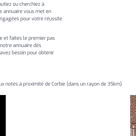
utiez ou cherchiez à
e annuaire vous met en
engagées pour votre réussite
 et faites le premier pas
 notre annuaire dès
 avez besoin pour obtenir
x notés à proximité de Corbie (dans un rayon de 35km)