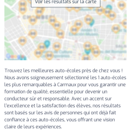
Voir les résultats sur la carte
Trouvez les meilleures auto-écoles près de chez vous !
Nous avons soigneusement sélectionné les 1 auto-écoles
les plus remarquables à Carmaux pour vous garantir une
formation de qualité, essentielle pour devenir un
conducteur sûr et responsable. Avec un accent sur
l'excellence et la satisfaction des élèves, nos résultats
sont basés sur les avis de personnes qui ont déjà fait
confiance à ces auto-écoles, vous offrant une vision
claire de leurs expériences.