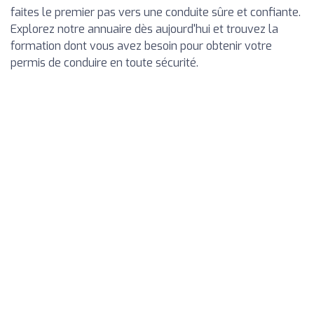
faites le premier pas vers une conduite sûre et confiante.
Explorez notre annuaire dès aujourd'hui et trouvez la
formation dont vous avez besoin pour obtenir votre
permis de conduire en toute sécurité.