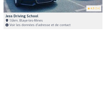
4.9
(54)
Jess Driving School
1,6km, Blaye-les-Mines
Voir les données d'adresse et de contact