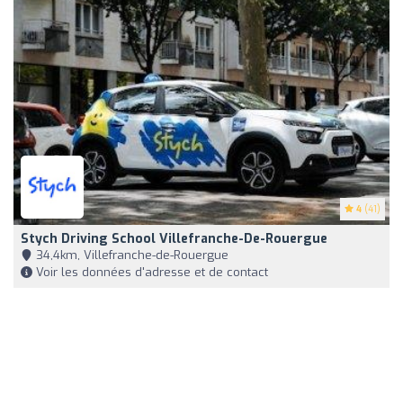
4
(41)
Stych Driving School Villefranche-De-Rouergue
34,4km, Villefranche-de-Rouergue
Voir les données d'adresse et de contact