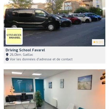
5
(31)
Driving School Favarel
26,0km, Gaillac
Voir les données d'adresse et de contact