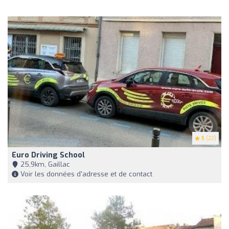
5
(22)
Euro Driving School
25,9km, Gaillac
Voir les données d'adresse et de contact