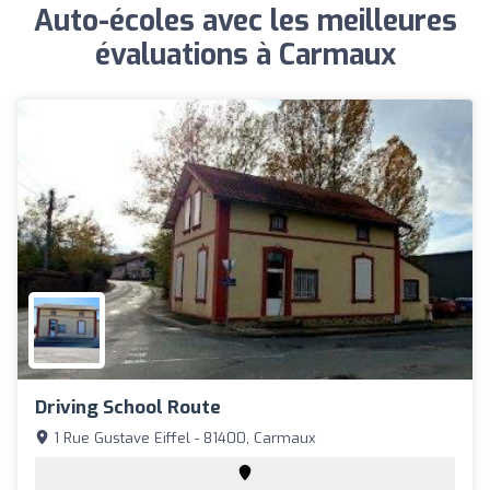
Auto-écoles avec les meilleures
évaluations à Carmaux
Driving School Route
1 Rue Gustave Eiffel - 81400, Carmaux