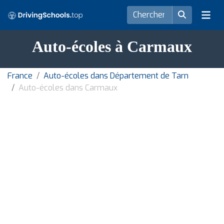
Auto-écoles à Carmaux
France
Auto-écoles dans Département de Tarn
Auto-écoles dans Carmaux