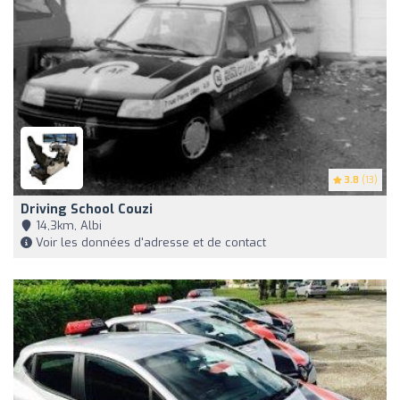
3.8
(13)
Driving School Couzi
14,3km, Albi
Voir les données d'adresse et de contact