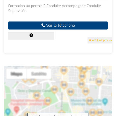
Formation au permis B Conduite Accompagnée Conduite
Supervisée
Voir le téléphone
4.9
(14 Opinions)