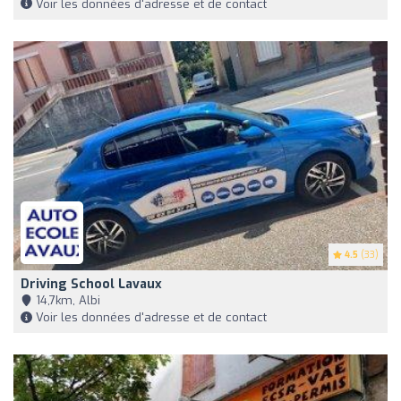
Voir les données d'adresse et de contact
4.5
(33)
Driving School Lavaux
14,7km, Albi
Voir les données d'adresse et de contact