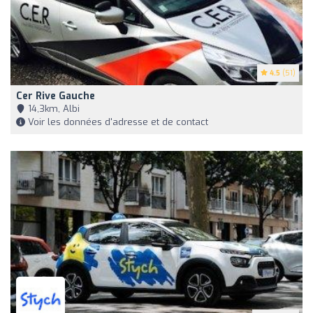
4.5
(51)
Cer Rive Gauche
14,3km, Albi
Voir les données d'adresse et de contact