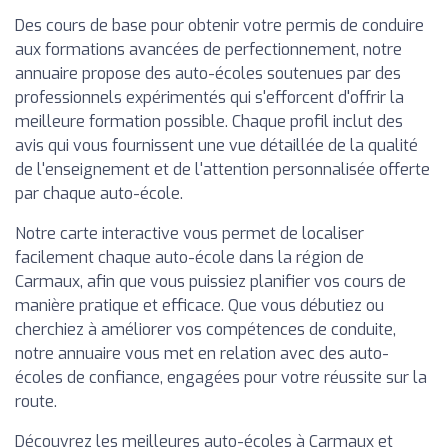
Des cours de base pour obtenir votre permis de conduire
aux formations avancées de perfectionnement, notre
annuaire propose des auto-écoles soutenues par des
professionnels expérimentés qui s'efforcent d'offrir la
meilleure formation possible. Chaque profil inclut des
avis qui vous fournissent une vue détaillée de la qualité
de l'enseignement et de l'attention personnalisée offerte
par chaque auto-école.
Notre carte interactive vous permet de localiser
facilement chaque auto-école dans la région de
Carmaux, afin que vous puissiez planifier vos cours de
manière pratique et efficace. Que vous débutiez ou
cherchiez à améliorer vos compétences de conduite,
notre annuaire vous met en relation avec des auto-
écoles de confiance, engagées pour votre réussite sur la
route.
Découvrez les meilleures auto-écoles à Carmaux et