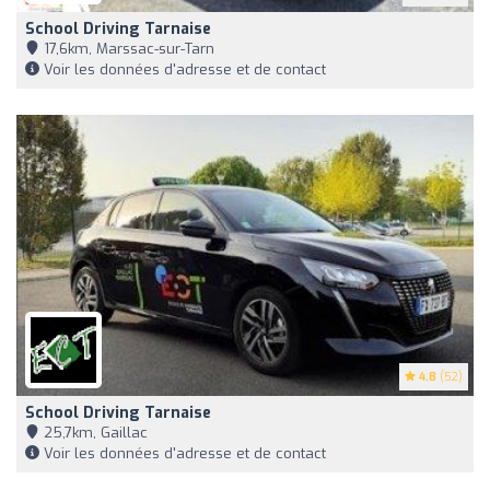
School Driving Tarnaise
17,6km, Marssac-sur-Tarn
Voir les données d'adresse et de contact
4.8
(52)
School Driving Tarnaise
25,7km, Gaillac
Voir les données d'adresse et de contact