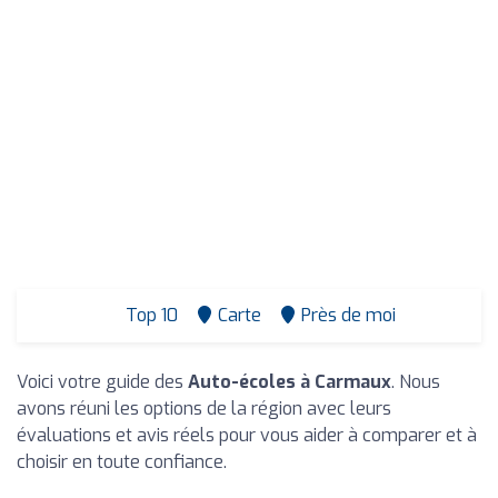
Top 10
Carte
Près de moi
Voici votre guide des
Auto-écoles à Carmaux
. Nous
avons réuni les options de la région avec leurs
évaluations et avis réels pour vous aider à comparer et à
choisir en toute confiance.