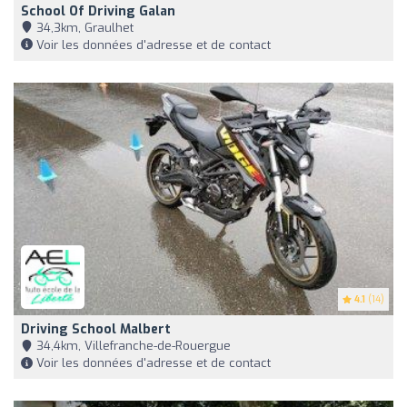
School Of Driving Galan
34,3km, Graulhet
Voir les données d'adresse et de contact
4.1
(14)
Driving School Malbert
34,4km, Villefranche-de-Rouergue
Voir les données d'adresse et de contact