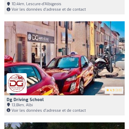
10,4km, Lescure-d'Albigeois
Voir les données d'adresse et de contact
4.9
(69)
Dg Driving School
13,8km, Albi
Voir les données d'adresse et de contact