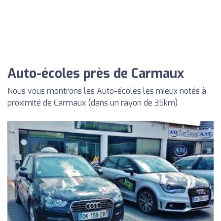
Auto-écoles près de Carmaux
Nous vous montrons les Auto-écoles les mieux notés à
proximité de Carmaux (dans un rayon de 35km)