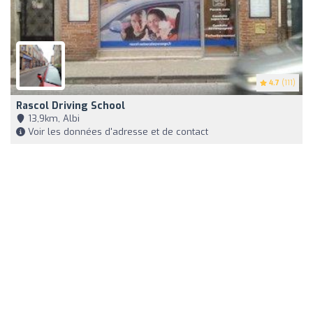
4.7
(111)
Rascol Driving School
13,9km, Albi
Voir les données d'adresse et de contact