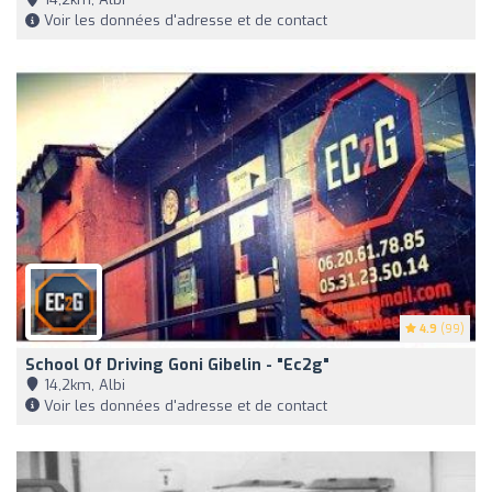
Voir les données d'adresse et de contact
4.9
(99)
School Of Driving Goni Gibelin - "Ec2g"
14,2km, Albi
Voir les données d'adresse et de contact