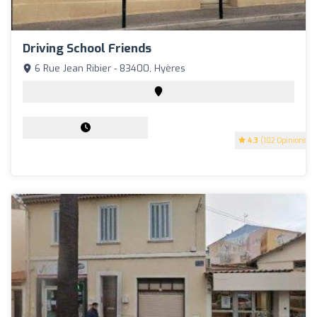
Driving School Friends
6 Rue Jean Ribier - 83400, Hyères
4.3
(102 Opinions)