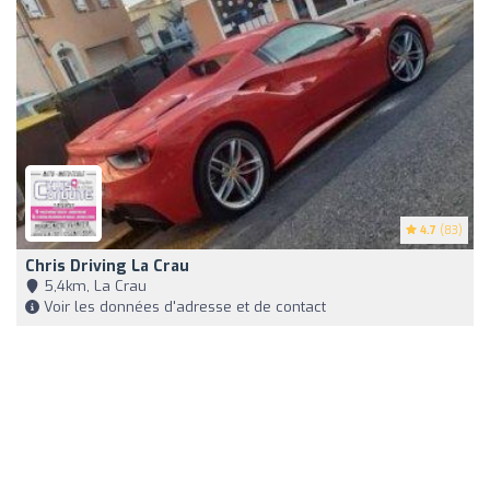
4.7
(83)
Chris Driving La Crau
5,4km, La Crau
Voir les données d'adresse et de contact