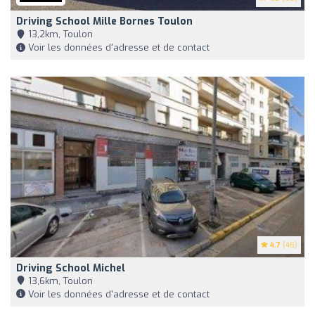
Driving School Mille Bornes Toulon
13,2km, Toulon
Voir les données d'adresse et de contact
4.7
(46)
Driving School Michel
13,6km, Toulon
Voir les données d'adresse et de contact