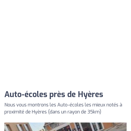
Auto-écoles près de Hyères
Nous vous montrons les Auto-écoles les mieux notés à
proximité de Hyères (dans un rayon de 35km)