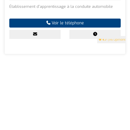
Établissement d'apprentissage à la conduite automobile
Voir le téléphone
4.7
(96 Opinions)