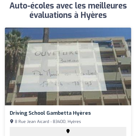
Auto-écoles avec les meilleures
évaluations à Hyères
Driving School Gambetta Hyères
8 Rue Jean Aicard - 83400, Hyères