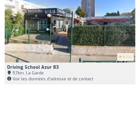
5
(48)
Driving School Azur 83
9,7km, La Garde
Voir les données d'adresse et de contact