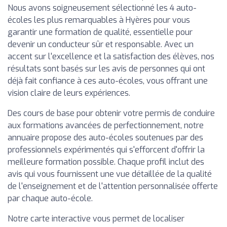
Nous avons soigneusement sélectionné les 4 auto-
écoles les plus remarquables à Hyères pour vous
garantir une formation de qualité, essentielle pour
devenir un conducteur sûr et responsable. Avec un
accent sur l'excellence et la satisfaction des élèves, nos
résultats sont basés sur les avis de personnes qui ont
déjà fait confiance à ces auto-écoles, vous offrant une
vision claire de leurs expériences.
Des cours de base pour obtenir votre permis de conduire
aux formations avancées de perfectionnement, notre
annuaire propose des auto-écoles soutenues par des
professionnels expérimentés qui s'efforcent d'offrir la
meilleure formation possible. Chaque profil inclut des
avis qui vous fournissent une vue détaillée de la qualité
de l'enseignement et de l'attention personnalisée offerte
par chaque auto-école.
Notre carte interactive vous permet de localiser