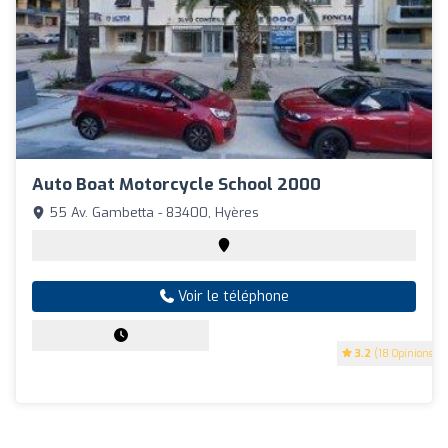
Auto Boat Motorcycle School 2000
55 Av. Gambetta - 83400, Hyères
Voir le téléphone
3.2
(18 Opinions)