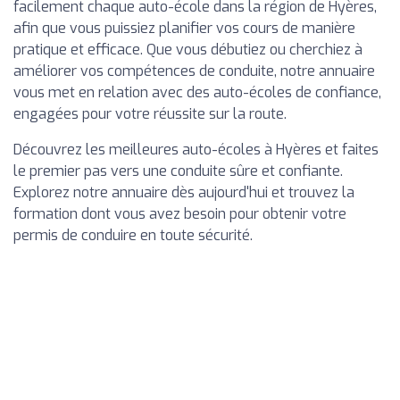
facilement chaque auto-école dans la région de Hyères,
afin que vous puissiez planifier vos cours de manière
pratique et efficace. Que vous débutiez ou cherchiez à
améliorer vos compétences de conduite, notre annuaire
vous met en relation avec des auto-écoles de confiance,
engagées pour votre réussite sur la route.
Découvrez les meilleures auto-écoles à Hyères et faites
le premier pas vers une conduite sûre et confiante.
Explorez notre annuaire dès aujourd'hui et trouvez la
formation dont vous avez besoin pour obtenir votre
permis de conduire en toute sécurité.