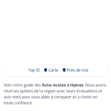
Top 10
Carte
Près de moi
Voici votre guide des
Auto-écoles à Hyères
. Nous avons
réuni les options de la région avec leurs évaluations et
avis réels pour vous aider à comparer et à choisir en
toute confiance.