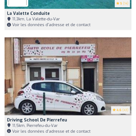
5
(14)
La Valette Conduite
11,3km, La Valette-du-Var
Voir les données d'adresse et de contact
4.6
(43)
Driving School De Pierrefeu
11,5km, Pierrefeu-du-Var
Voir les données d'adresse et de contact