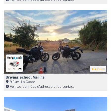
4.2
(60)
Driving School Marine
9,3km, La Garde
Voir les données d'adresse et de contact