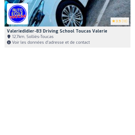
3.9
(18)
Valeriedidier-83 Driving School Toucas Valerie
12,7km, Solliès-Toucas
Voir les données d'adresse et de contact