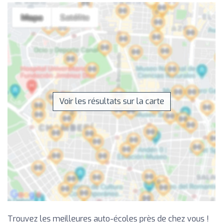
Voir les résultats sur la carte
Trouvez les meilleures auto-écoles près de chez vous !