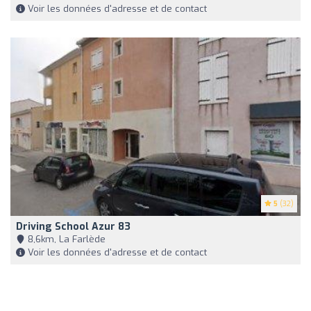
Voir les données d'adresse et de contact
5
(32)
Driving School Azur 83
8,6km, La Farlède
Voir les données d'adresse et de contact