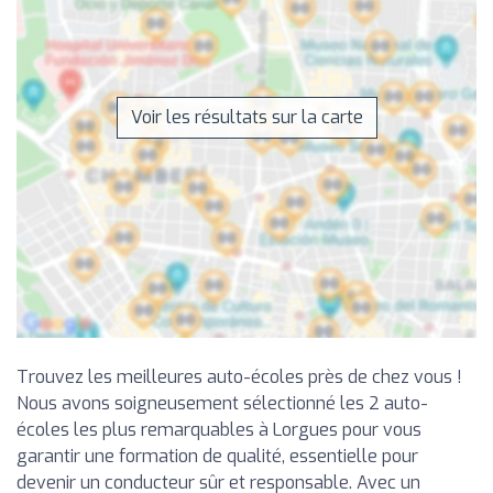
Voir les résultats sur la carte
Trouvez les meilleures auto-écoles près de chez vous !
Nous avons soigneusement sélectionné les 2 auto-
écoles les plus remarquables à Lorgues pour vous
garantir une formation de qualité, essentielle pour
devenir un conducteur sûr et responsable. Avec un