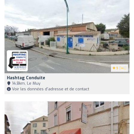
5
(140)
Hashtag Conduite
14,8km, Le Muy
Voir les données d'adresse et de contact