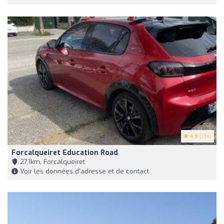
4.9
(134)
Forcalqueiret Education Road
27,1km, Forcalqueiret
Voir les données d'adresse et de contact