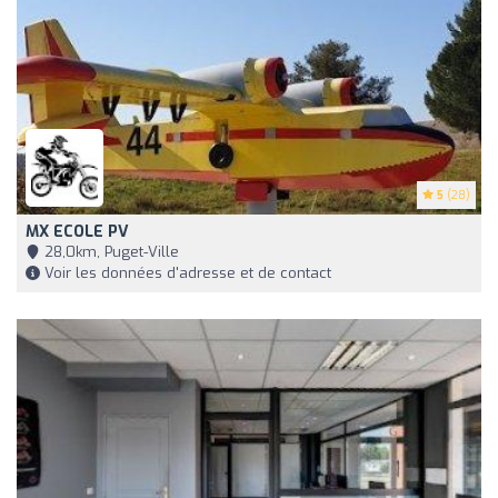
5
(28)
MX ECOLE PV
28,0km, Puget-Ville
Voir les données d'adresse et de contact