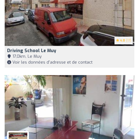
4.8
(17)
Driving School Le Muy
17,0km, Le Muy
Voir les données d'adresse et de contact