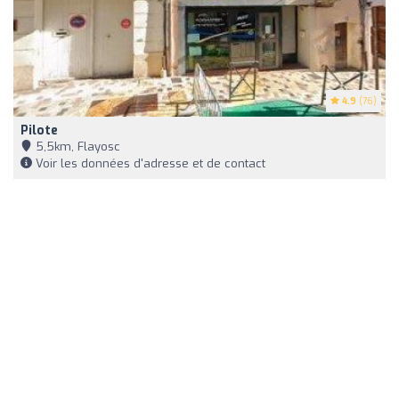
4.9
(76)
Pilote
5,5km, Flayosc
Voir les données d'adresse et de contact