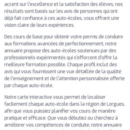
accent sur l'excellence et la satisfaction des élèves, nos
résultats sont basés sur les avis de personnes qui ont
déjà fait confiance à ces auto-écoles, vous offrant une
vision claire de leurs expériences.
Des cours de base pour obtenir votre permis de conduire
aux formations avancées de perfectionnement, notre
annuaire propose des auto-écoles soutenues par des
professionnels expérimentés qui s'efforcent d'offrir la
meilleure formation possible. Chaque profil inclut des
avis qui vous fournissent une vue détaillée de la qualité
de l'enseignement et de l'attention personnalisée offerte
par chaque auto-école.
Notre carte interactive vous permet de localiser
facilement chaque auto-école dans la région de Lorgues,
afin que vous puissiez planifier vos cours de manière
pratique et efficace. Que vous débutiez ou cherchiez à
améliorer vos compétences de conduite, notre annuaire