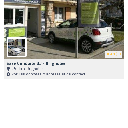
4.9
(31)
Easy Conduite 83 - Brignoles
25,3km, Brignoles
Voir les données d'adresse et de contact