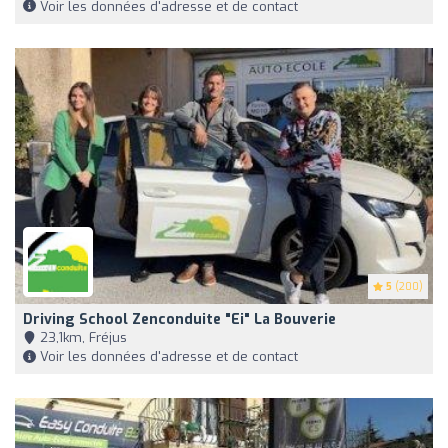
Voir les données d'adresse et de contact
5
(200)
Driving School Zenconduite "Ei" La Bouverie
23,1km, Fréjus
Voir les données d'adresse et de contact