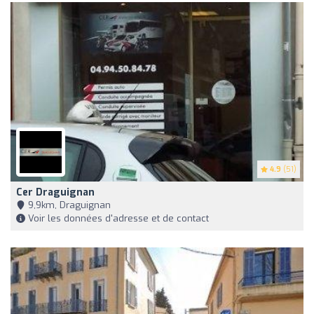
4.9
(51)
Cer Draguignan
9,9km, Draguignan
Voir les données d'adresse et de contact