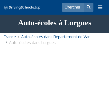
Auto-écoles à Lorgues
France
Auto-écoles dans Département de Var
Auto-écoles dans Lorgues