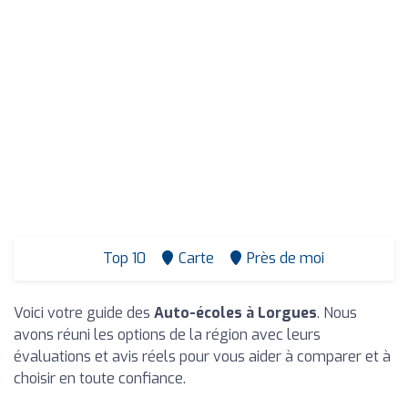
Top 10
Carte
Près de moi
Voici votre guide des
Auto-écoles à Lorgues
. Nous
avons réuni les options de la région avec leurs
évaluations et avis réels pour vous aider à comparer et à
choisir en toute confiance.