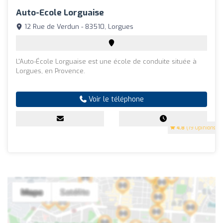
Auto-Ecole Lorguaise
12 Rue de Verdun - 83510, Lorgues
L'Auto-École Lorguaise est une école de conduite située à
Lorgues, en Provence.
Voir le téléphone
4.8
(19 Opinions)