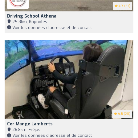
4.7
(67)
Driving School Athena
25,8km, Brignoles
Voir les données d'adresse et de contact
4.8
(20)
Cer Mange Lamberts
26,8km, Fréjus
Voir les données d'adresse et de contact