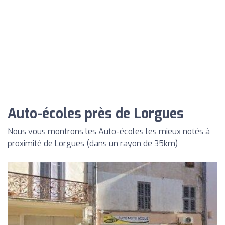
Auto-écoles près de Lorgues
Nous vous montrons les Auto-écoles les mieux notés à
proximité de Lorgues (dans un rayon de 35km)