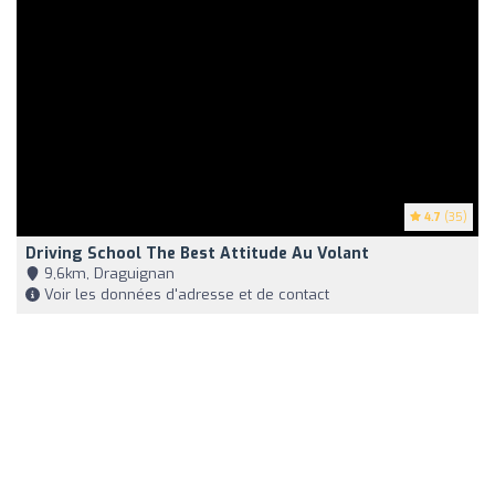
4.7
(35)
Driving School The Best Attitude Au Volant
9,6km, Draguignan
Voir les données d'adresse et de contact