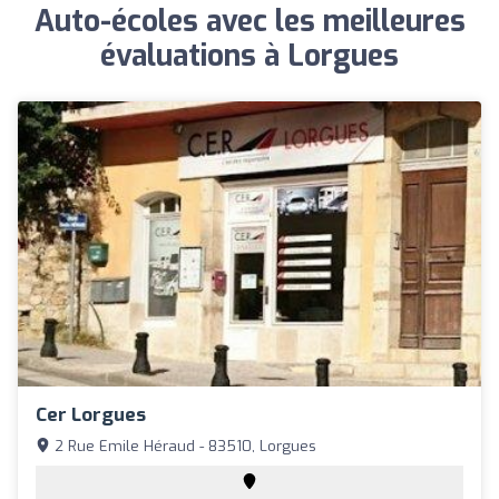
Auto-écoles avec les meilleures
évaluations à Lorgues
Cer Lorgues
2 Rue Emile Héraud - 83510, Lorgues