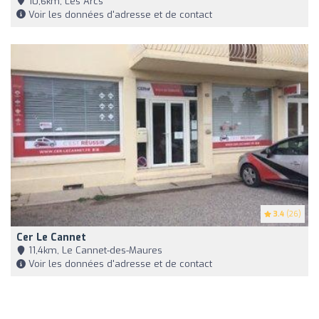
10,6km, Les Arcs
Voir les données d'adresse et de contact
3.4
(26)
Cer Le Cannet
11,4km, Le Cannet-des-Maures
Voir les données d'adresse et de contact