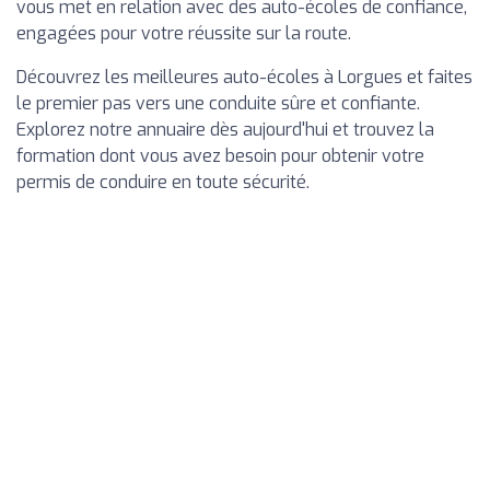
vous met en relation avec des auto-écoles de confiance,
engagées pour votre réussite sur la route.
Découvrez les meilleures auto-écoles à Lorgues et faites
le premier pas vers une conduite sûre et confiante.
Explorez notre annuaire dès aujourd'hui et trouvez la
formation dont vous avez besoin pour obtenir votre
permis de conduire en toute sécurité.