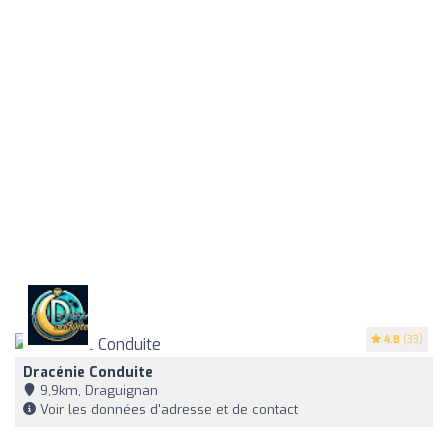
4.8
(33)
Dracénie Conduite
9,9km, Draguignan
Voir les données d'adresse et de contact