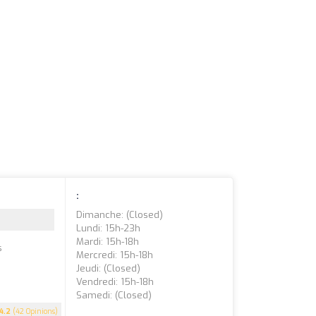
:
Dimanche: (closed)
Lundi: 15h-23h
Mardi: 15h-18h
s
Mercredi: 15h-18h
Jeudi: (closed)
Vendredi: 15h-18h
Samedi: (closed)
4.2
(42 Opinions)