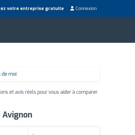
ez votre entreprise gratuite
Connexion
s de moi
ions et avis réels pour vous aider à comparer
à Avignon
: