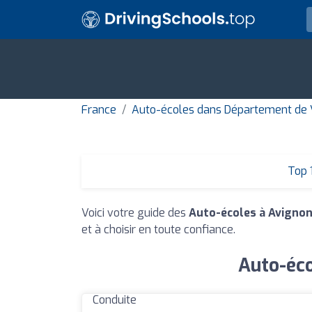
France
Auto-écoles dans Département de
Top 
Voici votre guide des
Auto-écoles à Avigno
et à choisir en toute confiance.
Auto-éco