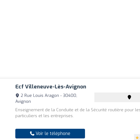
Ecf Villeneuve-Lès-Avignon
2 Rue Louis Aragon - 30400,
Avignon
Enseignement de la Conduite et de la Sécurité routière pour le
particuliers et les entreprises.
Voir le téléphone