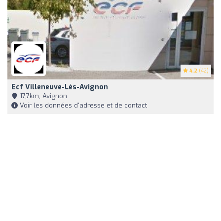
4.2
(42)
Ecf Villeneuve-Lès-Avignon
17,7km, Avignon
Voir les données d'adresse et de contact