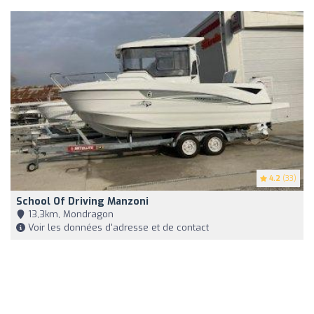
4.2
(33)
School Of Driving Manzoni
13,3km, Mondragon
Voir les données d'adresse et de contact