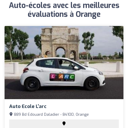
Auto-écoles avec les meilleures
évaluations à Orange
Auto Ecole L'arc
889 Bd Edouard Daladier - 84100, Orange