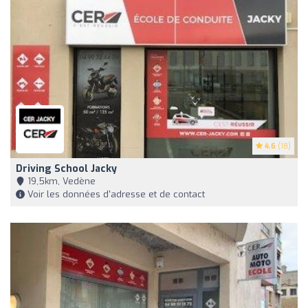
4.6
(18)
Driving School Jacky
19,5km, Vedène
Voir les données d'adresse et de contact