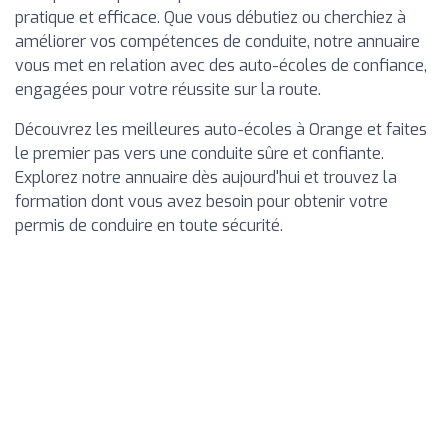
pratique et efficace. Que vous débutiez ou cherchiez à
améliorer vos compétences de conduite, notre annuaire
vous met en relation avec des auto-écoles de confiance,
engagées pour votre réussite sur la route.
Découvrez les meilleures auto-écoles à Orange et faites
le premier pas vers une conduite sûre et confiante.
Explorez notre annuaire dès aujourd'hui et trouvez la
formation dont vous avez besoin pour obtenir votre
permis de conduire en toute sécurité.