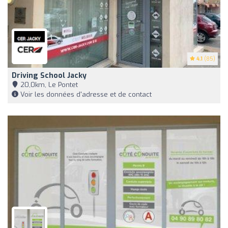
4.1
(85)
Driving School Jacky
20,0km, Le Pontet
Voir les données d'adresse et de contact