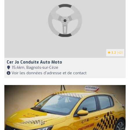
3.2
(42)
Cer Jo Conduite Auto Moto
15,4km, Bagnols-sur-Cèze
Voir les données d'adresse et de contact