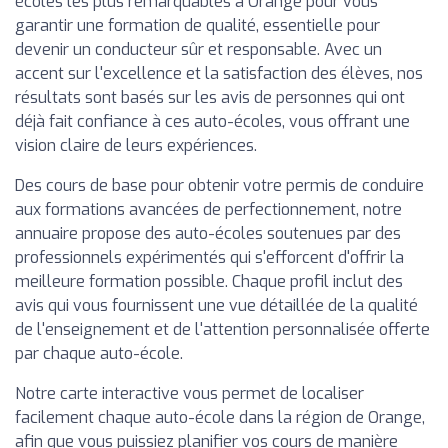
écoles les plus remarquables à Orange pour vous
garantir une formation de qualité, essentielle pour
devenir un conducteur sûr et responsable. Avec un
accent sur l'excellence et la satisfaction des élèves, nos
résultats sont basés sur les avis de personnes qui ont
déjà fait confiance à ces auto-écoles, vous offrant une
vision claire de leurs expériences.
Des cours de base pour obtenir votre permis de conduire
aux formations avancées de perfectionnement, notre
annuaire propose des auto-écoles soutenues par des
professionnels expérimentés qui s'efforcent d'offrir la
meilleure formation possible. Chaque profil inclut des
avis qui vous fournissent une vue détaillée de la qualité
de l'enseignement et de l'attention personnalisée offerte
par chaque auto-école.
Notre carte interactive vous permet de localiser
facilement chaque auto-école dans la région de Orange,
afin que vous puissiez planifier vos cours de manière