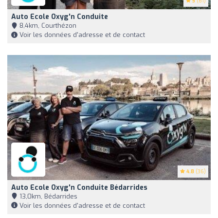
5
(61)
Auto Ecole Oxyg'n Conduite
8,4km, Courthézon
Voir les données d'adresse et de contact
4.8
(36)
Auto Ecole Oxyg'n Conduite Bédarrides
13,0km, Bédarrides
Voir les données d'adresse et de contact