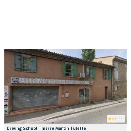
4.9
(46)
Driving School Thierry Martin Tulette