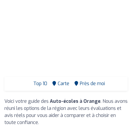
Top 10
Carte
Près de moi
Voici votre guide des
Auto-écoles à Orange
. Nous avons
réuni les options de la région avec leurs évaluations et
avis réels pour vous aider à comparer et à choisir en
toute confiance.