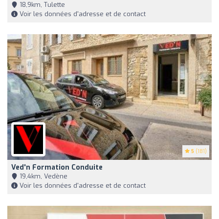
18,9km, Tulette
Voir les données d'adresse et de contact
5
(181)
Ved'n Formation Conduite
19,4km, Vedène
Voir les données d'adresse et de contact