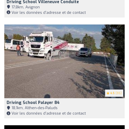
Driving School Villeneuve Conduite
17,8km, Avignon
Voir les données d'adresse et de contact
4.5
(86)
Driving School Palayer 84
18,1km, Althen-des-Paluds
Voir les données d'adresse et de contact