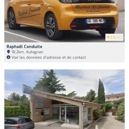
3.8
(24)
Raphaël Conduite
18,2km, Aubignan
Voir les données d'adresse et de contact