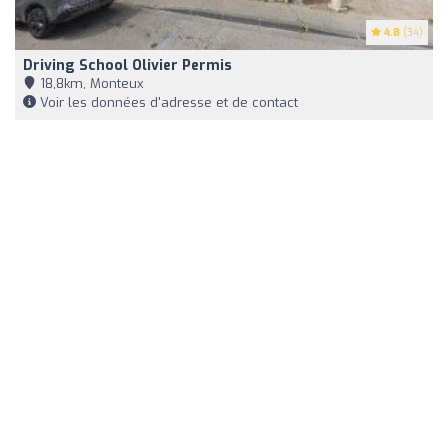
4.8
(34)
Driving School Olivier Permis
18,8km, Monteux
Voir les données d'adresse et de contact