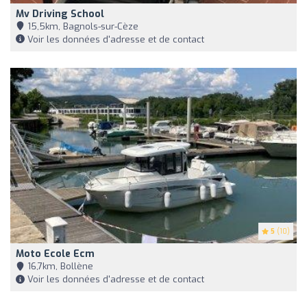
Mv Driving School
15,5km, Bagnols-sur-Cèze
Voir les données d'adresse et de contact
5
(10)
Moto Ecole Ecm
16,7km, Bollène
Voir les données d'adresse et de contact