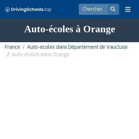
Auto-écoles à Orange
France
Auto-écoles dans Département de Vaucluse
Auto-écoles dans Orange