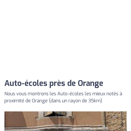
Auto-écoles près de Orange
Nous vous montrons les Auto-écoles les mieux notés à
proximité de Orange (dans un rayon de 35km)