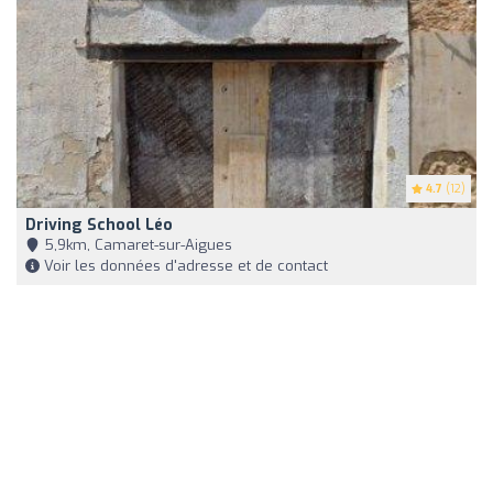
4.7
(12)
Driving School Léo
5,9km, Camaret-sur-Aigues
Voir les données d'adresse et de contact