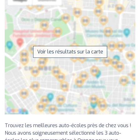
Voir les résultats sur la carte
Trouvez les meilleures auto-écoles près de chez vous !
Nous avons soigneusement sélectionné les 3 auto-