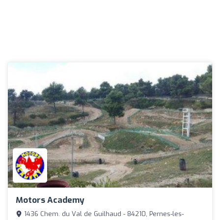
Motors Academy
1436 Chem. du Val de Guilhaud - 84210, Pernes-les-