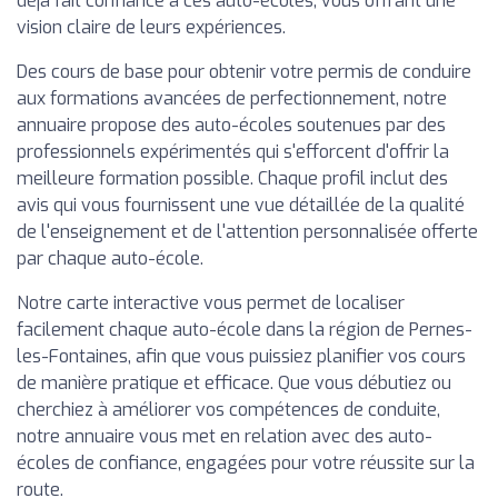
déjà fait confiance à ces auto-écoles, vous offrant une
vision claire de leurs expériences.
Des cours de base pour obtenir votre permis de conduire
aux formations avancées de perfectionnement, notre
annuaire propose des auto-écoles soutenues par des
professionnels expérimentés qui s'efforcent d'offrir la
meilleure formation possible. Chaque profil inclut des
avis qui vous fournissent une vue détaillée de la qualité
de l'enseignement et de l'attention personnalisée offerte
par chaque auto-école.
Notre carte interactive vous permet de localiser
facilement chaque auto-école dans la région de Pernes-
les-Fontaines, afin que vous puissiez planifier vos cours
de manière pratique et efficace. Que vous débutiez ou
cherchiez à améliorer vos compétences de conduite,
notre annuaire vous met en relation avec des auto-
écoles de confiance, engagées pour votre réussite sur la
route.