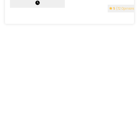
5
(72 Opinions)