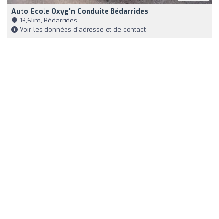
Auto Ecole Oxyg'n Conduite Bédarrides
13,6km, Bédarrides
Voir les données d'adresse et de contact