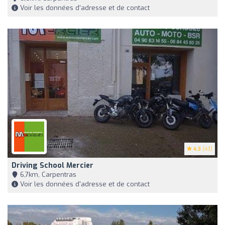
Voir les données d'adresse et de contact
4.3
(43)
Driving School Mercier
6,7km, Carpentras
Voir les données d'adresse et de contact