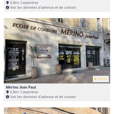
6,1km, Carpentras
Voir les données d'adresse et de contact
3.9
(84)
Mérino Jean Paul
6,1km, Carpentras
Voir les données d'adresse et de contact