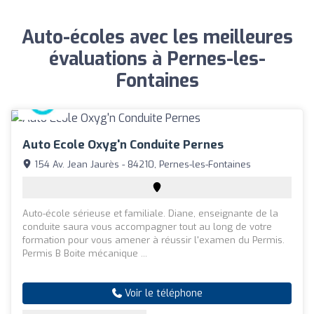
Auto-écoles avec les meilleures
évaluations à Pernes-les-
Fontaines
Auto Ecole Oxyg'n Conduite Pernes
154 Av. Jean Jaurès - 84210, Pernes-les-Fontaines
Auto-école sérieuse et familiale. Diane, enseignante de la
conduite saura vous accompagner tout au long de votre
formation pour vous amener à réussir l'examen du Permis.
Permis B Boite mécanique ...
Voir le téléphone