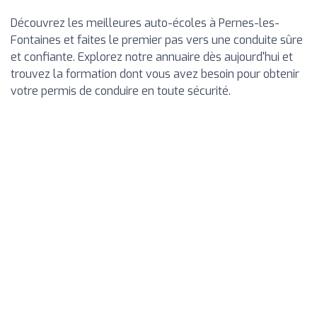
Découvrez les meilleures auto-écoles à Pernes-les-
Fontaines et faites le premier pas vers une conduite sûre
et confiante. Explorez notre annuaire dès aujourd'hui et
trouvez la formation dont vous avez besoin pour obtenir
votre permis de conduire en toute sécurité.