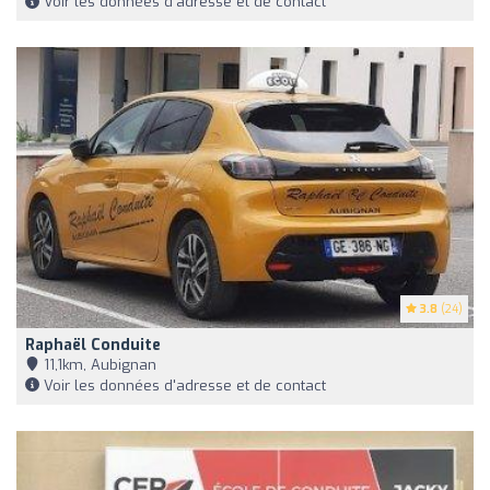
Voir les données d'adresse et de contact
3.8
(24)
Raphaël Conduite
11,1km, Aubignan
Voir les données d'adresse et de contact