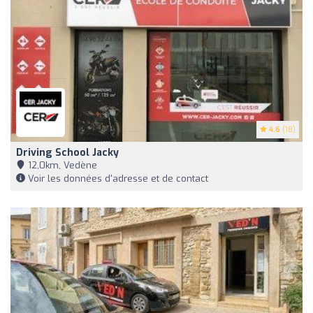
4.6
(18)
Driving School Jacky
12,0km, Vedène
Voir les données d'adresse et de contact