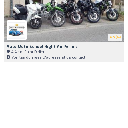
5
(14)
Auto Moto School Right Au Permis
4,4km, Saint-Didier
Voir les données d'adresse et de contact