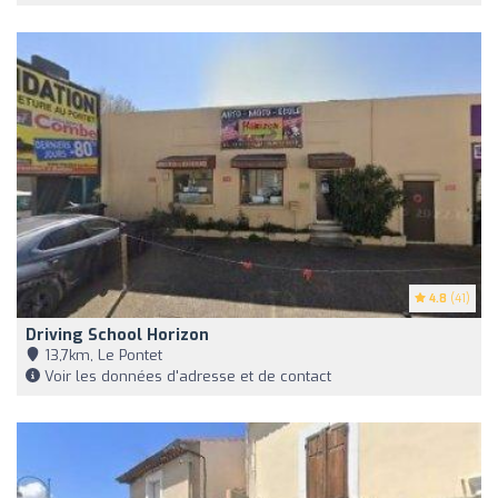
4.8
(41)
Driving School Horizon
13,7km, Le Pontet
Voir les données d'adresse et de contact