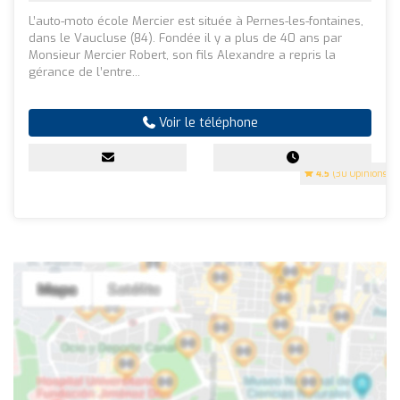
L’auto-moto école Mercier est située à Pernes-les-fontaines,
dans le Vaucluse (84). Fondée il y a plus de 40 ans par
Monsieur Mercier Robert, son fils Alexandre a repris la
gérance de l’entre...
Voir le téléphone
4.5
(30 Opinions)