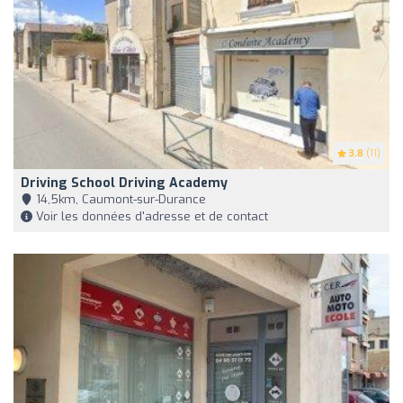
3.8
(11)
Driving School Driving Academy
14,5km, Caumont-sur-Durance
Voir les données d'adresse et de contact