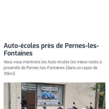
Auto-écoles près de Pernes-les-
Fontaines
Nous vous montrons les Auto-écoles les mieux notés à
proximité de Pernes-les-Fontaines (dans un rayon de
35km)