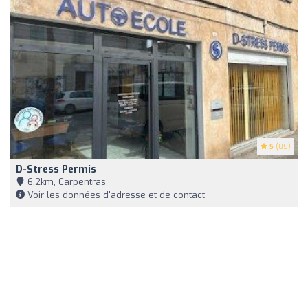
5
(85)
D-Stress Permis
6,2km, Carpentras
Voir les données d'adresse et de contact