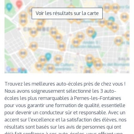
Voir les résultats sur la carte
Trouvez les meilleures auto-écoles près de chez vous !
Nous avons soigneusement sélectionné les 3 auto-
écoles les plus remarquables à Pernes-les-Fontaines
pour vous garantir une formation de qualité, essentielle
pour devenir un conducteur sûr et responsable. Avec un
accent sur l'excellence et la satisfaction des élèves, nos
résultats sont basés sur les avis de personnes qui ont