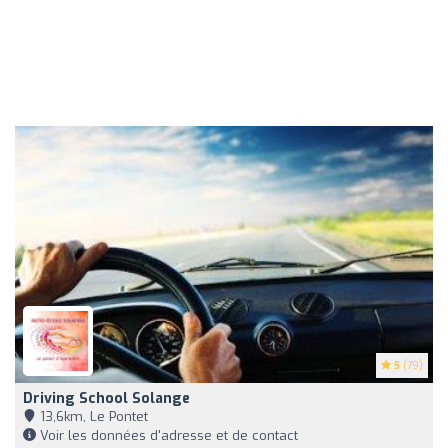
5
(79)
Driving School Solange
13,6km, Le Pontet
Voir les données d'adresse et de contact