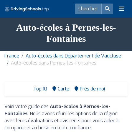
Auto-écoles à Pernes-les-
Fontaines
France
Auto-écoles dans Département de Vaucluse
Auto-écoles dans Pernes-les-Fontaines
Top 10
Carte
Près de moi
Voici votre guide des
Auto-écoles à Pernes-les-
Fontaines
. Nous avons réuni les options de la région
avec leurs évaluations et avis réels pour vous aider à
comparer et à choisir en toute confiance.