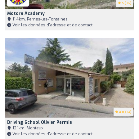
5
(36)
Motors Academy
11,4km, Pernes-les-Fontaines
Voir les données d'adresse et de contact
4.8
(34)
Driving School Olivier Permis
12,1km, Monteux
Voir les données d'adresse et de contact