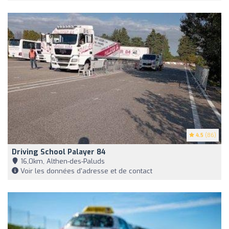
4.5
(86)
Driving School Palayer 84
16,0km, Althen-des-Paluds
Voir les données d'adresse et de contact