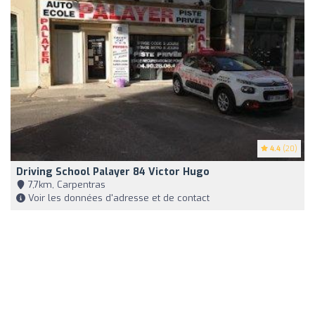
4.4
(20)
Driving School Palayer 84 Victor Hugo
7,7km, Carpentras
Voir les données d'adresse et de contact