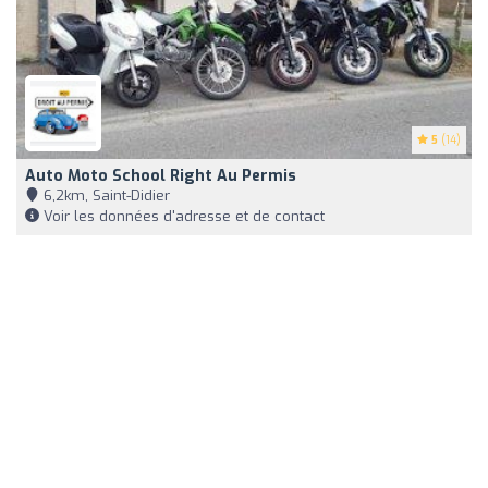
5
(14)
Auto Moto School Right Au Permis
6,2km, Saint-Didier
Voir les données d'adresse et de contact