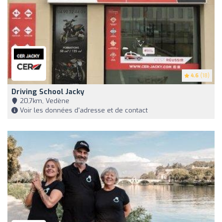
4.6
(18)
Driving School Jacky
20,7km, Vedène
Voir les données d'adresse et de contact