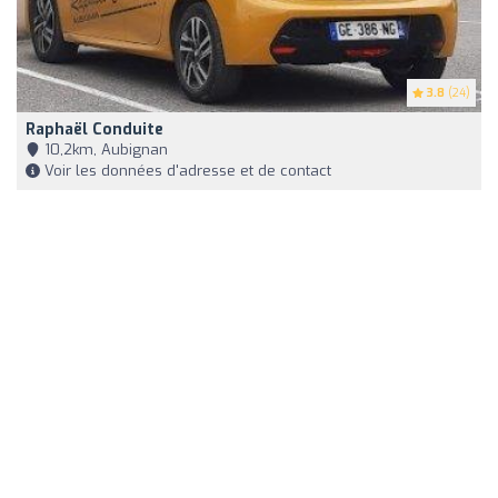
3.8
(24)
Raphaël Conduite
10,2km, Aubignan
Voir les données d'adresse et de contact