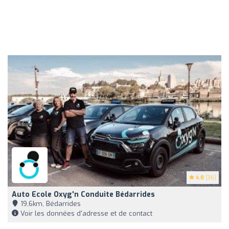
4.8
(36)
Auto Ecole Oxyg'n Conduite Bédarrides
19,6km, Bédarrides
Voir les données d'adresse et de contact