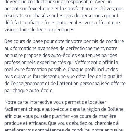
devenir un conducteur sûr et responsable. Avec un
accent sur l'excellence et la satisfaction des élèves, nos
résultats sont basés sur les avis de personnes qui ont
déjà fait confiance à ces auto-écoles, vous offrant une
vision claire de leurs expériences.
Des cours de base pour obtenir votre permis de conduire
aux formations avancées de perfectionnement, notre
annuaire propose des auto-écoles soutenues par des
professionnels expérimentés qui s'efforcent d'offrir la
meilleure formation possible. Chaque profil inclut des
avis qui vous fournissent une vue détaillée de la qualité
de l'enseignement et de l'attention personnalisée offerte
par chaque auto-école.
Notre carte interactive vous permet de localiser
facilement chaque auto-école dans la région de Bollène,
afin que vous puissiez planifier vos cours de manière
pratique et efficace. Que vous débutiez ou cherchiez à
améliorer vos compétences de conduite, notre annuaire