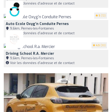
Voir les données d'adresse et de contact
5
(72)
Auto Ecole Oxyg'n Conduite Pernes
9,6km, Pernes-les-Fontaines
Voir les données d'adresse et de contact
4.5
(30)
Driving School R.a. Mercier
9,6km, Pernes-les-Fontaines
Voir les données d'adresse et de contact