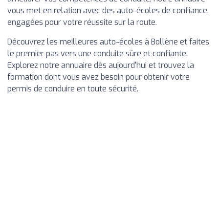
vous met en relation avec des auto-écoles de confiance,
engagées pour votre réussite sur la route.
Découvrez les meilleures auto-écoles à Bollène et faites
le premier pas vers une conduite sûre et confiante.
Explorez notre annuaire dès aujourd'hui et trouvez la
formation dont vous avez besoin pour obtenir votre
permis de conduire en toute sécurité.