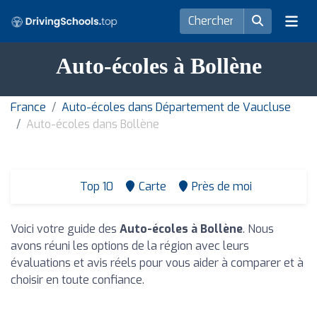
Auto-écoles à Bollène
France
Auto-écoles dans Département de Vaucluse
Auto-écoles dans Bollène
Top 10
Carte
Près de moi
Voici votre guide des
Auto-écoles à Bollène
. Nous
avons réuni les options de la région avec leurs
évaluations et avis réels pour vous aider à comparer et à
choisir en toute confiance.