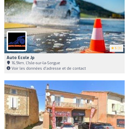
5
(8)
Auto Ecole Jp
16,9km, L'Isle-sur-la-Sorgue
Voir les données d'adresse et de contact