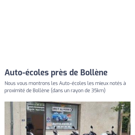
Auto-écoles près de Bollène
Nous vous montrons les Auto-écoles les mieux notés à
proximité de Bollène (dans un rayon de 35km)