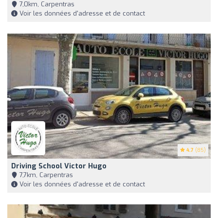
7,0km, Carpentras
Voir les données d'adresse et de contact
4.7
(85)
Driving School Victor Hugo
7,7km, Carpentras
Voir les données d'adresse et de contact