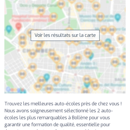
Voir les résultats sur la carte
Trouvez les meilleures auto-écoles près de chez vous !
Nous avons soigneusement sélectionné les 2 auto-
écoles les plus remarquables à Bollène pour vous
garantir une formation de qualité, essentielle pour