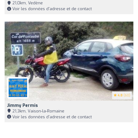
21,0km, Vedène
Voir les données d'adresse et de contact
4.8
(60)
Jimmy Permis
21,3km, Vaison-la-Romaine
Voir les données d'adresse et de contact