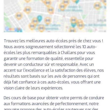
Trouvez les meilleures auto-écoles près de chez vous !
Nous avons soigneusement sélectionné les 10 auto-
écoles les plus remarquables à Challans pour vous
garantir une formation de qualité, essentielle pour
devenir un conducteur sûr et responsable. Avec un
accent sur l'excellence et la satisfaction des élèves, nos
résultats sont basés sur les avis de personnes qui ont
déjà fait confiance à ces auto-écoles, vous offrant une
vision claire de leurs expériences.
Des cours de base pour obtenir votre permis de conduire
aux formations avancées de perfectionnement, notre
annuaire propose des auto-écoles soutenues par des