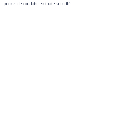
permis de conduire en toute sécurité.