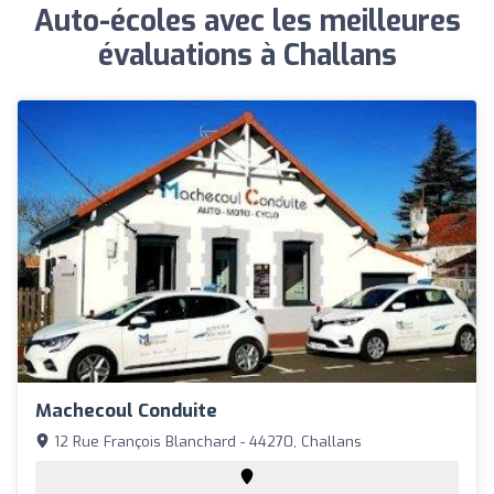
Auto-écoles avec les meilleures
évaluations à Challans
Machecoul Conduite
12 Rue François Blanchard - 44270, Challans