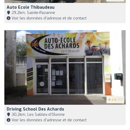
Auto Ecole Thibaudeau
29,2km, Sainte-Pazanne
Voir les données d'adresse et de contact
4.8
(37)
Driving School Des Achards
30,2km, Les Sables-d'Olonne
Voir les données d'adresse et de contact