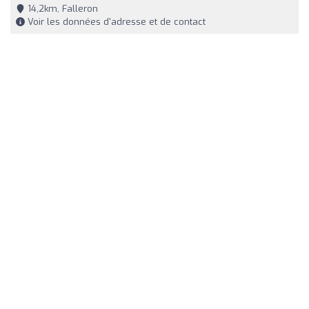
14,2km, Falleron
Voir les données d'adresse et de contact