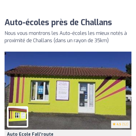
Auto-écoles près de Challans
Nous vous montrons les Auto-écoles les mieux notés à
proximité de Challans (dans un rayon de 35km)
4.5
(52)
Auto Ecole Fall'route