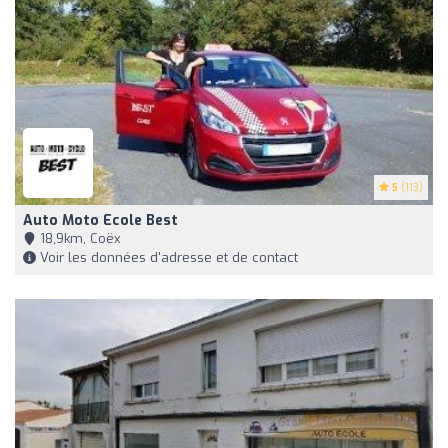
5
(113)
Auto Moto Ecole Best
18,9km, Coëx
Voir les données d'adresse et de contact