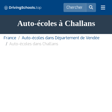
Auto-écoles à Challans
France
Auto-écoles dans Département de Vendée
Auto-écoles dans Challans