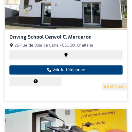
Driving School L'envol C. Merceron
26 Rue de Bois de Cène - 85300, Challans
Voir le téléphone
5
(87 Opinions)