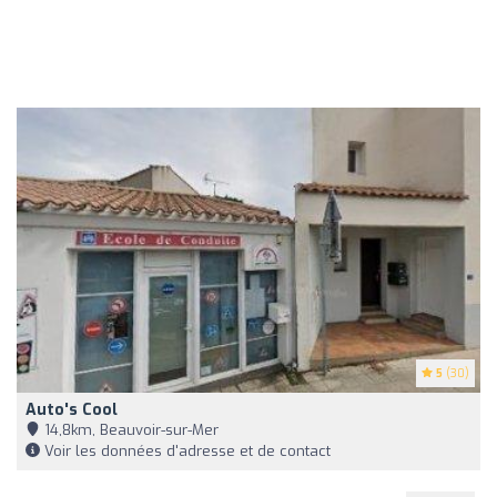
5
(30)
Auto's Cool
14,8km, Beauvoir-sur-Mer
Voir les données d'adresse et de contact