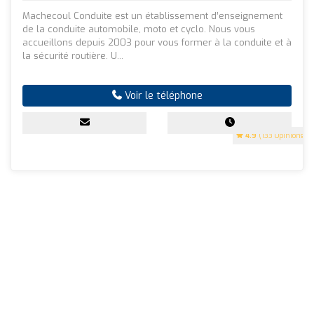
Machecoul Conduite est un établissement d’enseignement
de la conduite automobile, moto et cyclo. Nous vous
accueillons depuis 2003 pour vous former à la conduite et à
la sécurité routière. U...
Voir le téléphone
4.9
(133 Opinions)