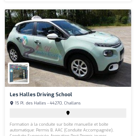
Les Halles Driving School
15 Pl. des Halles - 44270, Challans
Formation à la conduite sur boîte manuelle et boîte
automatique: Permis B, AAC (Conduite Accompagnée),
Conduite Supervisée, formation Post-Permis jeunes