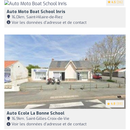
4.5
(36)
Auto Moto Boat School Inris
16,0km, Saint-Hilaire-de-Riez
Voir les données d'adresse et de contact
4.8
(88)
Auto Ecole La Bonne School
16,9km, Saint-Gilles-Croix-de-Vie
Voir les données d'adresse et de contact