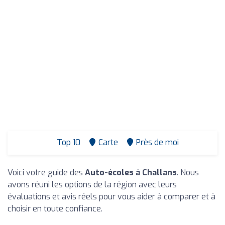
Top 10
Carte
Près de moi
Voici votre guide des
Auto-écoles à Challans
. Nous
avons réuni les options de la région avec leurs
évaluations et avis réels pour vous aider à comparer et à
choisir en toute confiance.