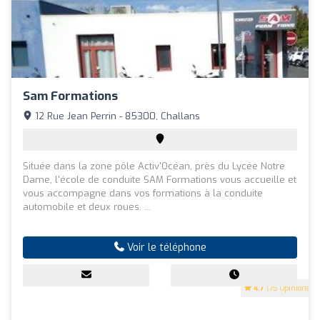
Sam Formations
12 Rue Jean Perrin - 85300, Challans
Située dans la zone pôle Activ'Océan, près du Lycée Notre
Dame, l'école de conduite SAM Formations vous accueille et
vous accompagne dans vos formations à la conduite
automobile et deux roues. ...
Voir le téléphone
4.7
(75 Opinions)