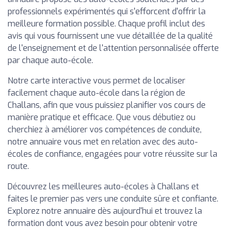
professionnels expérimentés qui s'efforcent d'offrir la
meilleure formation possible. Chaque profil inclut des
avis qui vous fournissent une vue détaillée de la qualité
de l'enseignement et de l'attention personnalisée offerte
par chaque auto-école.
Notre carte interactive vous permet de localiser
facilement chaque auto-école dans la région de
Challans, afin que vous puissiez planifier vos cours de
manière pratique et efficace. Que vous débutiez ou
cherchiez à améliorer vos compétences de conduite,
notre annuaire vous met en relation avec des auto-
écoles de confiance, engagées pour votre réussite sur la
route.
Découvrez les meilleures auto-écoles à Challans et
faites le premier pas vers une conduite sûre et confiante.
Explorez notre annuaire dès aujourd'hui et trouvez la
formation dont vous avez besoin pour obtenir votre