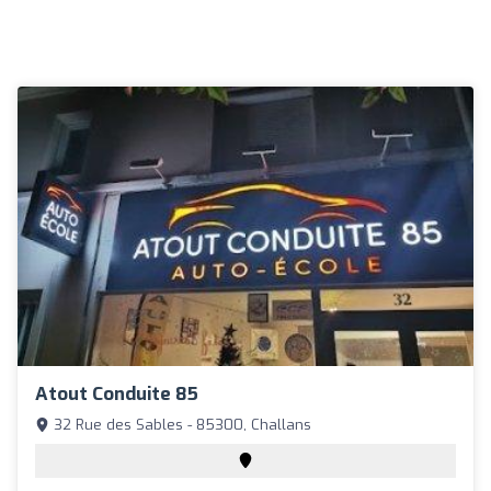
Atout Conduite 85
32 Rue des Sables - 85300, Challans