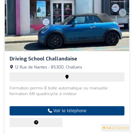
Driving School Challandaise
12 Rue de Nantes - 85300, Challans
Formation permis B boîte automatique ou manuelle
formation AM quadricycle à moteur
Voir le téléphone
4.6
(21 Opinions)