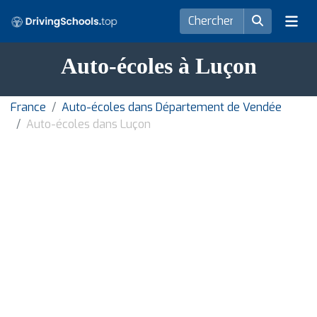
Auto-écoles à Luçon
France
Auto-écoles dans Département de Vendée
Auto-écoles dans Luçon