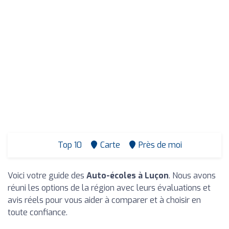
Top 10
Carte
Près de moi
Voici votre guide des
Auto-écoles à Luçon
. Nous avons
réuni les options de la région avec leurs évaluations et
avis réels pour vous aider à comparer et à choisir en
toute confiance.