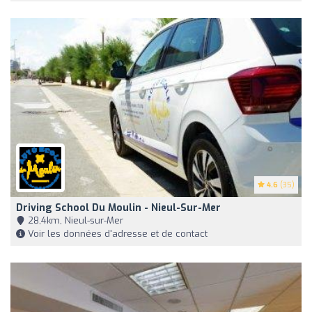
4.6
(35)
Driving School Du Moulin - Nieul-Sur-Mer
28,4km, Nieul-sur-Mer
Voir les données d'adresse et de contact