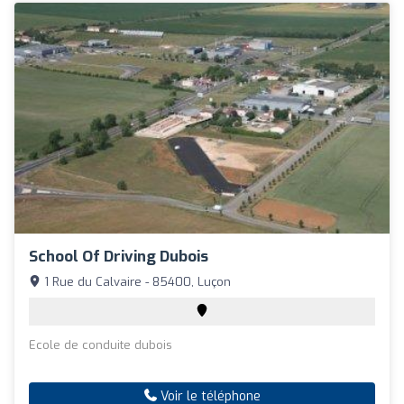
School Of Driving Dubois
1 Rue du Calvaire - 85400, Luçon
Ecole de conduite dubois
Voir le téléphone