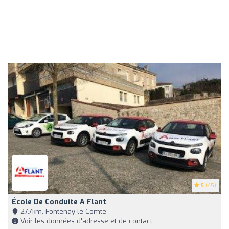
5
(45)
École De Conduite A Flant
27,7km, Fontenay-le-Comte
Voir les données d'adresse et de contact