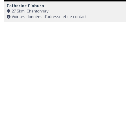
Catherine C'oburo
27,5km, Chantonnay
Voir les données d'adresse et de contact