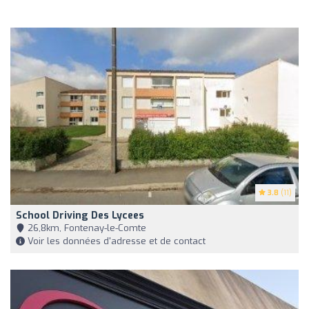
3.8
(11)
School Driving Des Lycees
26,8km, Fontenay-le-Comte
Voir les données d'adresse et de contact