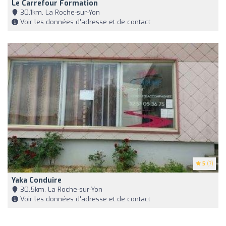
Le Carrefour Formation
30,1km, La Roche-sur-Yon
Voir les données d'adresse et de contact
5
(7)
Yaka Conduire
30,5km, La Roche-sur-Yon
Voir les données d'adresse et de contact