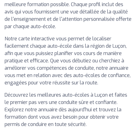
meilleure formation possible. Chaque profil inclut des
avis qui vous fournissent une vue détaillée de la qualité
de l'enseignement et de l'attention personnalisée offerte
par chaque auto-école.
Notre carte interactive vous permet de localiser
facilement chaque auto-école dans la région de Luçon,
afin que vous puissiez planifier vos cours de manière
pratique et efficace. Que vous débutiez ou cherchiez à
améliorer vos compétences de conduite, notre annuaire
vous met en relation avec des auto-écoles de confiance,
engagées pour votre réussite sur la route.
Découvrez les meilleures auto-écoles à Luçon et faites
le premier pas vers une conduite sûre et confiante.
Explorez notre annuaire dès aujourd'hui et trouvez la
formation dont vous avez besoin pour obtenir votre
permis de conduire en toute sécurité.