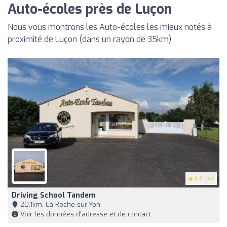
Auto-écoles près de Luçon
Nous vous montrons les Auto-écoles les mieux notés à
proximité de Luçon (dans un rayon de 35km)
4.9
(44)
Driving School Tandem
20,1km, La Roche-sur-Yon
Voir les données d'adresse et de contact