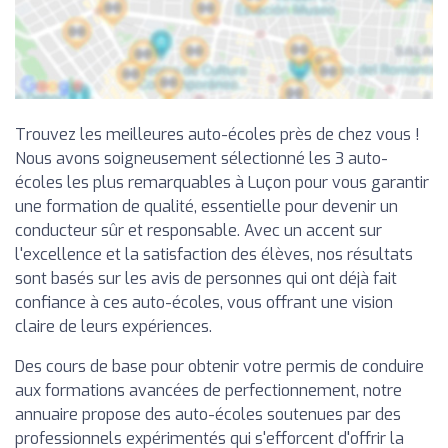
Trouvez les meilleures auto-écoles près de chez vous !
Nous avons soigneusement sélectionné les 3 auto-
écoles les plus remarquables à Luçon pour vous garantir
une formation de qualité, essentielle pour devenir un
conducteur sûr et responsable. Avec un accent sur
l'excellence et la satisfaction des élèves, nos résultats
sont basés sur les avis de personnes qui ont déjà fait
confiance à ces auto-écoles, vous offrant une vision
claire de leurs expériences.
Des cours de base pour obtenir votre permis de conduire
aux formations avancées de perfectionnement, notre
annuaire propose des auto-écoles soutenues par des
professionnels expérimentés qui s'efforcent d'offrir la