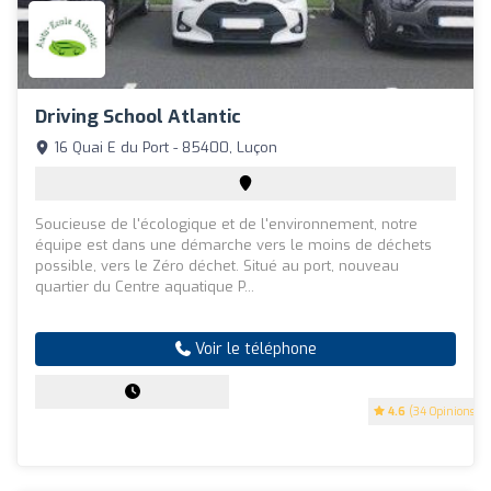
Driving School Atlantic
16 Quai E du Port - 85400, Luçon
Soucieuse de l'écologique et de l'environnement, notre
équipe est dans une démarche vers le moins de déchets
possible, vers le Zéro déchet. Situé au port, nouveau
quartier du Centre aquatique P...
Voir le téléphone
4.6
(34 Opinions)