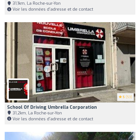
31,1km, La Roche-sur-Yon
Voir les données d'adresse et de contact
5
(53)
School Of Driving Umbrella Corporation
31,2km, La Roche-sur-Yon
Voir les données d'adresse et de contact