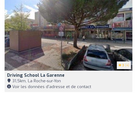
3
(4)
Driving School La Garenne
31,5km, La Roche-sur-Yon
Voir les données d'adresse et de contact