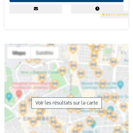
3.5
(19 Opinions)
Voir les résultats sur la carte