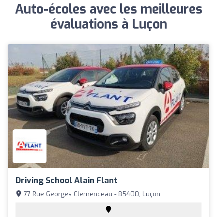
Auto-écoles avec les meilleures
évaluations à Luçon
Driving School Alain Flant
77 Rue Georges Clemenceau - 85400, Luçon