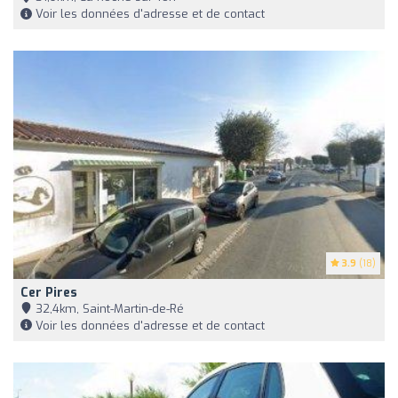
Voir les données d'adresse et de contact
3.9
(18)
Cer Pires
32,4km, Saint-Martin-de-Ré
Voir les données d'adresse et de contact