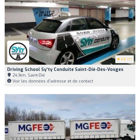
4.5
(31)
Driving School Sy'ty Conduite Saint-Dié-Des-Vosges
24,1km, Saint-Dié
Voir les données d'adresse et de contact