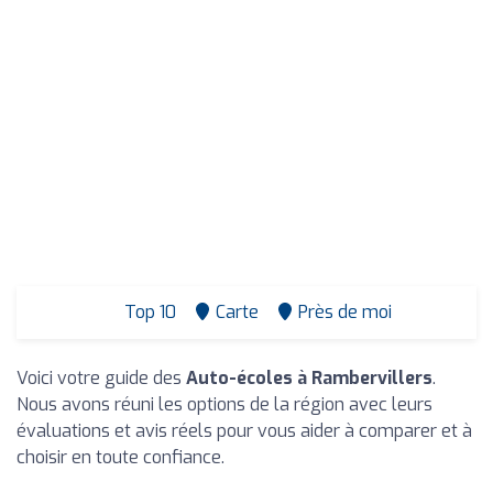
Top 10
Carte
Près de moi
Voici votre guide des
Auto-écoles à Rambervillers
.
Nous avons réuni les options de la région avec leurs
évaluations et avis réels pour vous aider à comparer et à
choisir en toute confiance.