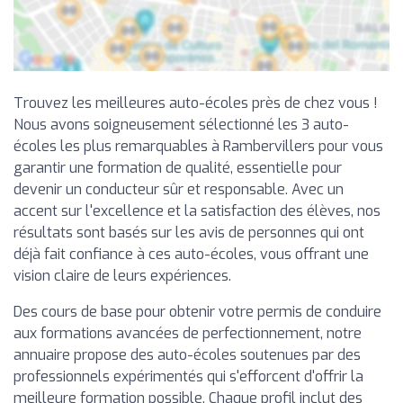
Trouvez les meilleures auto-écoles près de chez vous !
Nous avons soigneusement sélectionné les 3 auto-
écoles les plus remarquables à Rambervillers pour vous
garantir une formation de qualité, essentielle pour
devenir un conducteur sûr et responsable. Avec un
accent sur l'excellence et la satisfaction des élèves, nos
résultats sont basés sur les avis de personnes qui ont
déjà fait confiance à ces auto-écoles, vous offrant une
vision claire de leurs expériences.
Des cours de base pour obtenir votre permis de conduire
aux formations avancées de perfectionnement, notre
annuaire propose des auto-écoles soutenues par des
professionnels expérimentés qui s'efforcent d'offrir la
meilleure formation possible. Chaque profil inclut des