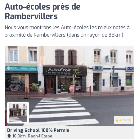
Auto-écoles près de
Rambervillers
Nous vous montrons les Auto-écoles les mieux notés à
proximité de Rambervillers (dans un rayon de 35km)
4.7
(70)
Driving School 100% Permis
16,8km, Raon-l'Étape