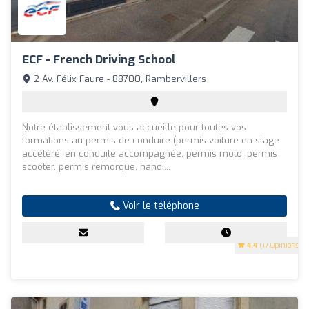
ECF - French Driving School
2 Av. Félix Faure - 88700, Rambervillers
Notre établissement vous accueille pour toutes vos
formations au permis de conduire (permis voiture en stage
accéléré, en conduite accompagnée, permis moto, permis
scooter, permis remorque, handi...
Voir le téléphone
4.4
(17 Opinions)