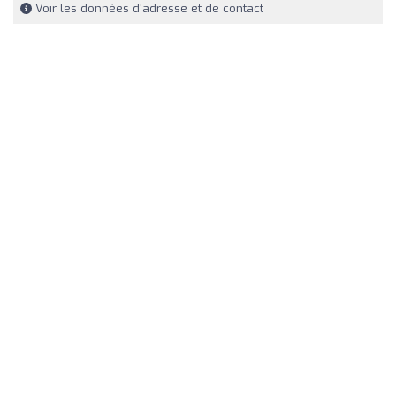
Voir les données d'adresse et de contact