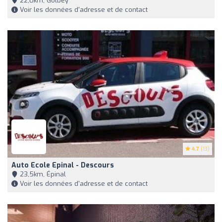
22,0km, Golbey
Voir les données d'adresse et de contact
4.7
(13)
Auto Ecole Epinal - Descours
23,5km, Épinal
Voir les données d'adresse et de contact