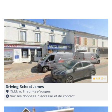
4.9
(24)
Driving School James
19,0km, Thaon-les-Vosges
Voir les données d'adresse et de contact