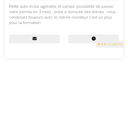
Petite auto école agréable et sympa ,possibilité de passer
votre permis en 3 mois , prise à domicile des élèves , vous
conduisez toujours avec le même moniteur c'est un plus
pour la formation.
4.6
(32 Opinions)