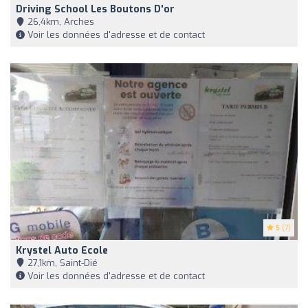
Driving School Les Boutons D'or
26,4km, Arches
Voir les données d'adresse et de contact
5
(7)
Krystel Auto Ecole
27,1km, Saint-Dié
Voir les données d'adresse et de contact