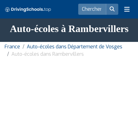
Auto-écoles à Rambervillers
France
Auto-écoles dans Département de Vosges
Auto-écoles dans Rambervillers