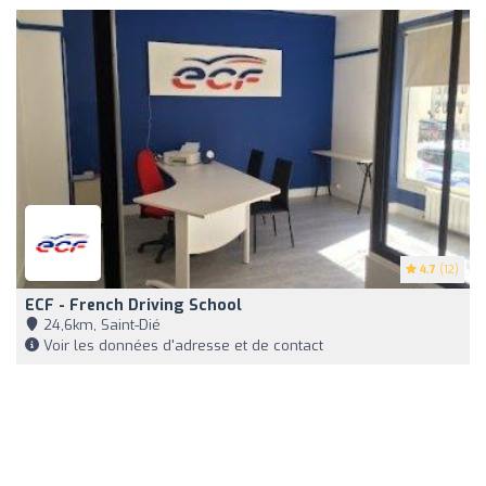
4.7
(12)
ECF - French Driving School
24,6km, Saint-Dié
Voir les données d'adresse et de contact