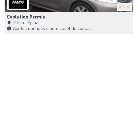
5
(11)
Evolution Permis
21,6km, Épinal
Voir les données d'adresse et de contact