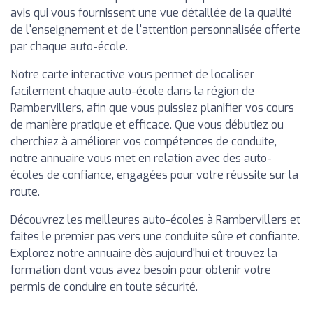
avis qui vous fournissent une vue détaillée de la qualité
de l'enseignement et de l'attention personnalisée offerte
par chaque auto-école.
Notre carte interactive vous permet de localiser
facilement chaque auto-école dans la région de
Rambervillers, afin que vous puissiez planifier vos cours
de manière pratique et efficace. Que vous débutiez ou
cherchiez à améliorer vos compétences de conduite,
notre annuaire vous met en relation avec des auto-
écoles de confiance, engagées pour votre réussite sur la
route.
Découvrez les meilleures auto-écoles à Rambervillers et
faites le premier pas vers une conduite sûre et confiante.
Explorez notre annuaire dès aujourd'hui et trouvez la
formation dont vous avez besoin pour obtenir votre
permis de conduire en toute sécurité.