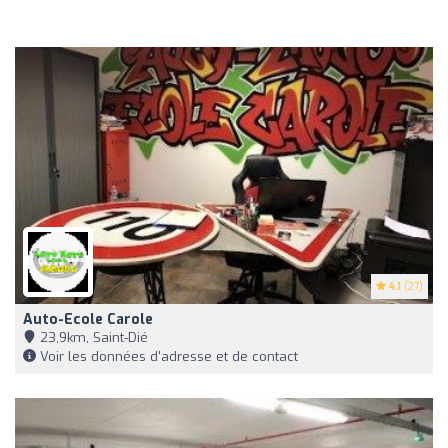
4.1
(27)
Auto-Ecole Carole
23,9km, Saint-Dié
Voir les données d'adresse et de contact