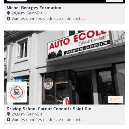
Michel Georges Formation
24,4km, Saint-Dié
Voir les données d'adresse et de contact
5
(76)
Driving School Carnot Conduite Saint Dié
24,6km, Saint-Dié
Voir les données d'adresse et de contact