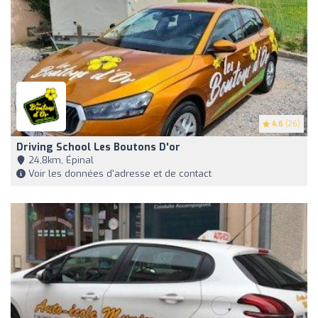
4.6
(26)
Driving School Les Boutons D'or
24,8km, Épinal
Voir les données d'adresse et de contact