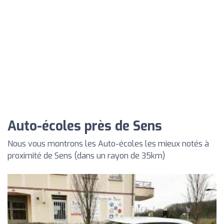
Auto-écoles près de Sens
Nous vous montrons les Auto-écoles les mieux notés à
proximité de Sens (dans un rayon de 35km)