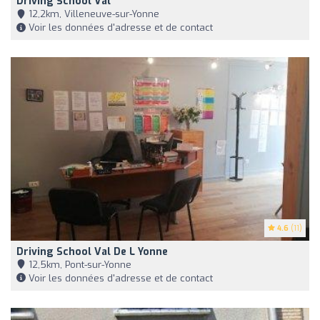
Driving School Val
12,2km, Villeneuve-sur-Yonne
Voir les données d'adresse et de contact
4.6
(11)
Driving School Val De L Yonne
12,5km, Pont-sur-Yonne
Voir les données d'adresse et de contact