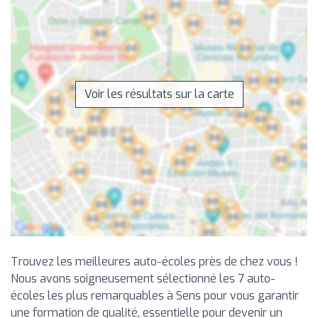
Voir les résultats sur la carte
Trouvez les meilleures auto-écoles près de chez vous !
Nous avons soigneusement sélectionné les 7 auto-
écoles les plus remarquables à Sens pour vous garantir
une formation de qualité, essentielle pour devenir un