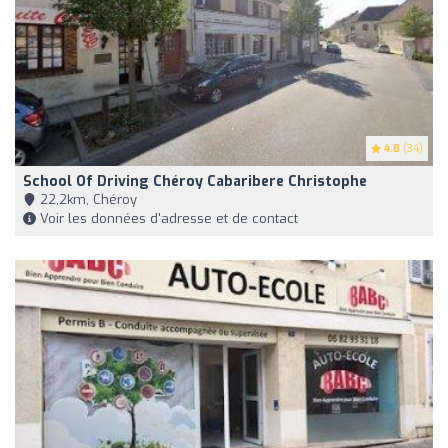
4.8
(34)
School Of Driving Chéroy Cabaribere Christophe
22,2km, Chéroy
Voir les données d'adresse et de contact