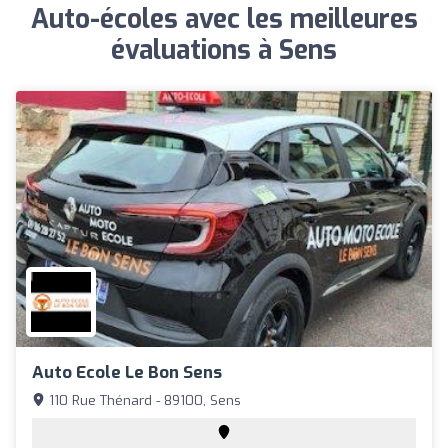
Auto-écoles avec les meilleures
évaluations à Sens
Auto Ecole Le Bon Sens
110 Rue Thénard - 89100, Sens