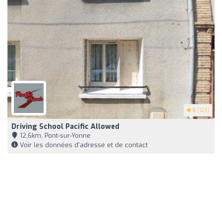
5
(129)
Driving School Pacific Allowed
12,6km, Pont-sur-Yonne
Voir les données d'adresse et de contact