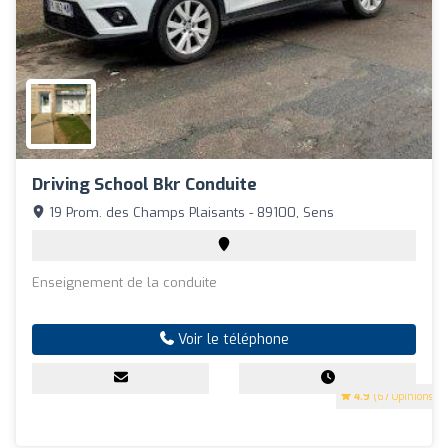
Driving School Bkr Conduite
19 Prom. des Champs Plaisants - 89100, Sens
Enseignement de la conduite
Voir le téléphone
4.9
(67 Opinions)