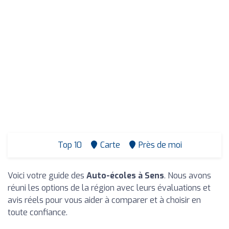
Top 10
Carte
Près de moi
Voici votre guide des
Auto-écoles à Sens
. Nous avons
réuni les options de la région avec leurs évaluations et
avis réels pour vous aider à comparer et à choisir en
toute confiance.