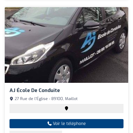
AJ École De Conduite
27 Rue de l'Église - 89100, Maillot
Voir le téléphone