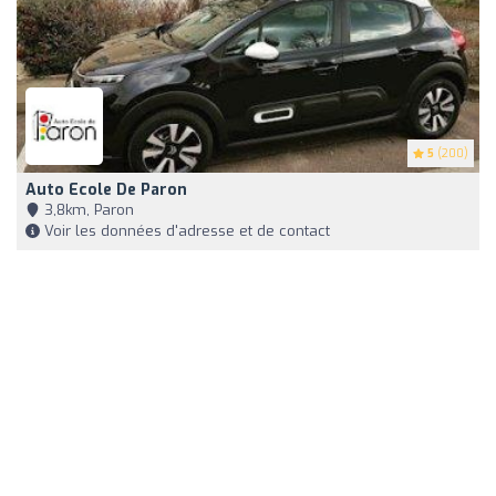
5
(200)
Auto Ecole De Paron
3,8km, Paron
Voir les données d'adresse et de contact