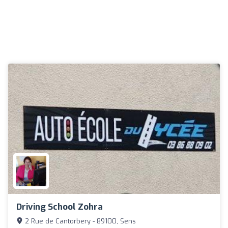
Driving School Zohra
2 Rue de Cantorbery - 89100, Sens