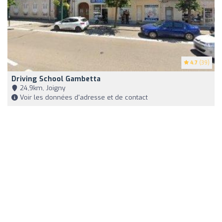
4.7
(39)
Driving School Gambetta
24,9km, Joigny
Voir les données d'adresse et de contact