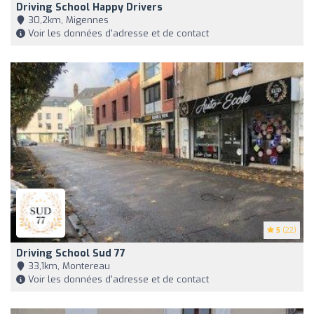
Driving School Happy Drivers
30,2km, Migennes
Voir les données d'adresse et de contact
5
(22)
Driving School Sud 77
33,1km, Montereau
Voir les données d'adresse et de contact