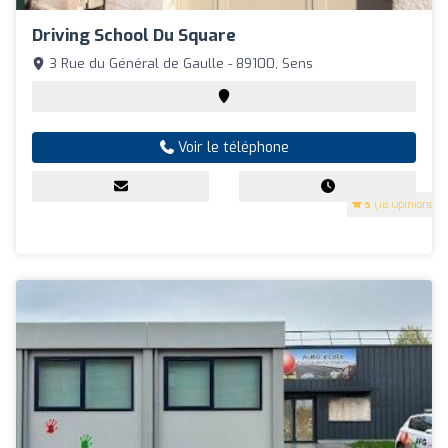
Driving School Du Square
3 Rue du Général de Gaulle - 89100, Sens
Voir le téléphone
5
(18 Opinions)