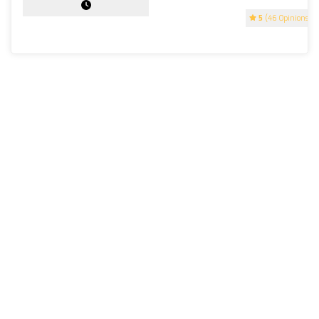
5
(46 Opinions)