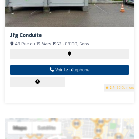
Jfg Conduite
49 Rue du 19 Mars 1962 - 89100, Sens
Voir le téléphone
2.4
(30 Opinions)