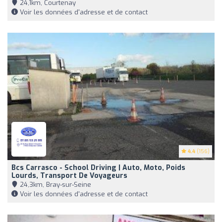
24,1km, Courtenay
Voir les données d'adresse et de contact
4.4
(156)
Bcs Carrasco - School Driving | Auto, Moto, Poids
Lourds, Transport De Voyageurs
24,3km, Bray-sur-Seine
Voir les données d'adresse et de contact