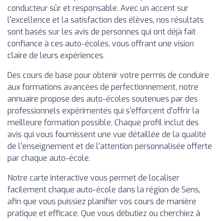
conducteur sûr et responsable. Avec un accent sur
l'excellence et la satisfaction des élèves, nos résultats
sont basés sur les avis de personnes qui ont déjà fait
confiance à ces auto-écoles, vous offrant une vision
claire de leurs expériences.
Des cours de base pour obtenir votre permis de conduire
aux formations avancées de perfectionnement, notre
annuaire propose des auto-écoles soutenues par des
professionnels expérimentés qui s'efforcent d'offrir la
meilleure formation possible. Chaque profil inclut des
avis qui vous fournissent une vue détaillée de la qualité
de l'enseignement et de l'attention personnalisée offerte
par chaque auto-école.
Notre carte interactive vous permet de localiser
facilement chaque auto-école dans la région de Sens,
afin que vous puissiez planifier vos cours de manière
pratique et efficace. Que vous débutiez ou cherchiez à