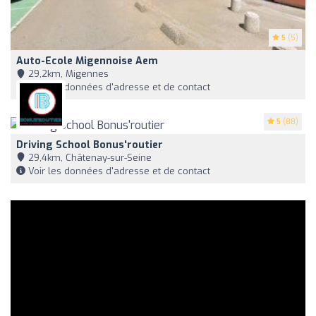
5
(5)
Auto-Ecole Migennoise Aem
29,2km, Migennes
Voir les données d'adresse et de contact
5
(88)
Driving School Bonus'routier
29,4km, Châtenay-sur-Seine
Voir les données d'adresse et de contact