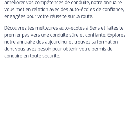
améliorer vos compétences de conduite, notre annuaire
vous met en relation avec des auto-écoles de confiance,
engagées pour votre réussite sur la route.
Découvrez les meilleures auto-écoles à Sens et faites le
premier pas vers une conduite sûre et confiante. Explorez
notre annuaire dès aujourd'hui et trouvez la formation
dont vous avez besoin pour obtenir votre permis de
conduire en toute sécurité.