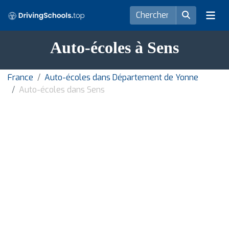
Auto-écoles à Sens
France
Auto-écoles dans Département de Yonne
Auto-écoles dans Sens