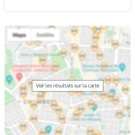
Voir les résultats sur la carte