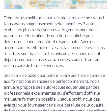
Trouvez les meilleures auto-écoles près de chez vous !
Nous avons soigneusement sélectionné les 3 auto-
écoles les plus remarquables à Migennes pour vous
garantir une formation de qualité, essentielle pour
devenir un conducteur sûr et responsable. Avec un
accent sur l'excellence et la satisfaction des élèves, nos
résultats sont basés sur les avis de personnes qui ont
déjà fait confiance à ces auto-écoles, vous offrant une
vision claire de leurs expériences.
Des cours de base pour obtenir votre permis de conduire
aux formations avancées de perfectionnement, notre
annuaire propose des auto-écoles soutenues par des
professionnels expérimentés qui s'efforcent d'offrir la
meilleure formation possible. Chaque profil inclut des
avis qui vous fournissent une vue détaillée de la qualité