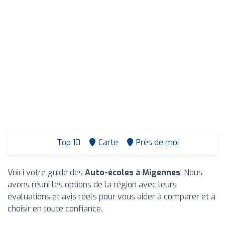
Top 10
Carte
Près de moi
Voici votre guide des
Auto-écoles à Migennes
. Nous
avons réuni les options de la région avec leurs
évaluations et avis réels pour vous aider à comparer et à
choisir en toute confiance.