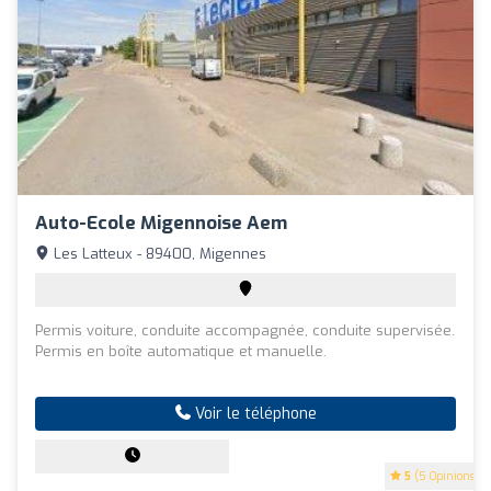
Auto-Ecole Migennoise Aem
Les Latteux - 89400, Migennes
Permis voiture, conduite accompagnée, conduite supervisée.
Permis en boîte automatique et manuelle.
Voir le téléphone
5
(5 Opinions)