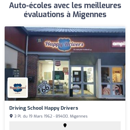
Auto-écoles avec les meilleures
évaluations à Migennes
Driving School Happy Drivers
3 Pl. du 19 Mars 1962 - 89400, Migennes