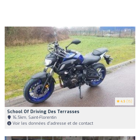
4.5
(15)
School Of Driving Des Terrasses
16,5km, Saint-Florentin
Voir les données d'adresse et de contact