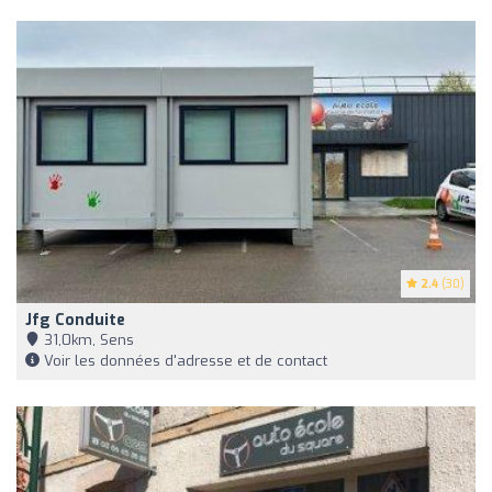
2.4
(30)
Jfg Conduite
31,0km, Sens
Voir les données d'adresse et de contact