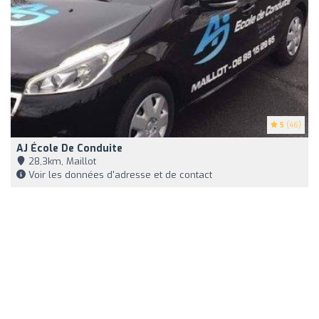
5
(46)
AJ École De Conduite
28,3km, Maillot
Voir les données d'adresse et de contact