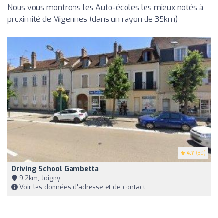
Nous vous montrons les Auto-écoles les mieux notés à
proximité de Migennes (dans un rayon de 35km)
4.7
(39)
Driving School Gambetta
9,2km, Joigny
Voir les données d'adresse et de contact