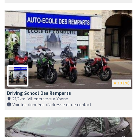
3.3
(20)
Driving School Des Remparts
21,2km, Villeneuve-sur-Yonne
Voir les données d'adresse et de contact