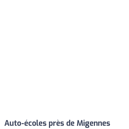
Auto-écoles près de Migennes