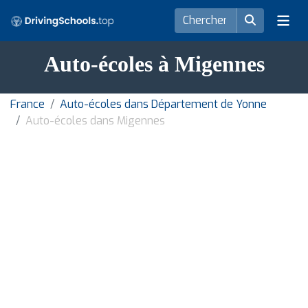
Auto-écoles à Migennes
France
Auto-écoles dans Département de Yonne
Auto-écoles dans Migennes