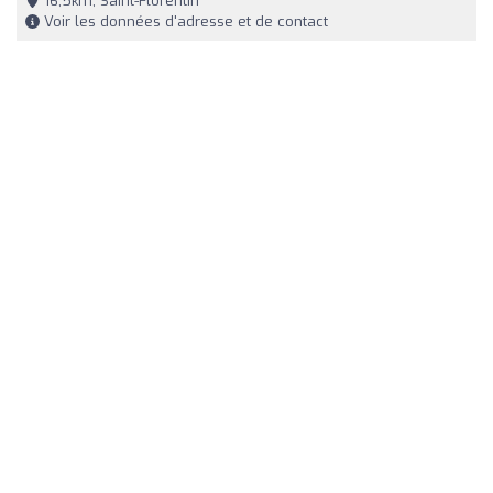
16,5km, Saint-Florentin
Voir les données d'adresse et de contact