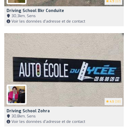
4.9
(67)
Driving School Bkr Conduite
30,3km, Sens
Voir les données d'adresse et de contact
4.5
(38)
Driving School Zohra
30,8km, Sens
Voir les données d'adresse et de contact