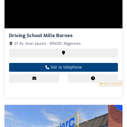
Driving School Mille Bornes
37 Av. Jean Jaurès - 89400, Migennes
Voir le téléphone
4
(27 Opinions)