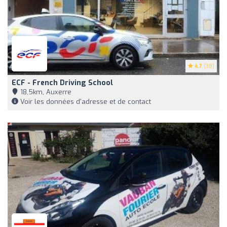
4.7
(38)
ECF - French Driving School
18,5km, Auxerre
Voir les données d'adresse et de contact