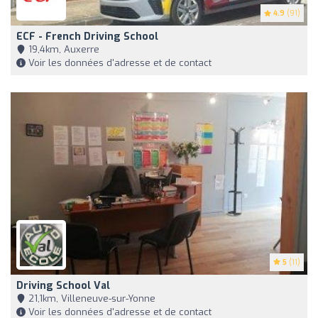
4.9
(91)
ECF - French Driving School
19,4km, Auxerre
Voir les données d'adresse et de contact
5
(11)
Driving School Val
21,1km, Villeneuve-sur-Yonne
Voir les données d'adresse et de contact