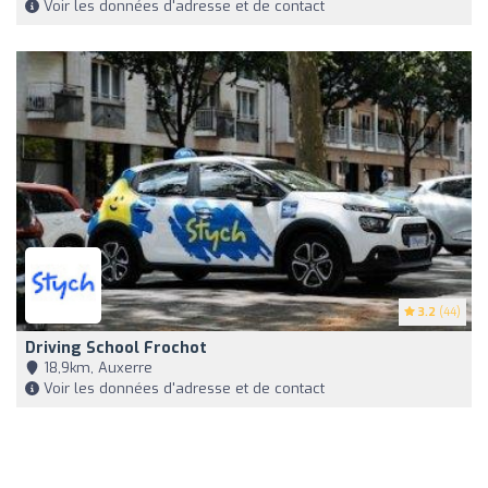
Voir les données d'adresse et de contact
3.2
(44)
Driving School Frochot
18,9km, Auxerre
Voir les données d'adresse et de contact