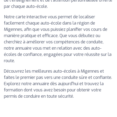
de l'enseignement et de l'attention personnalisée offerte
par chaque auto-école.
Notre carte interactive vous permet de localiser
facilement chaque auto-école dans la région de
Migennes, afin que vous puissiez planifier vos cours de
manière pratique et efficace. Que vous débutiez ou
cherchiez à améliorer vos compétences de conduite,
notre annuaire vous met en relation avec des auto-
écoles de confiance, engagées pour votre réussite sur la
route.
Découvrez les meilleures auto-écoles à Migennes et
faites le premier pas vers une conduite sûre et confiante.
Explorez notre annuaire dès aujourd'hui et trouvez la
formation dont vous avez besoin pour obtenir votre
permis de conduire en toute sécurité.