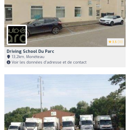
3.5
(13)
Driving School Du Parc
13,2km, Monéteau
Voir les données d'adresse et de contact