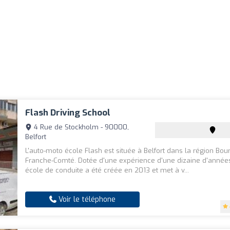
Flash Driving School
4 Rue de Stockholm - 90000,
Belfort
L'auto-moto école Flash est située à Belfort dans la région Bo
Franche-Comté. Dotée d'une expérience d'une dizaine d'années
école de conduite a été créée en 2013 et met à v...
Voir le téléphone