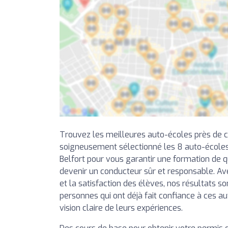
Trouvez les meilleures auto-écoles près de 
soigneusement sélectionné les 8 auto-écoles
Belfort pour vous garantir une formation de qu
devenir un conducteur sûr et responsable. Av
et la satisfaction des élèves, nos résultats so
personnes qui ont déjà fait confiance à ces a
vision claire de leurs expériences.