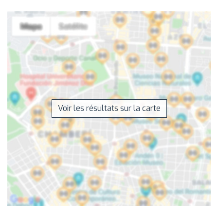
Voir les résultats sur la carte