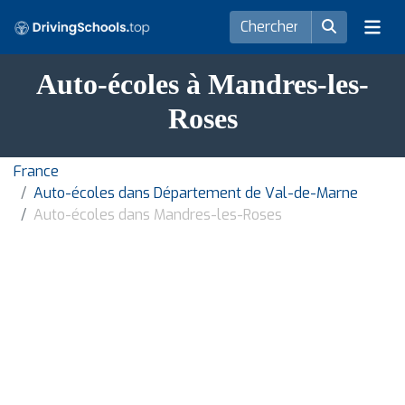
Auto-écoles à Mandres-les-
Roses
France
Auto-écoles dans Département de Val-de-Marne
Auto-écoles dans Mandres-les-Roses