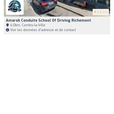
3.9
(56)
Amarok Conduite School Of Driving Richemont
4,0km, Combs-la-Ville
Voir les données d'adresse et de contact