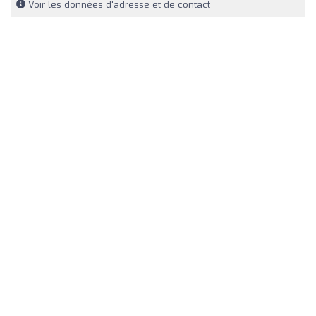
Voir les données d'adresse et de contact