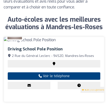
leurs évaluations et avis réels pour vous aider à
comparer et à choisir en toute confiance.
Auto-écoles avec les meilleures
évaluations à Mandres-les-Roses
Driving School Pole Position
2 Rue du Général Leclerc - 94520, Mandres-les-Roses
Voir le téléphone
4.9
(113 Opinions)