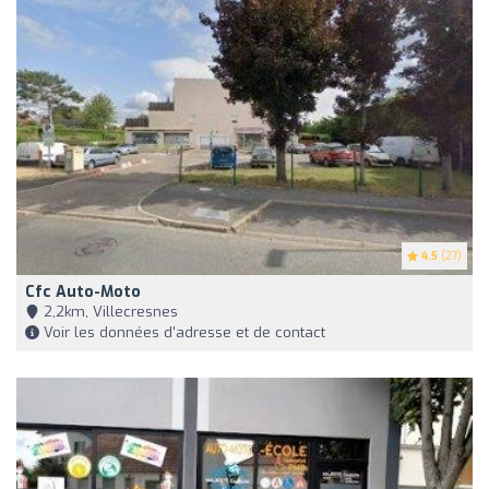
4.5
(27)
Cfc Auto-Moto
2,2km, Villecresnes
Voir les données d'adresse et de contact