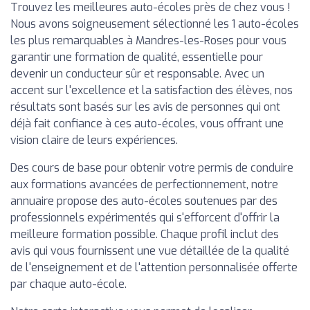
Trouvez les meilleures auto-écoles près de chez vous !
Nous avons soigneusement sélectionné les 1 auto-écoles
les plus remarquables à Mandres-les-Roses pour vous
garantir une formation de qualité, essentielle pour
devenir un conducteur sûr et responsable. Avec un
accent sur l'excellence et la satisfaction des élèves, nos
résultats sont basés sur les avis de personnes qui ont
déjà fait confiance à ces auto-écoles, vous offrant une
vision claire de leurs expériences.
Des cours de base pour obtenir votre permis de conduire
aux formations avancées de perfectionnement, notre
annuaire propose des auto-écoles soutenues par des
professionnels expérimentés qui s'efforcent d'offrir la
meilleure formation possible. Chaque profil inclut des
avis qui vous fournissent une vue détaillée de la qualité
de l'enseignement et de l'attention personnalisée offerte
par chaque auto-école.