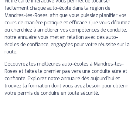
Notre carte interactive vous permet de localiser
facilement chaque auto-école dans la région de
Mandres-les-Roses, afin que vous puissiez planifier vos
cours de manière pratique et efficace. Que vous débutiez
ou cherchiez à améliorer vos compétences de conduite,
notre annuaire vous met en relation avec des auto-
écoles de confiance, engagées pour votre réussite sur la
route.
Découvrez les meilleures auto-écoles à Mandres-les-
Roses et faites le premier pas vers une conduite sûre et
confiante. Explorez notre annuaire dès aujourd'hui et
trouvez la formation dont vous avez besoin pour obtenir
votre permis de conduire en toute sécurité.