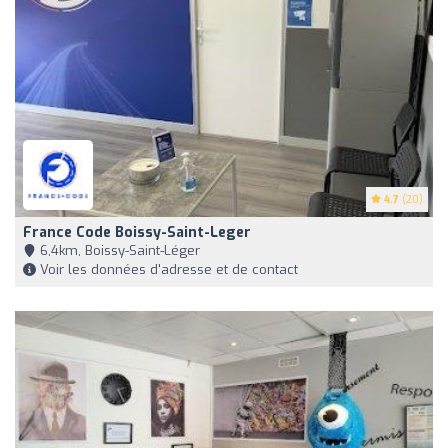
4.7
(20)
France Code Boissy-Saint-Leger
6,4km, Boissy-Saint-Léger
Voir les données d'adresse et de contact