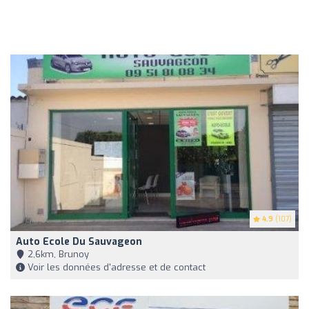
4.9
(107)
Auto Ecole Du Sauvageon
2,6km, Brunoy
Voir les données d'adresse et de contact