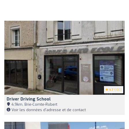
4.7
(100)
Driver Driving School
4,9km, Brie-Comte-Robert
Voir les données d'adresse et de contact