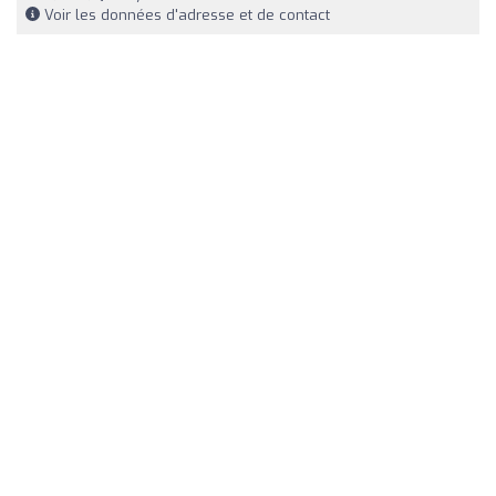
Voir les données d'adresse et de contact