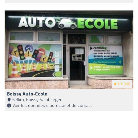
4.8
(60)
Boissy Auto-Ecole
6,3km, Boissy-Saint-Léger
Voir les données d'adresse et de contact