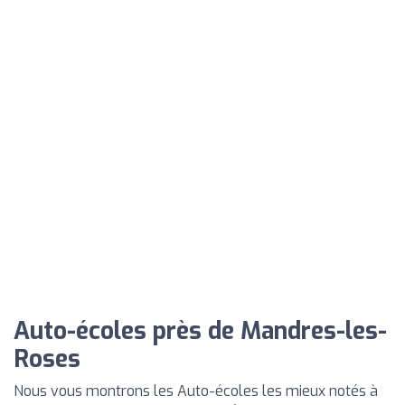
Auto-écoles près de Mandres-les-
Roses
Nous vous montrons les Auto-écoles les mieux notés à