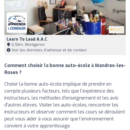
5
(62)
Learn To Lead A.a.c
6,5km, Montgeron
Voir les données d'adresse et de contact
Comment choisir la bonne auto-école à Mandres-les-
Roses ?
Choisir la bonne auto-école implique de prendre en
compte plusieurs facteurs, tels que l’expérience des
instructeurs, les méthodes d’enseignement et les avis
d’autres élèves. Visiter les auto-écoles, rencontrer les
instructeurs et observer comment les cours se déroulent
peut vous aider à vous assurer que l’environnement
convient à votre apprentissage.