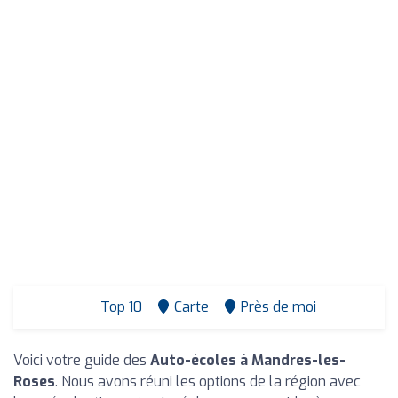
Top 10
Carte
Près de moi
Voici votre guide des
Auto-écoles à Mandres-les-
Roses
. Nous avons réuni les options de la région avec