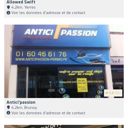
Allowed Swift
4,2km, Yerres
Voir les données d'adresse et de contact
4.8
(85)
Antici'passion
4,2km, Brunoy
Voir les données d'adresse et de contact