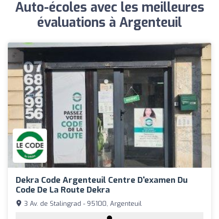
Auto-écoles avec les meilleures
évaluations à Argenteuil
Dekra Code Argenteuil Centre D'examen Du
Code De La Route Dekra
3 Av. de Stalingrad - 95100, Argenteuil