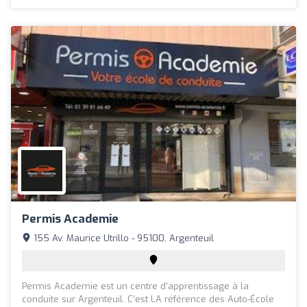
Permis Academie
155 Av. Maurice Utrillo - 95100, Argenteuil
Permis Academie est un centre d’apprentissage à la
conduite sur Argenteuil. C’est LA référence des Auto-École