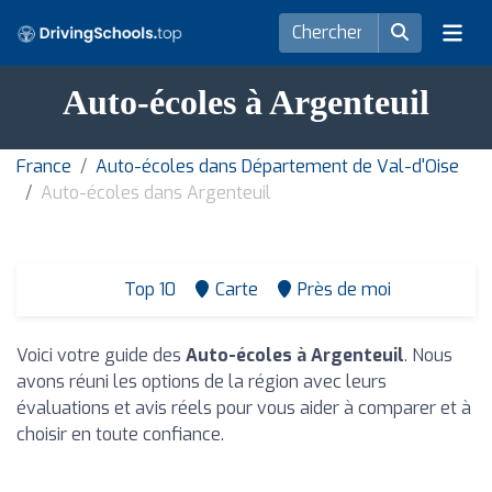
Auto-écoles à Argenteuil
France
Auto-écoles dans Département de Val-d'Oise
Auto-écoles dans Argenteuil
Top 10
Carte
Près de moi
Voici votre guide des
Auto-écoles à Argenteuil
. Nous
avons réuni les options de la région avec leurs
évaluations et avis réels pour vous aider à comparer et à
choisir en toute confiance.