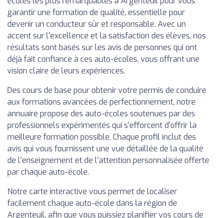
écoles les plus remarquables à Argenteuil pour vous
garantir une formation de qualité, essentielle pour
devenir un conducteur sûr et responsable. Avec un
accent sur l'excellence et la satisfaction des élèves, nos
résultats sont basés sur les avis de personnes qui ont
déjà fait confiance à ces auto-écoles, vous offrant une
vision claire de leurs expériences.
Des cours de base pour obtenir votre permis de conduire
aux formations avancées de perfectionnement, notre
annuaire propose des auto-écoles soutenues par des
professionnels expérimentés qui s'efforcent d'offrir la
meilleure formation possible. Chaque profil inclut des
avis qui vous fournissent une vue détaillée de la qualité
de l'enseignement et de l'attention personnalisée offerte
par chaque auto-école.
Notre carte interactive vous permet de localiser
facilement chaque auto-école dans la région de
Argenteuil, afin que vous puissiez planifier vos cours de