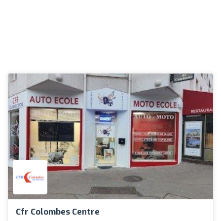
Cfr Colombes Centre