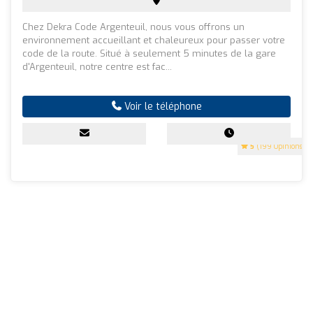
Chez Dekra Code Argenteuil, nous vous offrons un
environnement accueillant et chaleureux pour passer votre
code de la route. Situé à seulement 5 minutes de la gare
d'Argenteuil, notre centre est fac...
Voir le téléphone
5
(199 Opinions)