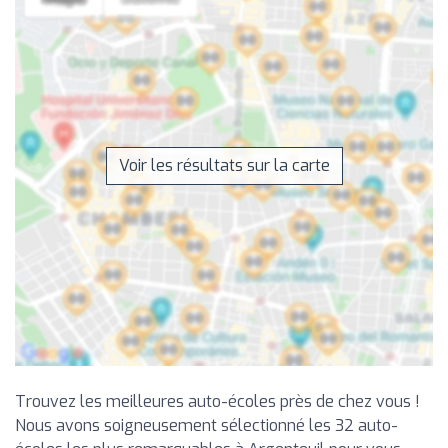
Voir les résultats sur la carte
Trouvez les meilleures auto-écoles près de chez vous !
Nous avons soigneusement sélectionné les 32 auto-