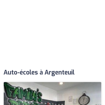
Auto-écoles à Argenteuil