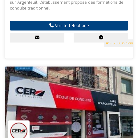
sur Argenteuil. L’établissement propose des formations de
conduite traditionnel...
Voir le téléphone
5
(200 Opinions)