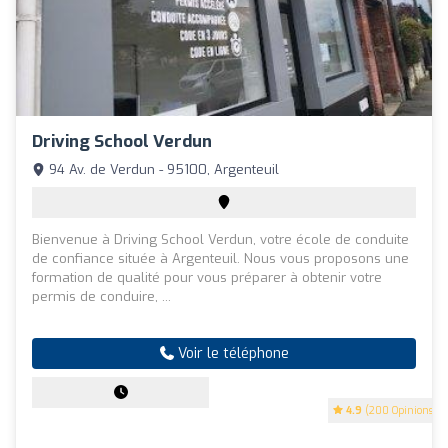
Driving School Verdun
94 Av. de Verdun - 95100, Argenteuil
Bienvenue à Driving School Verdun, votre école de conduite
de confiance située à Argenteuil. Nous vous proposons une
formation de qualité pour vous préparer à obtenir votre
permis de conduire, ...
Voir le téléphone
4.9
(200 Opinions)