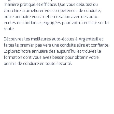
manière pratique et efficace. Que vous débutiez ou
cherchiez à améliorer vos compétences de conduite,
notre annuaire vous met en relation avec des auto-
écoles de confiance, engagées pour votre réussite sur la
route.
Découvrez les meilleures auto-écoles à Argenteuil et
faites le premier pas vers une conduite sûre et confiante.
Explorez notre annuaire dès aujourd'hui et trouvez la
formation dont vous avez besoin pour obtenir votre
permis de conduire en toute sécurité.