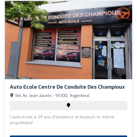
Auto Ecole Centre De Conduite Des Champioux
146 Av. Jean Jaurès - 95100, Argenteuil
L'auto-école a 29 ans d'existence et toujours le même
propriétaire!