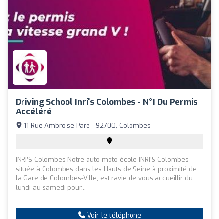
Driving School Inri's Colombes - N°1 Du Permis
Accéléré
11 Rue Ambroise Paré - 92700, Colombes
INRI’S Colombes Notre auto-moto-école INRI’S Colombes
située à Colombes dans les Hauts de Seine à proximité de
la Gare de Colombes-Ville, est ravie de vous accueillir du
lundi au samedi pour...
Voir le téléphone