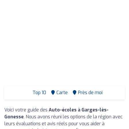
Top 10
Carte
Près de moi
Voici votre guide des
Auto-écoles à Garges-lès-
Gonesse
. Nous avons réuni les options de la région avec
leurs évaluations et avis réels pour vous aider à