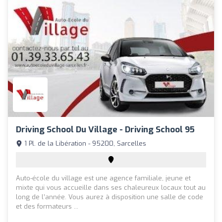
Driving School Du Village - Driving School 95
1 Pl. de la Libération - 95200, Sarcelles
Auto-école du village est une agence familiale, jeune et
mixte qui vous accueille dans ses chaleureux locaux tout au
long de l’année. Vous aurez à disposition une salle de code
et des formateurs ...