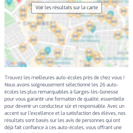
Voir les résultats sur la carte
Trouvez les meilleures auto-écoles près de chez vous !
Nous avons soigneusement sélectionné les 26 auto-
écoles les plus remarquables à Garges-lès-Gonesse
pour vous garantir une formation de qualité, essentielle
pour devenir un conducteur sûr et responsable. Avec un
accent sur l'excellence et la satisfaction des élèves, nos
résultats sont basés sur les avis de personnes qui ont
déjà fait confiance à ces auto-écoles, vous offrant une