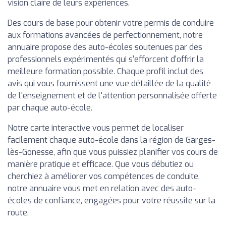
vision claire de leurs expériences.
Des cours de base pour obtenir votre permis de conduire
aux formations avancées de perfectionnement, notre
annuaire propose des auto-écoles soutenues par des
professionnels expérimentés qui s'efforcent d'offrir la
meilleure formation possible. Chaque profil inclut des
avis qui vous fournissent une vue détaillée de la qualité
de l'enseignement et de l'attention personnalisée offerte
par chaque auto-école.
Notre carte interactive vous permet de localiser
facilement chaque auto-école dans la région de Garges-
lès-Gonesse, afin que vous puissiez planifier vos cours de
manière pratique et efficace. Que vous débutiez ou
cherchiez à améliorer vos compétences de conduite,
notre annuaire vous met en relation avec des auto-
écoles de confiance, engagées pour votre réussite sur la
route.