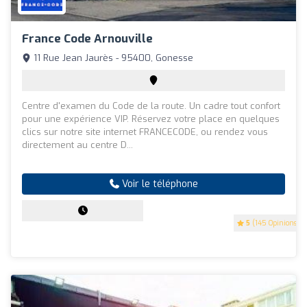
France Code Arnouville
11 Rue Jean Jaurès - 95400, Gonesse
Centre d'examen du Code de la route. Un cadre tout confort
pour une expérience VIP. Réservez votre place en quelques
clics sur notre site internet FRANCECODE, ou rendez vous
directement au centre D...
Voir le téléphone
5
(145 Opinions)