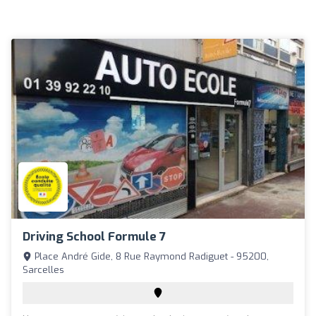
Driving School Formule 7
Place André Gide, 8 Rue Raymond Radiguet - 95200,
Sarcelles