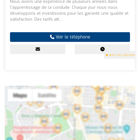
Nous avons une expérience de plusieurs années dans
l'apprentissage de la conduite. Chaque jour nous nous
développons et investissons pour les garantir une qualité et
satisfaction. Des tarifs att...
Voir le téléphone
4.9
(142 Opinions)