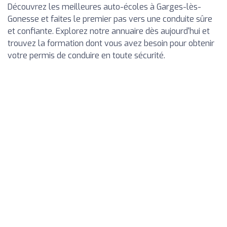
Découvrez les meilleures auto-écoles à Garges-lès-
Gonesse et faites le premier pas vers une conduite sûre
et confiante. Explorez notre annuaire dès aujourd'hui et
trouvez la formation dont vous avez besoin pour obtenir
votre permis de conduire en toute sécurité.