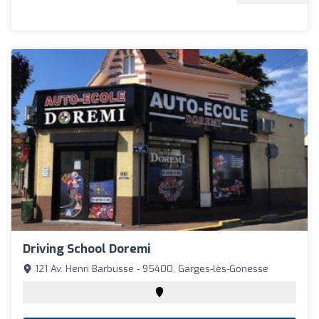
Driving School Doremi
121 Av. Henri Barbusse - 95400, Garges-lès-Gonesse