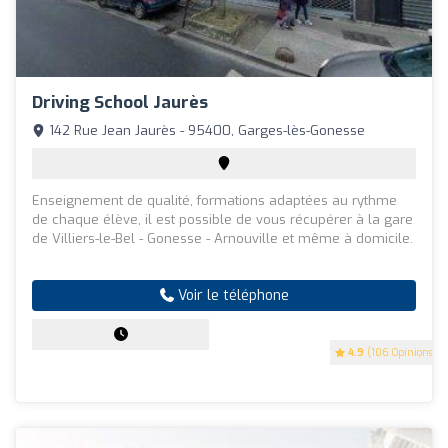
Driving School Jaurès
142 Rue Jean Jaurès - 95400, Garges-lès-Gonesse
Enseignement de qualité, formations adaptées au rythme
de chaque élève, il est possible de vous récupérer à la gare
de Villiers-le-Bel - Gonesse - Arnouville et même à domicile.
Voir le téléphone
4.9
(106 Opinions)