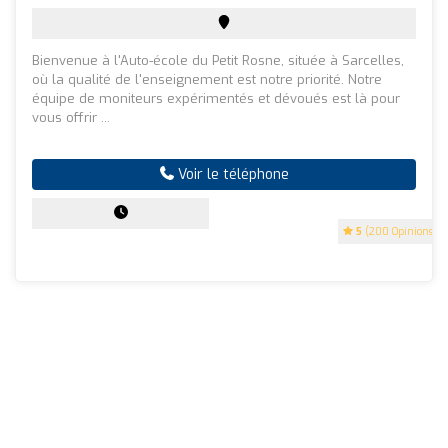
Bienvenue à l'Auto-école du Petit Rosne, située à Sarcelles,
où la qualité de l'enseignement est notre priorité. Notre
équipe de moniteurs expérimentés et dévoués est là pour
vous offrir ...
Voir le téléphone
5
(200 Opinions)