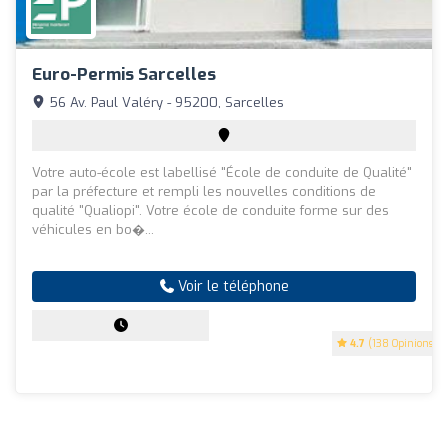
Euro-Permis Sarcelles
56 Av. Paul Valéry - 95200, Sarcelles
Votre auto-école est labellisé "École de conduite de Qualité"
par la préfecture et rempli les nouvelles conditions de
qualité "Qualiopi". Votre école de conduite forme sur des
véhicules en bo�...
Voir le téléphone
4.7
(138 Opinions)