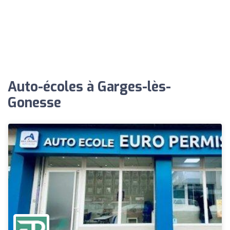
Auto-écoles à Garges-lès-
Gonesse