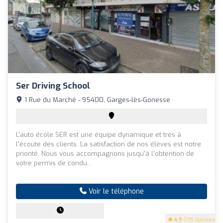
Ser Driving School
1 Rue du Marché - 95400, Garges-lès-Gonesse
L'auto école SER est une équipe dynamique et très à
l'écoute des clients. La satisfaction de nos élèves est notre
priorité. Nous vous accompagnons jusqu'à l'obtention de
votre permis de condu...
Voir le téléphone
4.9
(175 Opinions)