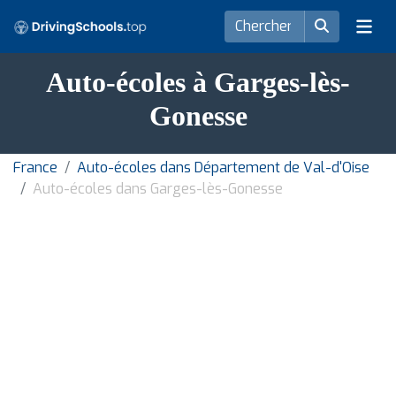
Auto-écoles à Garges-lès-
Gonesse
France
Auto-écoles dans Département de Val-d'Oise
Auto-écoles dans Garges-lès-Gonesse