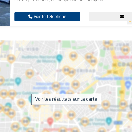
Voir le téléphone
Voir les résultats sur la carte