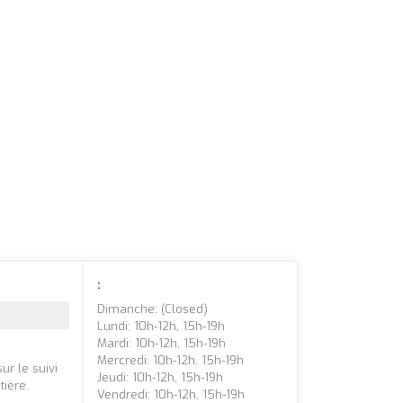
:
Dimanche: (closed)
Lundi: 10h-12h, 15h-19h
Mardi: 10h-12h, 15h-19h
Mercredi: 10h-12h, 15h-19h
ur le suivi
Jeudi: 10h-12h, 15h-19h
tière.
Vendredi: 10h-12h, 15h-19h