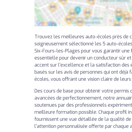
Trouvez les meilleures auto-écoles près de 
soigneusement sélectionné les 5 auto-écoles
Six-Fours-les-Plages pour vous garantir une f
essentielle pour devenir un conducteur sûr e
accent sur l'excellence et la satisfaction des 
basés sur les avis de personnes qui ont déjà f
écoles, vous offrant une vision claire de leurs
Des cours de base pour obtenir votre permis 
avancées de perfectionnement, notre annuai
soutenues par des professionnels expérimentés
meilleure formation possible. Chaque profil in
fournissent une vue détaillée de la qualité d
l'attention personnalisée offerte par chaque 