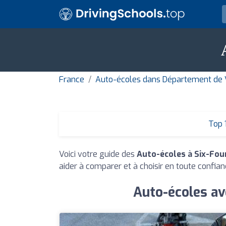
France
Auto-écoles dans Département de 
Top 
Voici votre guide des
Auto-écoles à Six-Fou
aider à comparer et à choisir en toute confian
Auto-écoles av