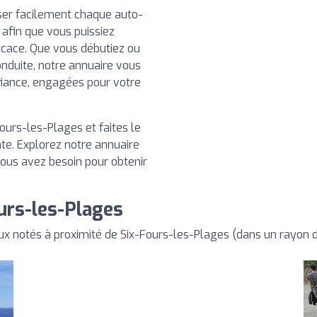
iser facilement chaque auto-
 afin que vous puissiez
ficace. Que vous débutiez ou
nduite, notre annuaire vous
fiance, engagées pour votre
ours-les-Plages et faites le
te. Explorez notre annuaire
vous avez besoin pour obtenir
urs-les-Plages
x notés à proximité de Six-Fours-les-Plages (dans un rayon