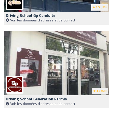
4.9
(178)
Driving School Gp Conduite
Voir les données d'adresse et de contact
4.9
(68)
Driving School Génération Permis
Voir les données d'adresse et de contact