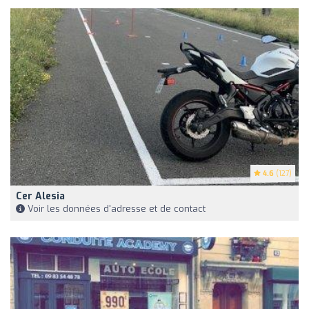
4.6
(127)
Cer Alesia
Voir les données d'adresse et de contact