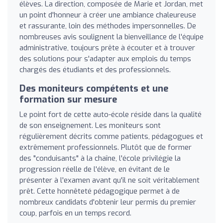
élèves. La direction, composée de Marie et Jordan, met
un point d'honneur à créer une ambiance chaleureuse
et rassurante, loin des méthodes impersonnelles. De
nombreuses avis soulignent la bienveillance de l'équipe
administrative, toujours prête à écouter et à trouver
des solutions pour s'adapter aux emplois du temps
chargés des étudiants et des professionnels.
Des moniteurs compétents et une
formation sur mesure
Le point fort de cette auto-école réside dans la qualité
de son enseignement. Les moniteurs sont
régulièrement décrits comme patients, pédagogues et
extrêmement professionnels. Plutôt que de former
des "conduisants" à la chaîne, l'école privilégie la
progression réelle de l'élève, en évitant de le
présenter à l'examen avant qu'il ne soit véritablement
prêt. Cette honnêteté pédagogique permet à de
nombreux candidats d'obtenir leur permis du premier
coup, parfois en un temps record.