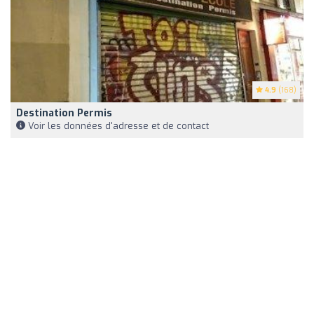
4.9
(168)
Destination Permis
Voir les données d'adresse et de contact