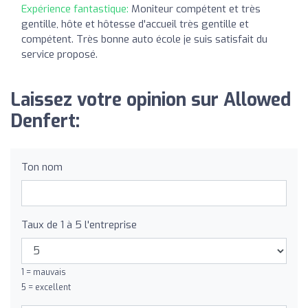
Expérience fantastique:
Moniteur compétent et très
gentille, hôte et hôtesse d'accueil très gentille et
compétent. Très bonne auto école je suis satisfait du
service proposé.
Laissez votre opinion sur Allowed
Denfert:
Ton nom
Taux de 1 à 5 l'entreprise
1 = mauvais
5 = excellent