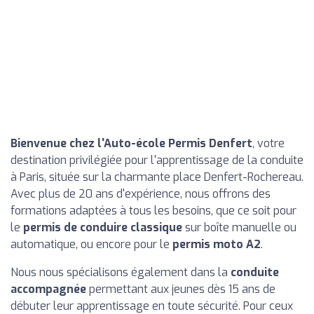
Bienvenue chez l'Auto-école Permis Denfert
, votre
destination privilégiée pour l'apprentissage de la conduite
à Paris, située sur la charmante place Denfert-Rochereau.
Avec plus de 20 ans d'expérience, nous offrons des
formations adaptées à tous les besoins, que ce soit pour
le
permis de conduire classique
sur boîte manuelle ou
automatique, ou encore pour le
permis moto A2
.
Nous nous spécialisons également dans la
conduite
accompagnée
permettant aux jeunes dès 15 ans de
débuter leur apprentissage en toute sécurité. Pour ceux