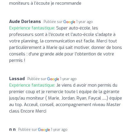
moniteurs à l’écoute je recommande
Aude Dorleans
Publiée sur
1 year ago
Expérience fantastique:
Super auto-école, les
professeurs sont à l'écoute et l'auto-école s'adapte à
votre planning, la communication est facile. Merci tout
particulièrement à Marie qui sait motiver, donner de bons
conseils : d'une grande aide pour l'obtention de votre
permis !
Lassad
Publiée sur
1 year ago
Expérience fantastique:
Je viens d avoir mon permis du
premier coup et je remercie toute l équipe de la gérante
jusqu'au moniteur ( Marie, Jordan, Ryan, Faycal .....) équipe
au top. Acceuil, conseil, accompagnement niveau Master
class Encore Merci
n n
Publiée sur
1 year ago