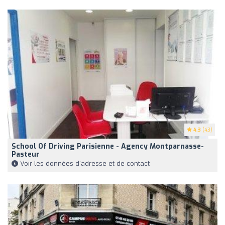
4.3
(43)
School Of Driving Parisienne - Agency Montparnasse-
Pasteur
Voir les données d'adresse et de contact