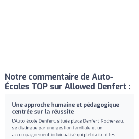
Notre commentaire de Auto-
Écoles TOP sur Allowed Denfert :
Une approche humaine et pédagogique
centrée sur la réussite
L'Auto-école Denfert, située place Denfert-Rochereau,
se distingue par une gestion familiale et un
accompagnement individualisé qui plébiscitent les