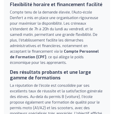
Flexibilité horaire et financement facilité
Compte tenu de la demande élevée, l'Auto-école
Denfert a mis en place une organisation rigoureuse
pour maximiser la disponibilité. Les créneaux
s'étendent de 7h à 20h du lundi au vendredi, et le
samedi matin, permettant une grande flexibilité. De
plus, l'établissement facilite les démarches
administratives et financières, notamment en
acceptant le financement via le
Compte Personnel
de Formation (CPF)
, ce qui allège le poids
économique pour les apprenants.
Des résultats probants et une large
gamme de formations
La réputation de l'école est consolidée par ses
excellents taux de réussite et la satisfaction générale
des élèves. Au-delà du permis B (voiture), l'école
propose également une formation de qualité pour le
permis moto (A1/A2) et les scooters, avec des
moniteurs spécialisés très appréciés. L'objectif affiché