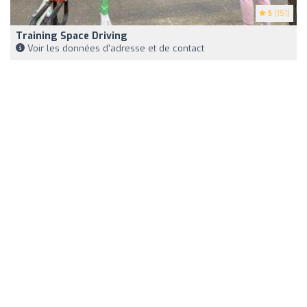
5
(151)
Training Space Driving
Voir les données d'adresse et de contact