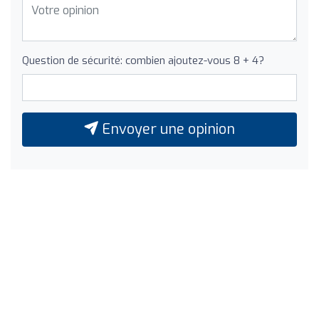
Question de sécurité: combien ajoutez-vous 8 + 4?
Envoyer une opinion