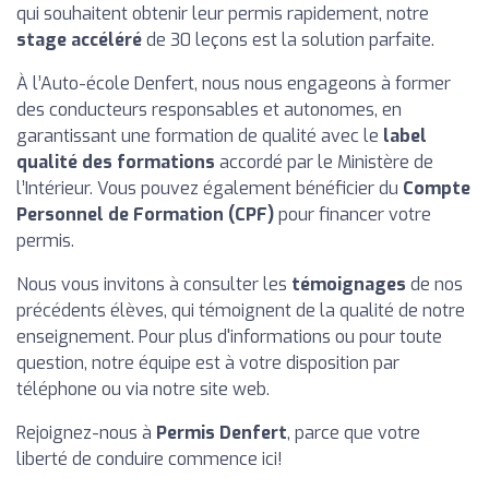
qui souhaitent obtenir leur permis rapidement, notre
stage accéléré
de 30 leçons est la solution parfaite.
À l’Auto-école Denfert, nous nous engageons à former
des conducteurs responsables et autonomes, en
garantissant une formation de qualité avec le
label
qualité des formations
accordé par le Ministère de
l’Intérieur. Vous pouvez également bénéficier du
Compte
Personnel de Formation (CPF)
pour financer votre
permis.
Nous vous invitons à consulter les
témoignages
de nos
précédents élèves, qui témoignent de la qualité de notre
enseignement. Pour plus d'informations ou pour toute
question, notre équipe est à votre disposition par
téléphone ou via notre site web.
Rejoignez-nous à
Permis Denfert
, parce que votre
liberté de conduire commence ici!