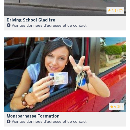
4.2
(47)
Driving School Glacière
Voir les données d'adresse et de contact
4
(64)
Montparnasse Formation
Voir les données d'adresse et de contact