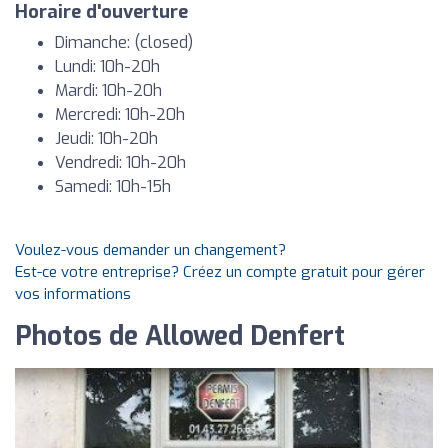
Horaire d'ouverture
Dimanche: (closed)
Lundi: 10h-20h
Mardi: 10h-20h
Mercredi: 10h-20h
Jeudi: 10h-20h
Vendredi: 10h-20h
Samedi: 10h-15h
Voulez-vous demander un changement?
Est-ce votre entreprise? Créez un compte gratuit pour gérer
vos informations
Photos de Allowed Denfert