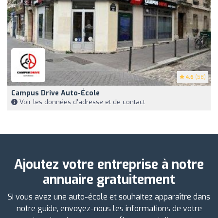
4.6
(58)
Campus Drive Auto-École
Voir les données d'adresse et de contact
Ajoutez votre entreprise à notre
annuaire gratuitement
Si vous avez une auto-école et souhaitez apparaître dans
notre guide, envoyez-nous les informations de votre