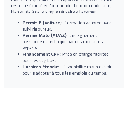
reste la sécurité et l'autonomie du futur conducteur,
bien au-delà de la simple réussite à l'examen.
Permis B (Voiture)
: Formation adaptée avec
suivi rigoureux.
Permis Moto (A1/A2)
: Enseignement
passionné et technique par des moniteurs
experts.
Financement CPF
: Prise en charge facilitée
pour les éligibles.
Horaires étendus
: Disponibilité matin et soir
pour s'adapter à tous les emplois du temps.