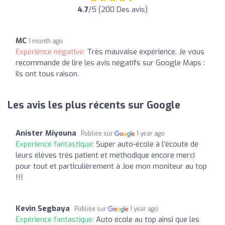
4.7
/5 (200 Des avis)
MC
1 month ago
Expérience négative:
Très mauvaise expérience. Je vous
recommande de lire les avis négatifs sur Google Maps :
ils ont tous raison.
Les avis les plus récents sur Google
Anister Miyouna
Publiée sur
1 year ago
Expérience fantastique:
Super auto-école à l’écoute de
leurs élèves très patient et méthodique encore merci
pour tout et particulièrement à Joe mon moniteur au top
!!!
Kevin Segbaya
Publiée sur
1 year ago
Expérience fantastique:
Auto école au top ainsi que les