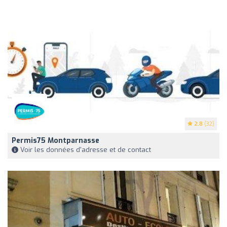
2.8
(32)
Permis75 Montparnasse
Voir les données d'adresse et de contact