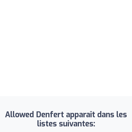
Allowed Denfert apparaît dans les
listes suivantes: