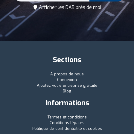
Afficher les DAB près de moi
Sections
À propos de nous
Connexion
Ajoutez votre entreprise gratuite
Blog
Informations
Termes et conditions
Conditions légales
Politique de confidentialité et cookies