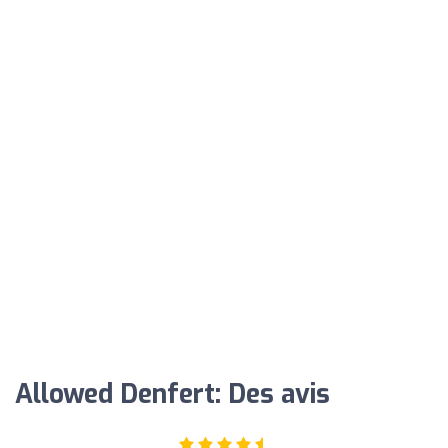
Allowed Denfert: Des avis