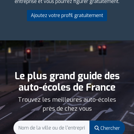
entreprise et vous pourrez figurer gratuitement.
Ajoutez votre profil gratuitement
Le plus grand guide des
auto-écoles de France
Trouvez les meilleures auto-écoles
près de chez vous
Chercher