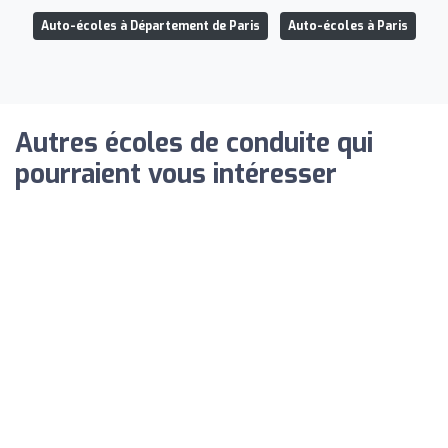
Auto-écoles à Département de Paris
Auto-écoles à Paris
Autres écoles de conduite qui
pourraient vous intéresser