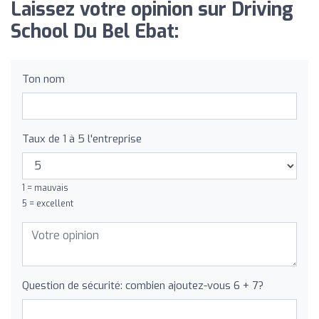
Laissez votre opinion sur Driving
School Du Bel Ebat:
Ton nom
Taux de 1 à 5 l'entreprise
1 = mauvais
5 = excellent
Question de sécurité: combien ajoutez-vous 6 + 7?