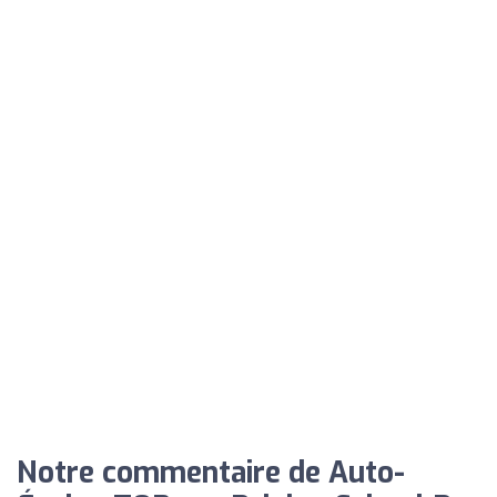
Notre commentaire de Auto-