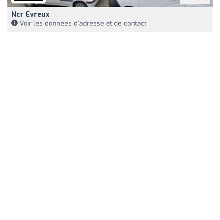
Ncr Evreux
Voir les données d'adresse et de contact