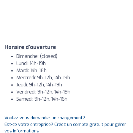
Horaire d'ouverture
Dimanche: (closed)
Lundi: 14h-19h
Mardi: 14h-18h
Mercredi: 9h-12h, 14h-19h
Jeudi: 9h-12h, 14h-19h
Vendredi: 9h-12h, 14h-19h
Samedi: 9h-12h, 14h-16h
Voulez-vous demander un changement?
Est-ce votre entreprise? Créez un compte gratuit pour gérer
vos informations