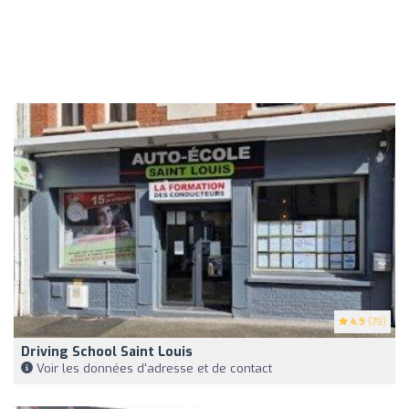
4.9
(79)
Driving School Saint Louis
Voir les données d'adresse et de contact