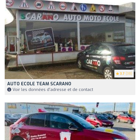
3.7
(38)
AUTO ECOLE TEAM SCARANO
Voir les données d'adresse et de contact