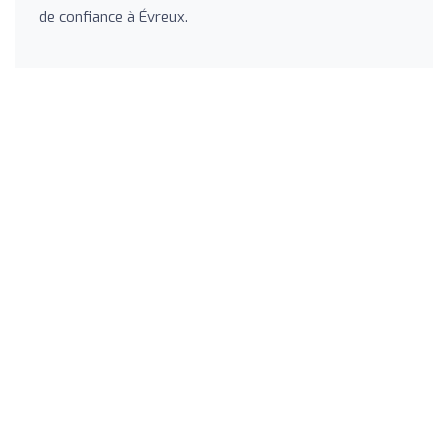
de confiance à Évreux.