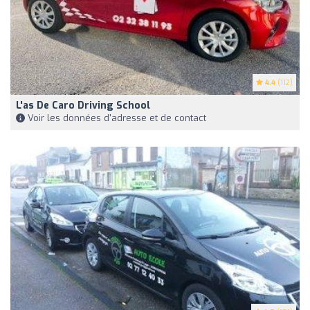
4.4
(112)
L'as De Caro Driving School
Voir les données d'adresse et de contact