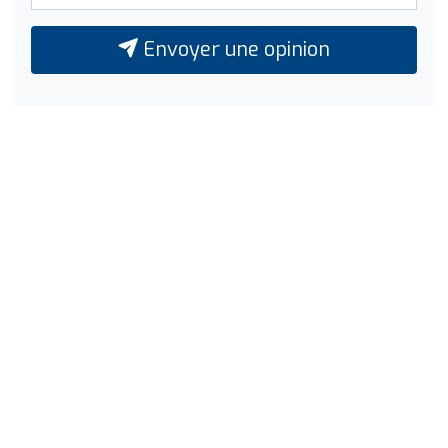
Envoyer une opinion