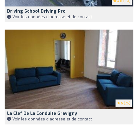
4.8
(151)
Driving School Driving Pro
Voir les données d'adresse et de contact
5
(25)
La Clef De La Conduite Gravigny
Voir les données d'adresse et de contact