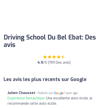
Driving School Du Bel Ebat: Des
avis
4.9
/5 (199 Des avis)
Les avis les plus récents sur Google
Julien Chausset
Publiée sur
1 year ago
Expérience fantastique:
Une excellente auto école, je
recommande cette auto école.