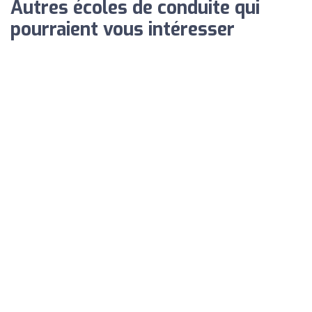
Autres écoles de conduite qui
pourraient vous intéresser