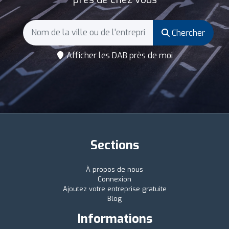
Chercher
Afficher les DAB près de moi
Sections
À propos de nous
Connexion
Ajoutez votre entreprise gratuite
Blog
Informations