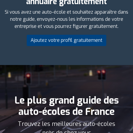
annuaire gratuitement
Si vous avez une auto-école et souhaitez apparaître dans
notre guide, envoyez-nous les informations de votre
entreprise et vous pourrez figurer gratuitement.
Ajoutez votre profil gratuitement
Le plus grand guide des
auto-écoles de France
Trouvez les meilleures auto-écoles
près de chez vous