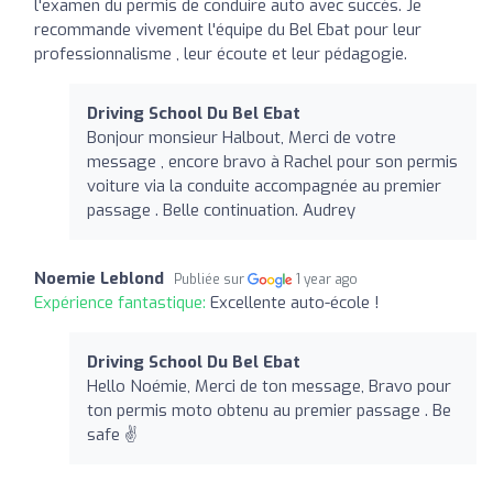
l'examen du permis de conduire auto avec succès. Je
recommande vivement l'équipe du Bel Ebat pour leur
professionnalisme , leur écoute et leur pédagogie.
Driving School Du Bel Ebat
Bonjour monsieur Halbout, Merci de votre
message , encore bravo à Rachel pour son permis
voiture via la conduite accompagnée au premier
passage . Belle continuation. Audrey
Noemie Leblond
Publiée sur
1 year ago
Expérience fantastique:
Excellente auto-école !
Driving School Du Bel Ebat
Hello Noémie, Merci de ton message, Bravo pour
ton permis moto obtenu au premier passage . Be
safe ✌️