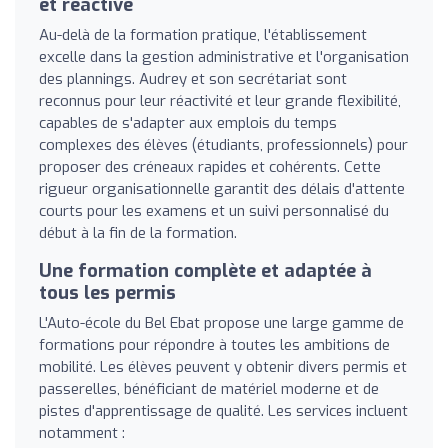
et réactive
Au-delà de la formation pratique, l'établissement
excelle dans la gestion administrative et l'organisation
des plannings. Audrey et son secrétariat sont
reconnus pour leur réactivité et leur grande flexibilité,
capables de s'adapter aux emplois du temps
complexes des élèves (étudiants, professionnels) pour
proposer des créneaux rapides et cohérents. Cette
rigueur organisationnelle garantit des délais d'attente
courts pour les examens et un suivi personnalisé du
début à la fin de la formation.
Une formation complète et adaptée à
tous les permis
L'Auto-école du Bel Ebat propose une large gamme de
formations pour répondre à toutes les ambitions de
mobilité. Les élèves peuvent y obtenir divers permis et
passerelles, bénéficiant de matériel moderne et de
pistes d'apprentissage de qualité. Les services incluent
notamment :