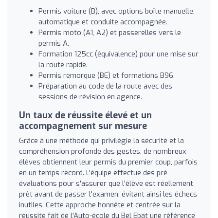
Permis voiture (B), avec options boîte manuelle,
automatique et conduite accompagnée.
Permis moto (A1, A2) et passerelles vers le
permis A.
Formation 125cc (équivalence) pour une mise sur
la route rapide.
Permis remorque (BE) et formations B96.
Préparation au code de la route avec des
sessions de révision en agence.
Un taux de réussite élevé et un
accompagnement sur mesure
Grâce à une méthode qui privilégie la sécurité et la
compréhension profonde des gestes, de nombreux
élèves obtiennent leur permis du premier coup, parfois
en un temps record. L'équipe effectue des pré-
évaluations pour s'assurer que l'élève est réellement
prêt avant de passer l'examen, évitant ainsi les échecs
inutiles. Cette approche honnête et centrée sur la
réussite fait de l'Auto-école du Bel Ebat une référence