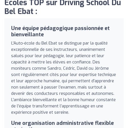
Écoles TOP sur Driving School Du
Bel Ebat :
Une équipe pédagogique passionnée et
bienveillante
L'Auto-école du Bel Ebat se distingue par la qualité
exceptionnelle de ses instructeurs, unanimement
salués pour leur pédagogie, leur patience et leur
capacité à mettre les élèves en confiance. Des
moniteurs comme Sandro, Cédric, David ou Jérôme
sont régulièrement cités pour leur expertise technique
et leur approche humaine, qui permettent d'apprendre
non seulement à passer l'examen, mais surtout à
devenir des conducteurs responsables et autonomes.
L'ambiance bienveillante et la bonne humeur constante
de l'équipe transforment l'apprentissage en une
expérience positive et sereine.
Une organisation administrative flexible