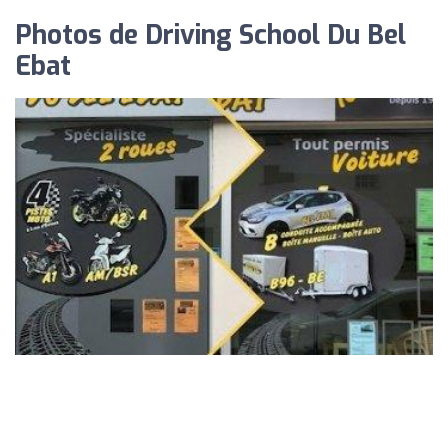
Photos de Driving School Du Bel
Ebat