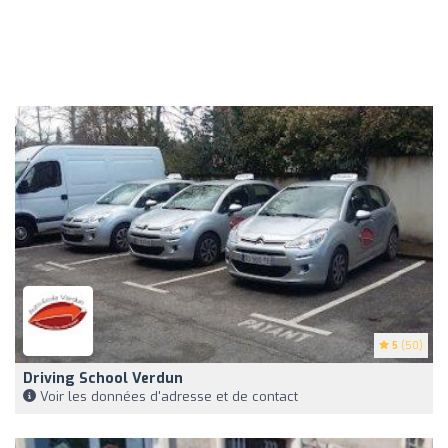
5
(50)
Driving School Verdun
Voir les données d'adresse et de contact