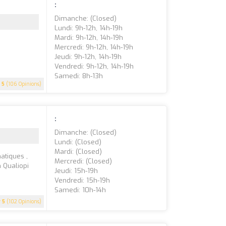
:
Dimanche: (closed)
Lundi: 9h-12h, 14h-19h
Mardi: 9h-12h, 14h-19h
Mercredi: 9h-12h, 14h-19h
Jeudi: 9h-12h, 14h-19h
Vendredi: 9h-12h, 14h-19h
Samedi: 8h-13h
5
(106 Opinions)
:
Dimanche: (closed)
Lundi: (closed)
Mardi: (closed)
atiques ,
Mercredi: (closed)
n Qualiopi
Jeudi: 15h-19h
Vendredi: 15h-19h
Samedi: 10h-14h
5
(102 Opinions)