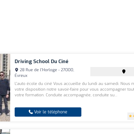
Driving School Du Ciné
28 Rue de l'Horloge - 27000,
Évreux
L'auto école du ciné Vous accueille du lundi au samedi. Nous 
votre disposition notre savoir-faire pour vous accompagner tou
votre formation. Conduite accompagnée, conduite su...
Voir le téléphone