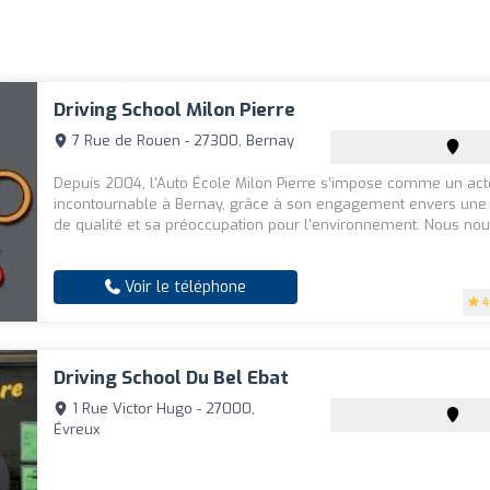
Driving School Milon Pierre
7 Rue de Rouen - 27300, Bernay
Depuis 2004, l'Auto École Milon Pierre s'impose comme un act
incontournable à Bernay, grâce à son engagement envers une
de qualité et sa préoccupation pour l'environnement. Nous nou.
Voir le téléphone
4
Driving School Du Bel Ebat
1 Rue Victor Hugo - 27000,
Évreux