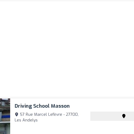
Driving School Masson
57 Rue Marcel Lefèvre - 27700,
Les Andelys