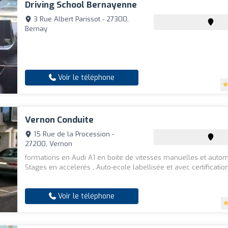
Driving School Bernayenne
3 Rue Albert Parissot - 27300,
Bernay
Voir le téléphone
Vernon Conduite
15 Rue de la Procession -
27200, Vernon
formations en Audi A1 en boite de vitesses manuelles et autom
Stages en accelerés , Auto-ecole labellisée et avec certificatio
Voir le téléphone