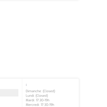
:
Dimanche: (closed)
Lundi: (closed)
Mardi: 17:30-19h
Mercredi: 17:30-19h