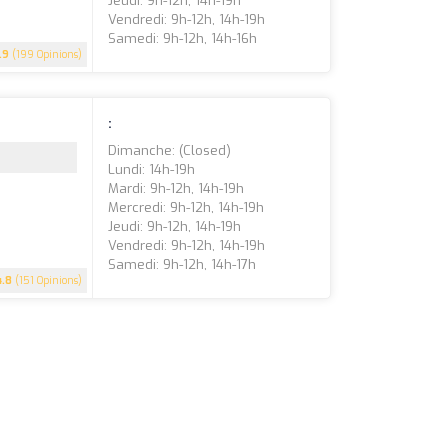
Jeudi: 9h-12h, 14h-19h
Vendredi: 9h-12h, 14h-19h
Samedi: 9h-12h, 14h-16h
.9
(199 Opinions)
:
Dimanche: (closed)
Lundi: 14h-19h
Mardi: 9h-12h, 14h-19h
Mercredi: 9h-12h, 14h-19h
Jeudi: 9h-12h, 14h-19h
Vendredi: 9h-12h, 14h-19h
Samedi: 9h-12h, 14h-17h
4.8
(151 Opinions)