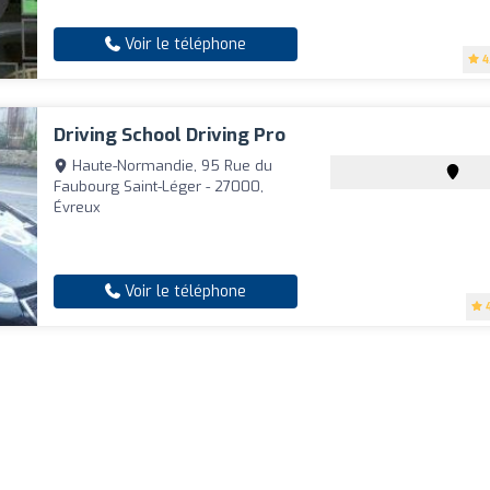
Voir le téléphone
4
Driving School Driving Pro
Haute-Normandie, 95 Rue du
Faubourg Saint-Léger - 27000,
Évreux
Voir le téléphone