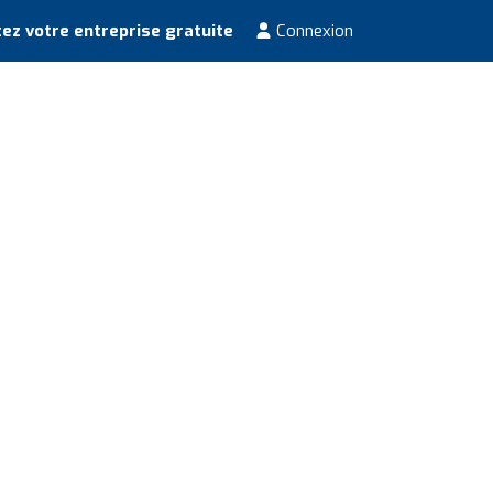
ez votre entreprise gratuite
Connexion