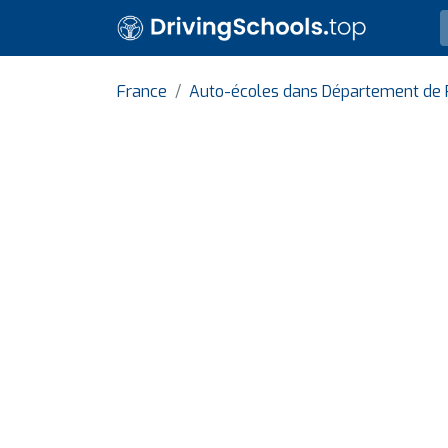
France
Auto-écoles dans Département de 