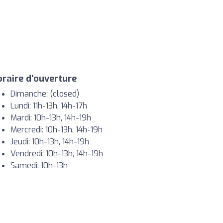
raire d'ouverture
Dimanche: (closed)
Lundi: 11h-13h, 14h-17h
Mardi: 10h-13h, 14h-19h
Mercredi: 10h-13h, 14h-19h
Jeudi: 10h-13h, 14h-19h
Vendredi: 10h-13h, 14h-19h
Samedi: 10h-13h