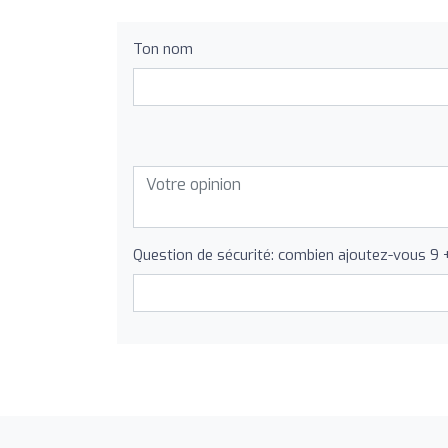
Ton nom
Question de sécurité: combien ajoutez-vous 9 