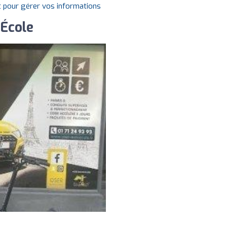
t pour gérer vos informations
École