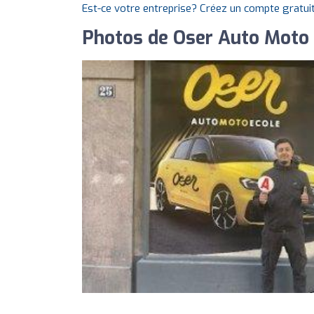
Est-ce votre entreprise? Créez un compte gratui
Photos de Oser Auto Moto 