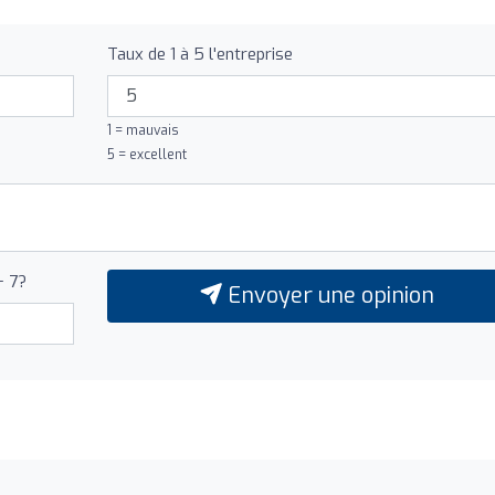
Taux de 1 à 5 l'entreprise
1 = mauvais
5 = excellent
+ 7?
Envoyer une opinion