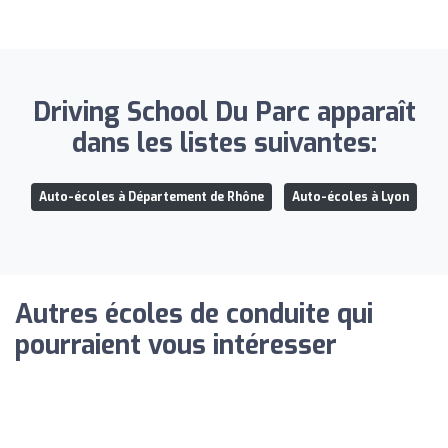
Driving School Du Parc apparaît
dans les listes suivantes:
Auto-écoles à Département de Rhône
Auto-écoles à Lyon
Autres écoles de conduite qui
pourraient vous intéresser