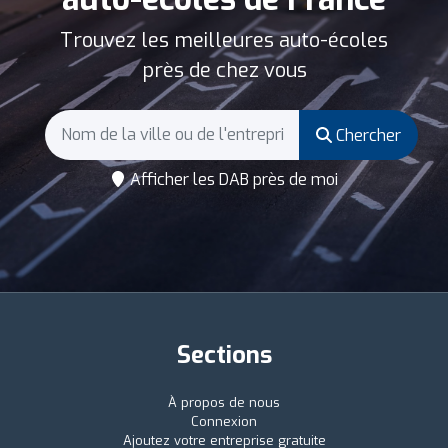
Trouvez les meilleures auto-écoles
près de chez vous
Chercher
Afficher les DAB près de moi
Sections
À propos de nous
Connexion
Ajoutez votre entreprise gratuite