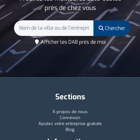
près de chez vous
Chercher
Afficher les DAB près de moi
Sections
À propos de nous
Connexion
Ajoutez votre entreprise gratuite
Blog