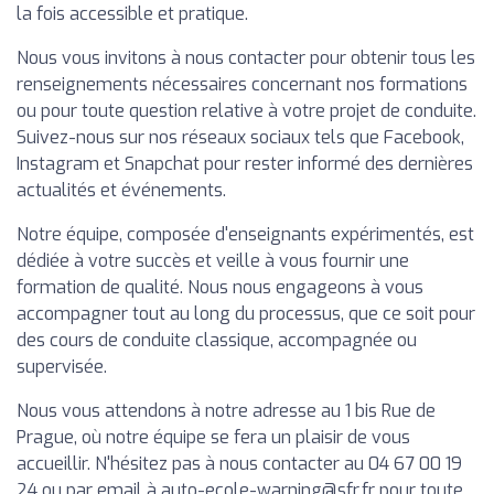
la fois accessible et pratique.
Nous vous invitons à nous contacter pour obtenir tous les
renseignements nécessaires concernant nos formations
ou pour toute question relative à votre projet de conduite.
Suivez-nous sur nos réseaux sociaux tels que Facebook,
Instagram et Snapchat pour rester informé des dernières
actualités et événements.
Notre équipe, composée d'enseignants expérimentés, est
dédiée à votre succès et veille à vous fournir une
formation de qualité. Nous nous engageons à vous
accompagner tout au long du processus, que ce soit pour
des cours de conduite classique, accompagnée ou
supervisée.
Nous vous attendons à notre adresse au 1 bis Rue de
Prague, où notre équipe se fera un plaisir de vous
accueillir. N'hésitez pas à nous contacter au 04 67 00 19
24 ou par email à
auto-ecole-warning@sfr.fr
pour toute