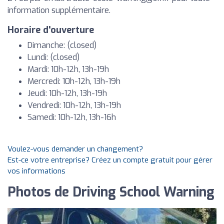
information supplémentaire.
Horaire d'ouverture
Dimanche: (closed)
Lundi: (closed)
Mardi: 10h-12h, 13h-19h
Mercredi: 10h-12h, 13h-19h
Jeudi: 10h-12h, 13h-19h
Vendredi: 10h-12h, 13h-19h
Samedi: 10h-12h, 13h-16h
Voulez-vous demander un changement?
Est-ce votre entreprise? Créez un compte gratuit pour gérer
vos informations
Photos de Driving School Warning