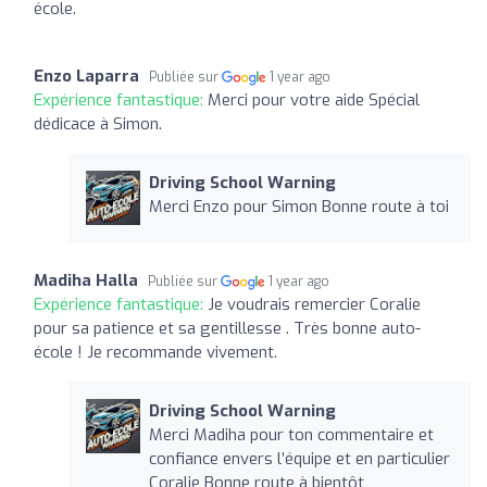
école.
Enzo Laparra
Publiée sur
1 year ago
Expérience fantastique:
Merci pour votre aide Spécial
dédicace à Simon.
Driving School Warning
Merci Enzo pour Simon Bonne route à toi
Madiha Halla
Publiée sur
1 year ago
Expérience fantastique:
Je voudrais remercier Coralie
pour sa patience et sa gentillesse . Très bonne auto-
école ! Je recommande vivement.
Driving School Warning
Merci Madiha pour ton commentaire et
confiance envers l’équipe et en particulier
Coralie Bonne route à bientôt