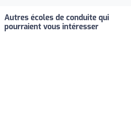
Autres écoles de conduite qui
pourraient vous intéresser