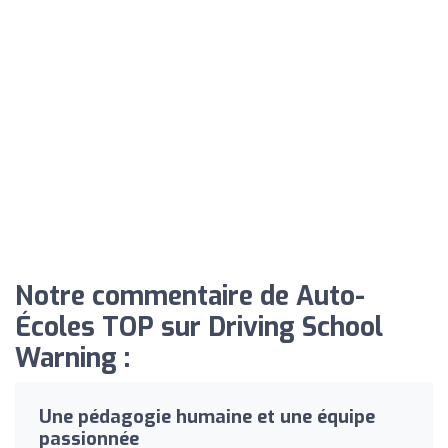
Notre commentaire de Auto-
Écoles TOP sur Driving School
Warning :
Une pédagogie humaine et une équipe
passionnée