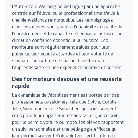
L'Auto-école Warning se distingue par une approche
centrée sur l'élève, où le professionnalisme s'allie à
une bienveillance remarquable. Les témoignages
d'anciens élèves soulignent à l'unanimité la qualité de
l'encadrement et la capacité de l'équipe à instaurer un
climat de confiance essentiel à la réussite. Les
moniteurs sont régulièrement salués pour leur
patience, leur écoute attentive et leur volonté de
s'adapter au rythme de chacun, transformant
l'apprentissage en une expérience positive et sereine.
Des formateurs dévoués et une réussite
rapide
La dynamique de l'établissement est portée par des
professionnels passionnés, tels que Sylvie, Coralie,
Julie, Simon ou encore Sébastien, qui sont souvent
cités pour leur engagement sans faille. Que ce soit
pour le permis voiture ou moto, les élèves rapportent
un suivi personnalisé et une pédagogie efficace qui
leur permet souvent d'obtenir leur certification du