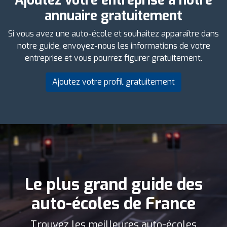
Ajoutez votre entreprise à notre
annuaire gratuitement
Si vous avez une auto-école et souhaitez apparaître dans
notre guide, envoyez-nous les informations de votre
entreprise et vous pourrez figurer gratuitement.
Ajoutez votre profil gratuitement
Le plus grand guide des
auto-écoles de France
Trouvez les meilleures auto-écoles