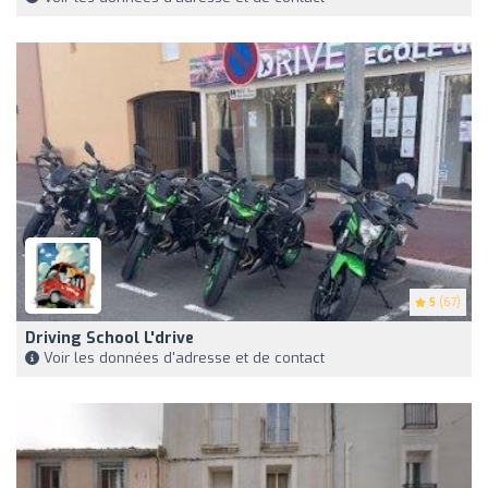
5
(67)
Driving School L'drive
Voir les données d'adresse et de contact