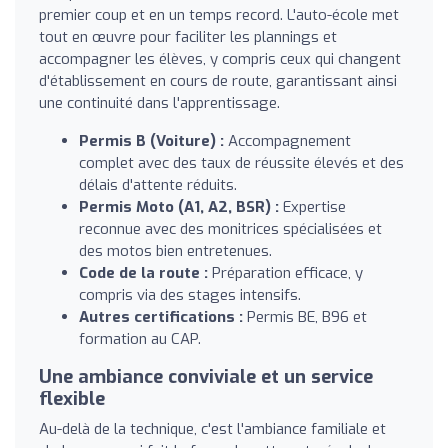
premier coup et en un temps record. L'auto-école met
tout en œuvre pour faciliter les plannings et
accompagner les élèves, y compris ceux qui changent
d'établissement en cours de route, garantissant ainsi
une continuité dans l'apprentissage.
Permis B (Voiture) :
Accompagnement
complet avec des taux de réussite élevés et des
délais d'attente réduits.
Permis Moto (A1, A2, BSR) :
Expertise
reconnue avec des monitrices spécialisées et
des motos bien entretenues.
Code de la route :
Préparation efficace, y
compris via des stages intensifs.
Autres certifications :
Permis BE, B96 et
formation au CAP.
Une ambiance conviviale et un service
flexible
Au-delà de la technique, c'est l'ambiance familiale et