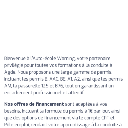
Bienvenue à l'Auto-école Warning, votre partenaire
privilégié pour toutes vos formations à la conduite à
Agde. Nous proposons une large gamme de permis,
incluant les permis B, AAC, BE, A1, A2, ainsi que les permis
AM, la passerelle 125 et B76, tout en garantissant un
encadrement professionnel et attentif.
Nos offres de financement
sont adaptées à vos
besoins, incluant la formule du permis à 1€ par jour, ainsi
que des options de financement via le compte CPF et
Pôle emploi, rendant votre apprentissage à la conduite à