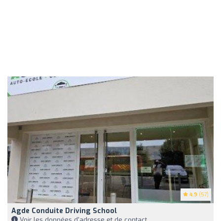
4.9
(57)
Agde Conduite Driving School
Voir les données d'adresse et de contact