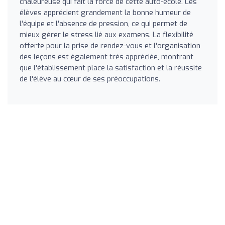
chaleureuse qui fait la force de cette auto-école. Les
élèves apprécient grandement la bonne humeur de
l'équipe et l'absence de pression, ce qui permet de
mieux gérer le stress lié aux examens. La flexibilité
offerte pour la prise de rendez-vous et l'organisation
des leçons est également très appréciée, montrant
que l'établissement place la satisfaction et la réussite
de l'élève au cœur de ses préoccupations.