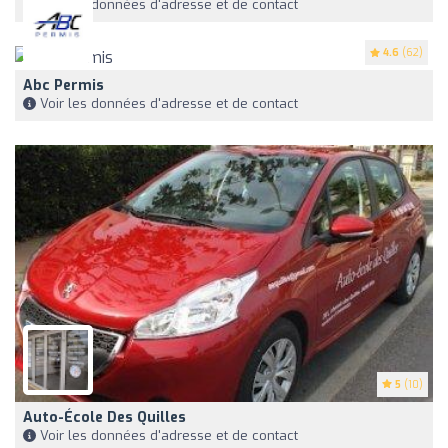
Voir les données d'adresse et de contact
4.6
(62)
Abc Permis
Voir les données d'adresse et de contact
5
(10)
Auto-École Des Quilles
Voir les données d'adresse et de contact