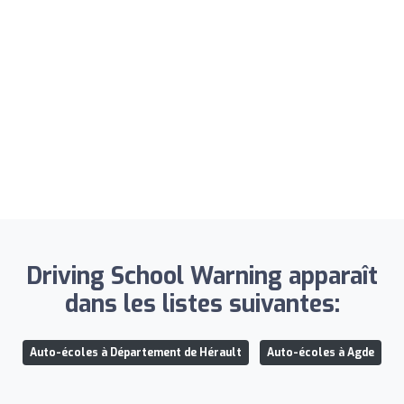
Driving School Warning apparaît
dans les listes suivantes:
Auto-écoles à Département de Hérault
Auto-écoles à Agde