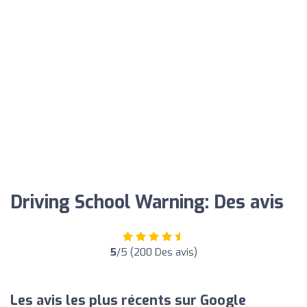
Driving School Warning: Des avis
5
/5 (200 Des avis)
Les avis les plus récents sur Google