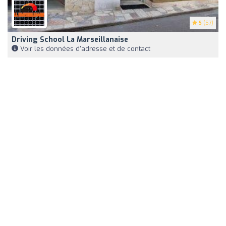
5
(57)
Driving School La Marseillanaise
Voir les données d'adresse et de contact