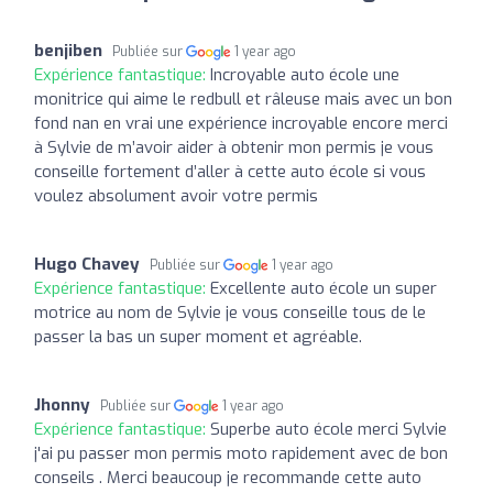
benjiben
Publiée sur
1 year ago
Expérience fantastique:
Incroyable auto école une
monitrice qui aime le redbull et râleuse mais avec un bon
fond nan en vrai une expérience incroyable encore merci
à Sylvie de m’avoir aider à obtenir mon permis je vous
conseille fortement d’aller à cette auto école si vous
voulez absolument avoir votre permis
Hugo Chavey
Publiée sur
1 year ago
Expérience fantastique:
Excellente auto école un super
motrice au nom de Sylvie je vous conseille tous de le
passer la bas un super moment et agréable.
Jhonny
Publiée sur
1 year ago
Expérience fantastique:
Superbe auto école merci Sylvie
j'ai pu passer mon permis moto rapidement avec de bon
conseils . Merci beaucoup je recommande cette auto