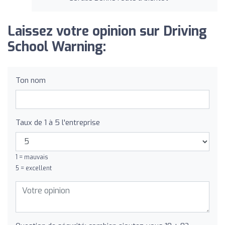
Laissez votre opinion sur Driving
School Warning:
Ton nom
Taux de 1 à 5 l'entreprise
1 = mauvais
5 = excellent