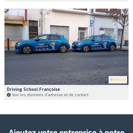
4.5
(26)
Driving School Françoise
Voir les données d'adresse et de contact