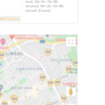
Jeudi: 10h-12h, 15h-18h
Vendredi: 10h-12h, 15h-18h
Samedi: (closed)
4.9
(57 Opinions)