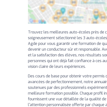
Trouvez les meilleures auto-écoles près de 
soigneusement sélectionné les 3 auto-écoles
Agde pour vous garantir une formation de qual
devenir un conducteur sûr et responsable. Av
et la satisfaction des élèves, nos résultats so
personnes qui ont déjà fait confiance à ces a
vision claire de leurs expériences.
Des cours de base pour obtenir votre permis 
avancées de perfectionnement, notre annuai
soutenues par des professionnels expérimentés
meilleure formation possible. Chaque profil in
fournissent une vue détaillée de la qualité d
l'attention personnalisée offerte par chaque 