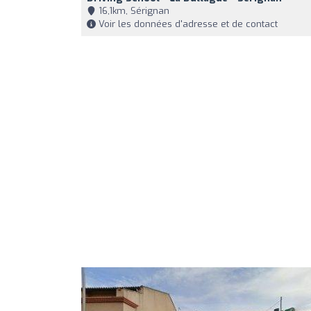
16,1km, Sérignan
Voir les données d'adresse et de contact