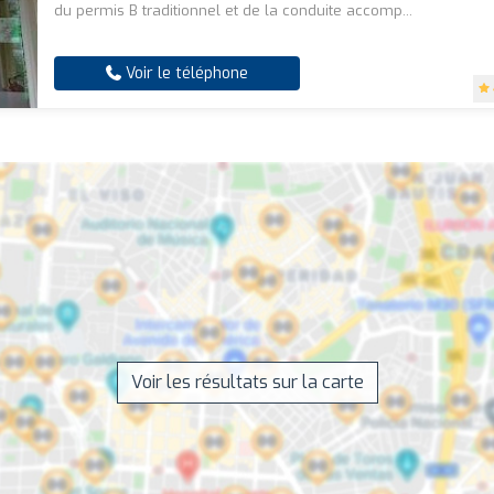
du permis B traditionnel et de la conduite accomp...
Voir le téléphone
Voir les résultats sur la carte