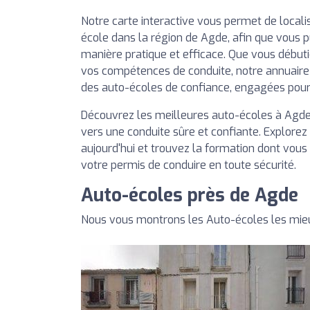
Notre carte interactive vous permet de local
école dans la région de Agde, afin que vous pu
manière pratique et efficace. Que vous début
vos compétences de conduite, notre annuaire
des auto-écoles de confiance, engagées pour v
Découvrez les meilleures auto-écoles à Agde 
vers une conduite sûre et confiante. Explorez
aujourd'hui et trouvez la formation dont vous
votre permis de conduire en toute sécurité.
Auto-écoles près de Agde
Nous vous montrons les Auto-écoles les mie