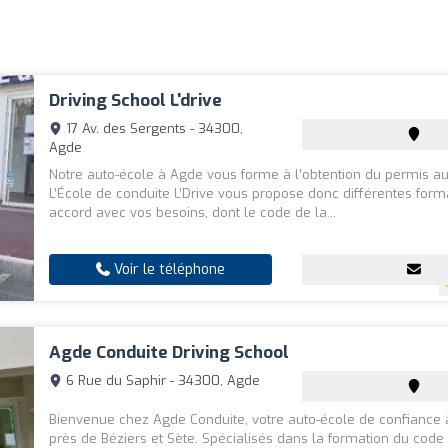
Driving School L'drive
17 Av. des Sergents - 34300,
Agde
Notre auto-école à Agde vous forme à l’obtention du permis au
L’École de conduite L’Drive vous propose donc différentes form
accord avec vos besoins, dont le code de la...
Voir le téléphone
Agde Conduite Driving School
6 Rue du Saphir - 34300, Agde
Bienvenue chez Agde Conduite, votre auto-école de confiance 
près de Béziers et Sète. Spécialisés dans la formation du code 