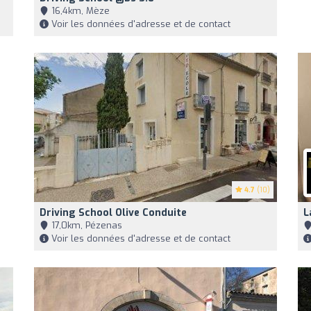
16,4km, Mèze
Voir les données d'adresse et de contact
4.7
(10)
Driving School Olive Conduite
L
17,0km, Pézenas
Voir les données d'adresse et de contact