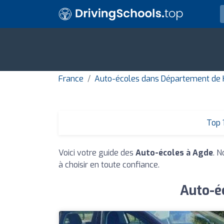
France
Auto-écoles dans Département de 
Top 
Voici votre guide des
Auto-écoles à Agde
. N
à choisir en toute confiance.
Auto-éc