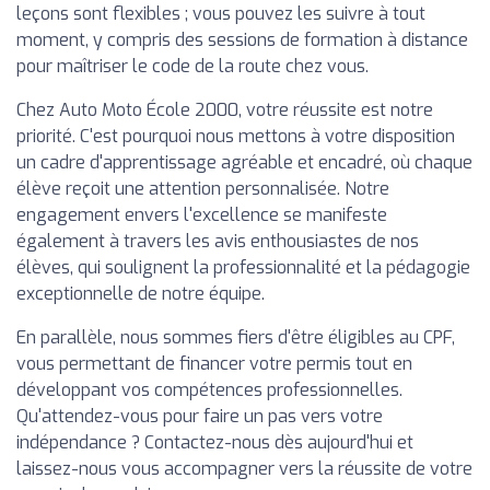
leçons sont flexibles ; vous pouvez les suivre à tout
moment, y compris des sessions de formation à distance
pour maîtriser le code de la route chez vous.
Chez Auto Moto École 2000, votre réussite est notre
priorité. C'est pourquoi nous mettons à votre disposition
un cadre d'apprentissage agréable et encadré, où chaque
élève reçoit une attention personnalisée. Notre
engagement envers l'excellence se manifeste
également à travers les avis enthousiastes de nos
élèves, qui soulignent la professionnalité et la pédagogie
exceptionnelle de notre équipe.
En parallèle, nous sommes fiers d'être éligibles au CPF,
vous permettant de financer votre permis tout en
développant vos compétences professionnelles.
Qu'attendez-vous pour faire un pas vers votre
indépendance ? Contactez-nous dès aujourd'hui et
laissez-nous vous accompagner vers la réussite de votre