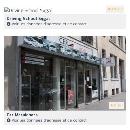
4.9
(23)
Driving School Sygal
Voir les données d'adresse et de contact
5
(92)
Cer Maraichers
Voir les données d'adresse et de contact