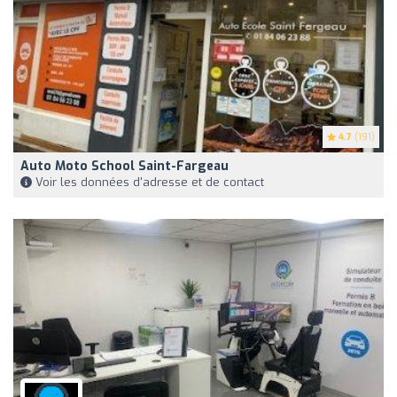
4.7
(191)
Auto Moto School Saint-Fargeau
Voir les données d'adresse et de contact