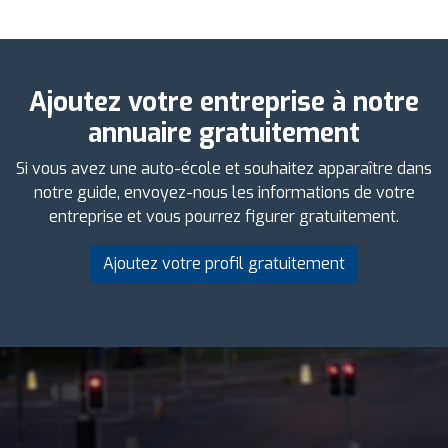
Ajoutez votre entreprise à notre
annuaire gratuitement
Si vous avez une auto-école et souhaitez apparaître dans
notre guide, envoyez-nous les informations de votre
entreprise et vous pourrez figurer gratuitement.
Ajoutez votre profil gratuitement