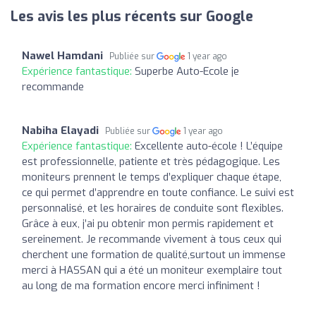
Les avis les plus récents sur Google
Nawel Hamdani
Publiée sur
1 year ago
Expérience fantastique:
Superbe Auto-Ecole je
recommande
Nabiha Elayadi
Publiée sur
1 year ago
Expérience fantastique:
Excellente auto-école ! L’équipe
est professionnelle, patiente et très pédagogique. Les
moniteurs prennent le temps d’expliquer chaque étape,
ce qui permet d’apprendre en toute confiance. Le suivi est
personnalisé, et les horaires de conduite sont flexibles.
Grâce à eux, j’ai pu obtenir mon permis rapidement et
sereinement. Je recommande vivement à tous ceux qui
cherchent une formation de qualité,surtout un immense
merci à HASSAN qui a été un moniteur exemplaire tout
au long de ma formation encore merci infiniment !