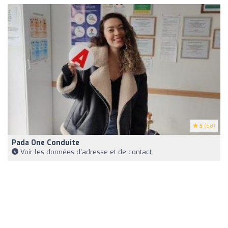
5
(58)
Pada One Conduite
Voir les données d'adresse et de contact