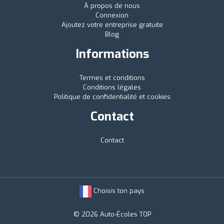
À propos de nous
Connexion
Ajoutez votre entreprise gratuite
Blog
Informations
Termes et conditions
Conditions légales
Politique de confidentialité et cookies
Contact
Contact
Choisis ton pays
© 2026 Auto-Écoles TOP