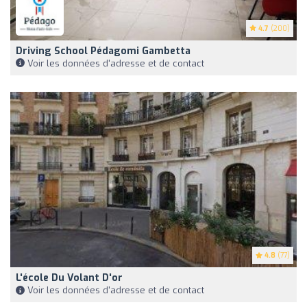
4.7
(200)
Driving School Pédagomi Gambetta
Voir les données d'adresse et de contact
4.8
(77)
L'école Du Volant D'or
Voir les données d'adresse et de contact