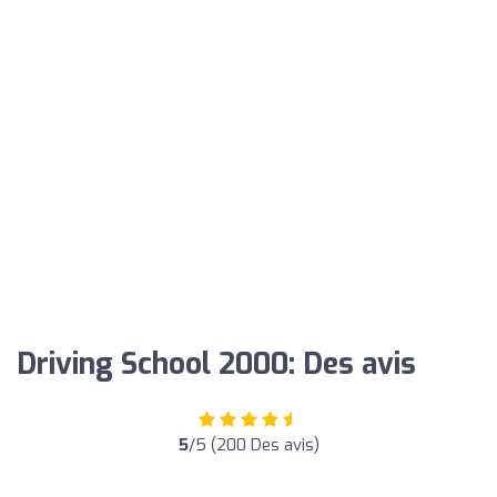
Driving School 2000: Des avis
5
/5 (200 Des avis)