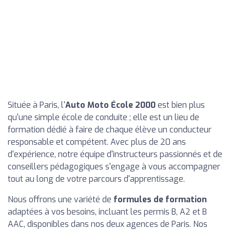
Située à Paris, l'
Auto Moto École 2000
est bien plus
qu'une simple école de conduite ; elle est un lieu de
formation dédié à faire de chaque élève un conducteur
responsable et compétent. Avec plus de 20 ans
d'expérience, notre équipe d'instructeurs passionnés et de
conseillers pédagogiques s'engage à vous accompagner
tout au long de votre parcours d'apprentissage.
Nous offrons une variété de
formules de formation
adaptées à vos besoins, incluant les permis B, A2 et B
AAC, disponibles dans nos deux agences de Paris. Nos