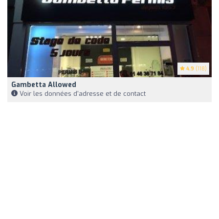
4.9
(118)
Gambetta Allowed
Voir les données d'adresse et de contact