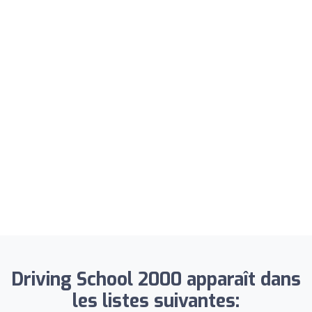
Driving School 2000 apparaît dans
les listes suivantes: