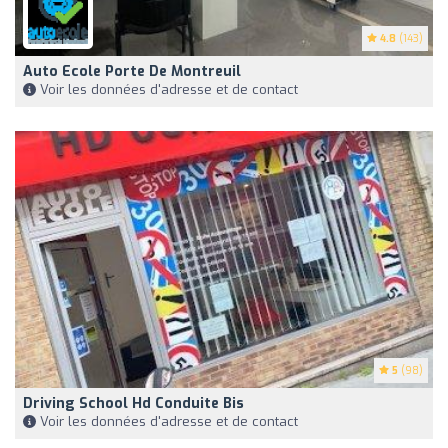
4.8
(143)
Auto Ecole Porte De Montreuil
Voir les données d'adresse et de contact
5
(98)
Driving School Hd Conduite Bis
Voir les données d'adresse et de contact