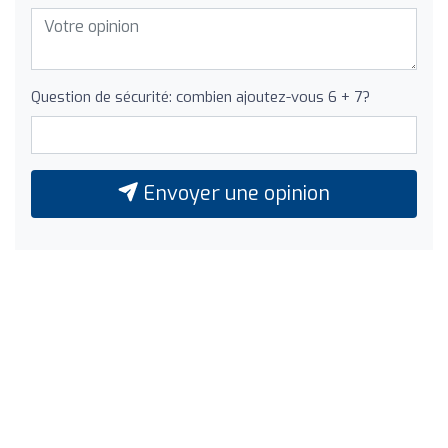
Question de sécurité: combien ajoutez-vous 6 + 7?
Envoyer une opinion