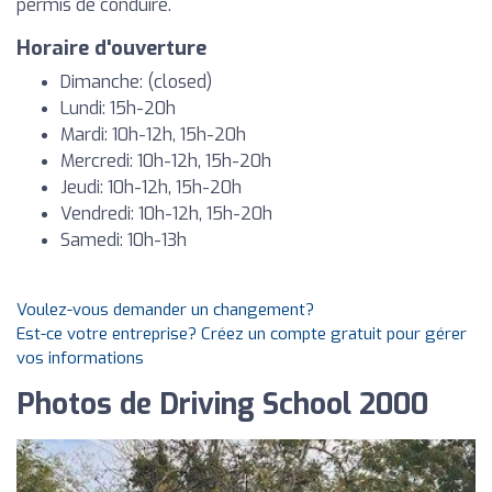
permis de conduire.
Horaire d'ouverture
Dimanche: (closed)
Lundi: 15h-20h
Mardi: 10h-12h, 15h-20h
Mercredi: 10h-12h, 15h-20h
Jeudi: 10h-12h, 15h-20h
Vendredi: 10h-12h, 15h-20h
Samedi: 10h-13h
Voulez-vous demander un changement?
Est-ce votre entreprise? Créez un compte gratuit pour gérer
vos informations
Photos de Driving School 2000