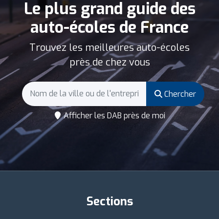
Le plus grand guide des
auto-écoles de France
Trouvez les meilleures auto-écoles
près de chez vous
Chercher
Afficher les DAB près de moi
Sections