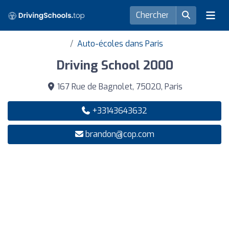
Auto-écoles dans Paris
Driving School 2000
167 Rue de Bagnolet, 75020, Paris
+33143643632
brandon@cop.com