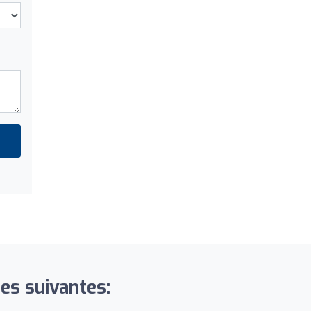
es suivantes: