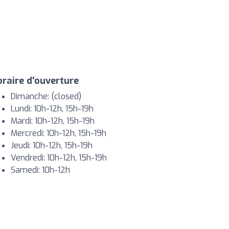
raire d'ouverture
Dimanche: (closed)
Lundi: 10h-12h, 15h-19h
Mardi: 10h-12h, 15h-19h
Mercredi: 10h-12h, 15h-19h
Jeudi: 10h-12h, 15h-19h
Vendredi: 10h-12h, 15h-19h
Samedi: 10h-12h