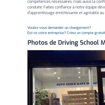
compétences nécessaires, mais aussi la conf
conduite. Faites confiance à notre équipe dé
d'apprentissage enrichissante et agréable a
Voulez-vous demander un changement?
Est-ce votre entreprise? Créez un compte gratui
Photos de Driving School