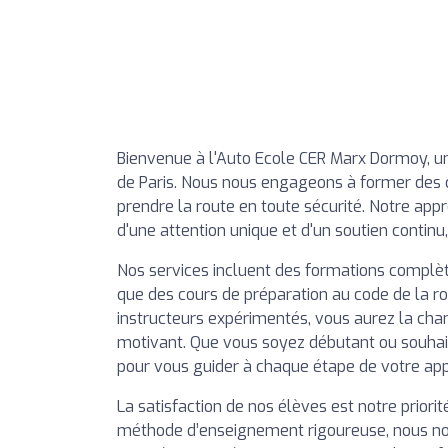
Bienvenue à l'Auto Ecole CER Marx Dormoy, une
de Paris. Nous nous engageons à former des 
prendre la route en toute sécurité. Notre ap
d'une attention unique et d'un soutien continu
Nos services incluent des formations complète
que des cours de préparation au code de la ro
instructeurs expérimentés, vous aurez la cha
motivant. Que vous soyez débutant ou souha
pour vous guider à chaque étape de votre ap
La satisfaction de nos élèves est notre prior
méthode d’enseignement rigoureuse, nous no