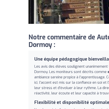
Notre commentaire de Auto
Dormoy :
Une équipe pédagogique bienveilla
Les avis des élèves soulignent unanimement l
Dormoy. Les moniteurs sont décrits comme
ambiance sereine propice à l'apprentissage. C
ici, l'accent est mis sur la confiance en soi
leur stress et d'évoluer à leur rythme. La dire
réactivité, leur écoute et leur capacité à tro
Flexibilité et disponibilité optimal