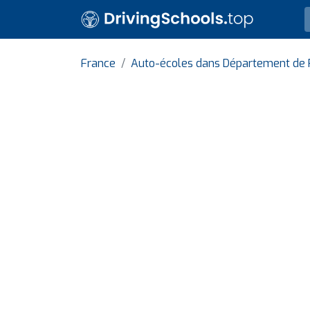
France
Auto-écoles dans Département de 