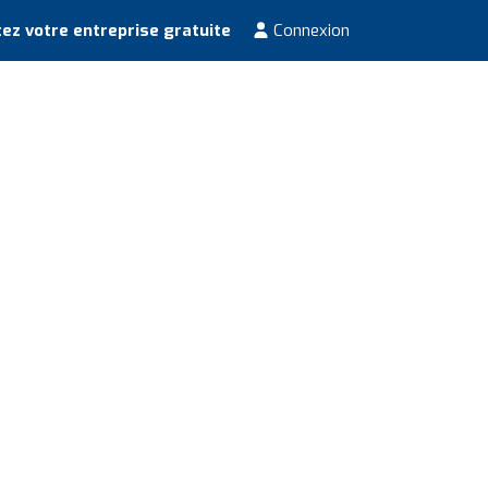
ez votre entreprise gratuite
Connexion