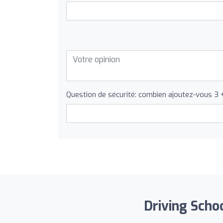
Question de sécurité: combien ajoutez-vous 3 
Driving Scho