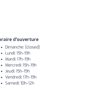
raire d'ouverture
Dimanche: (closed)
Lundi: 15h-19h
Mardi: 17h-19h
Mercredi: 15h-19h
Jeudi: 15h-19h
Vendredi: 17h-19h
Samedi: 10h-12h