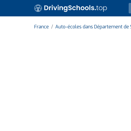
France
Auto-écoles dans Département de 