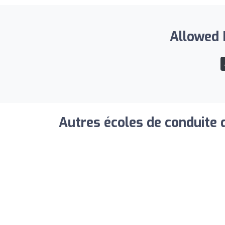
Allowed D
Autres écoles de conduite 