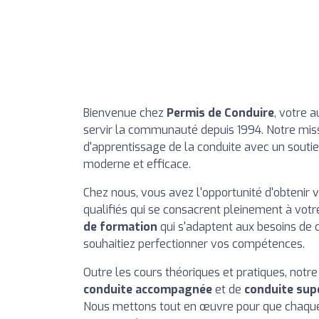
Bienvenue chez
Permis de Conduire
, votre 
servir la communauté depuis 1994. Notre mis
d'apprentissage de la conduite avec un sout
moderne et efficace.
Chez nous, vous avez l'opportunité d'obtenir 
qualifiés qui se consacrent pleinement à vot
de formation
qui s'adaptent aux besoins de
souhaitiez perfectionner vos compétences.
Outre les cours théoriques et pratiques, no
conduite accompagnée
et de
conduite sup
Nous mettons tout en œuvre pour que chaque