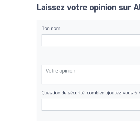
Laissez votre opinion sur 
Ton nom
Question de sécurité: combien ajoutez-vous 6 