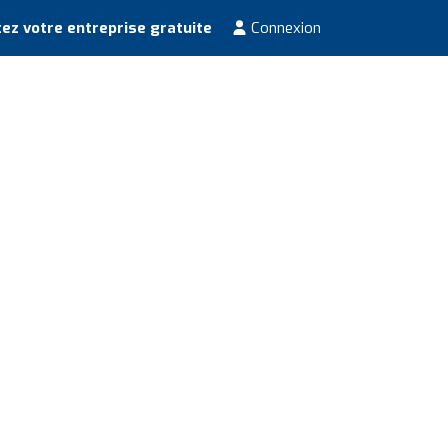
ez votre entreprise gratuite
Connexion