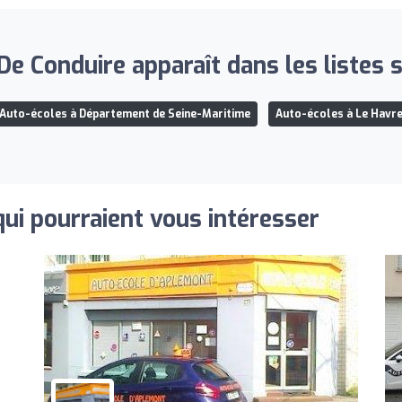
e Conduire apparaît dans les listes 
Auto-écoles à Département de Seine-Maritime
Auto-écoles à Le Havr
qui pourraient vous intéresser