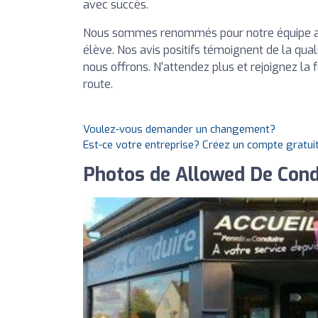
avec succès.
Nous sommes renommés pour notre équipe acc
élève. Nos avis positifs témoignent de la qual
nous offrons. N'attendez plus et rejoignez la 
route.
Voulez-vous demander un changement?
Est-ce votre entreprise? Créez un compte gratui
Photos de Allowed De Cond