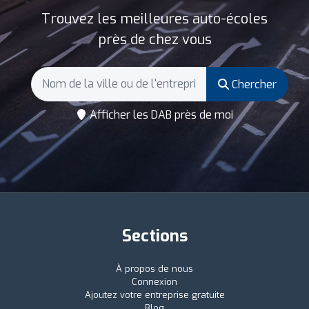
Trouvez les meilleures auto-écoles
près de chez vous
Chercher
Afficher les DAB près de moi
Sections
À propos de nous
Connexion
Ajoutez votre entreprise gratuite
Blog