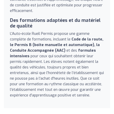
de conduite est justifiée et optimisée pour progresser
efficacement.
Des formations adaptées et du matériel
de qualité
L'Auto-école Rueil Permis propose une gamme
complète de formations, incluant le
Code de la route,
le Permis B (boîte manuelle et automatique), la
Conduite Accompagnée (AAC)
et des
formules
intensives
pour ceux qui souhaitent obtenir leur
permis rapidement. Les élèves notent également la
qualité des véhicules, toujours propres et bien
entretenus, ainsi que l'honnêteté de l'établissement qui
ne pousse pas à l'achat d'heures inutiles. Que ce soit
pour une formation au rythme classique ou accélérée,
l'établissement met tout en œuvre pour garantir une
expérience d'apprentissage positive et sereine.