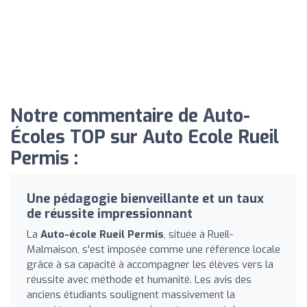
Notre commentaire de Auto-
Écoles TOP sur Auto Ecole Rueil
Permis :
Une pédagogie bienveillante et un taux
de réussite impressionnant
La
Auto-école Rueil Permis
, située à Rueil-
Malmaison, s'est imposée comme une référence locale
grâce à sa capacité à accompagner les élèves vers la
réussite avec méthode et humanité. Les avis des
anciens étudiants soulignent massivement la