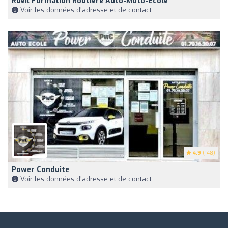
Rueil Formation Routiere Auto-Moto-École
Voir les données d'adresse et de contact
4.9
(148)
Power Conduite
Voir les données d'adresse et de contact