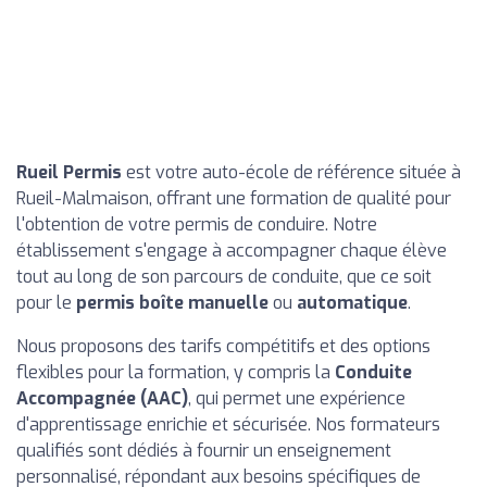
Rueil Permis
est votre auto-école de référence située à
Rueil-Malmaison, offrant une formation de qualité pour
l'obtention de votre permis de conduire. Notre
établissement s'engage à accompagner chaque élève
tout au long de son parcours de conduite, que ce soit
pour le
permis boîte manuelle
ou
automatique
.
Nous proposons des tarifs compétitifs et des options
flexibles pour la formation, y compris la
Conduite
Accompagnée (AAC)
, qui permet une expérience
d'apprentissage enrichie et sécurisée. Nos formateurs
qualifiés sont dédiés à fournir un enseignement
personnalisé, répondant aux besoins spécifiques de