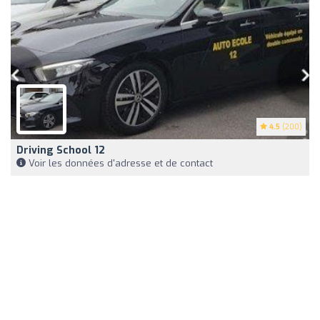
4.5
(200)
Driving School 12
Voir les données d'adresse et de contact