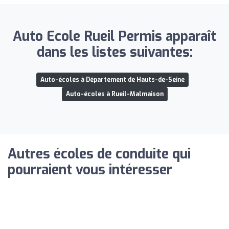
Auto Ecole Rueil Permis apparaît
dans les listes suivantes:
Auto-écoles à Département de Hauts-de-Seine
Auto-écoles à Rueil-Malmaison
Autres écoles de conduite qui
pourraient vous intéresser