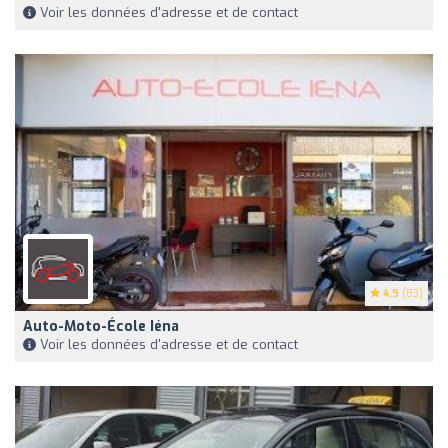
Voir les données d'adresse et de contact
4.9
(83)
Auto-Moto-École Iéna
Voir les données d'adresse et de contact