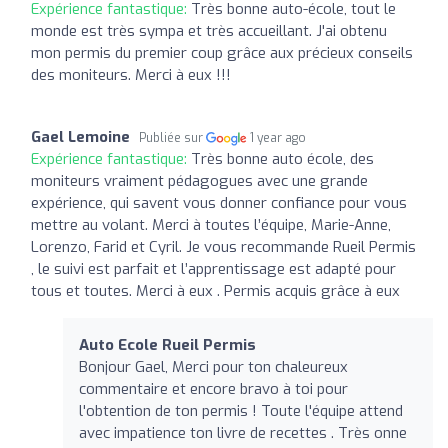
Expérience fantastique:
Très bonne auto-école, tout le
monde est très sympa et très accueillant. J'ai obtenu
mon permis du premier coup grâce aux précieux conseils
des moniteurs. Merci à eux !!!
Gael Lemoine
Publiée sur
1 year ago
Expérience fantastique:
Très bonne auto école, des
moniteurs vraiment pédagogues avec une grande
expérience, qui savent vous donner confiance pour vous
mettre au volant. Merci à toutes l’équipe, Marie-Anne,
Lorenzo, Farid et Cyril. Je vous recommande Rueil Permis
, le suivi est parfait et l’apprentissage est adapté pour
tous et toutes. Merci à eux . Permis acquis grâce à eux
Auto Ecole Rueil Permis
Bonjour Gael, Merci pour ton chaleureux
commentaire et encore bravo à toi pour
l'obtention de ton permis ! Toute l'équipe attend
avec impatience ton livre de recettes . Très onne