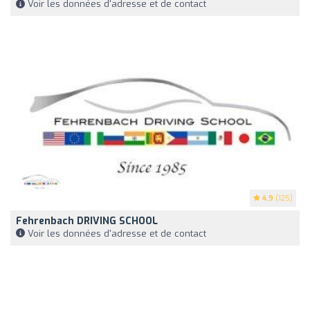
Voir les données d'adresse et de contact
4.9
(125)
Fehrenbach DRIVING SCHOOL
Voir les données d'adresse et de contact