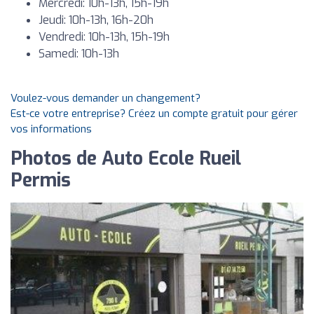
Mercredi: 10h-13h, 15h-19h
Jeudi: 10h-13h, 16h-20h
Vendredi: 10h-13h, 15h-19h
Samedi: 10h-13h
Voulez-vous demander un changement?
Est-ce votre entreprise? Créez un compte gratuit pour gérer
vos informations
Photos de Auto Ecole Rueil
Permis