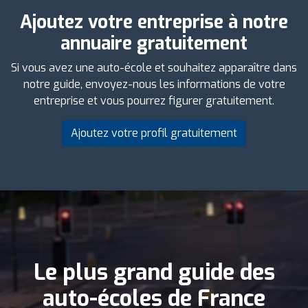
Ajoutez votre entreprise à notre
annuaire gratuitement
Si vous avez une auto-école et souhaitez apparaître dans
notre guide, envoyez-nous les informations de votre
entreprise et vous pourrez figurer gratuitement.
Ajoutez votre profil gratuitement
Le plus grand guide des
auto-écoles de France