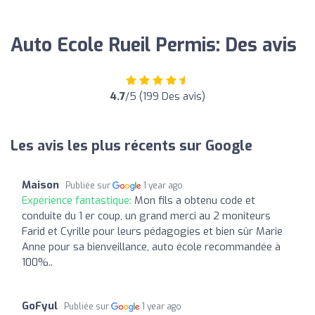
Auto Ecole Rueil Permis: Des avis
4.7
/5 (199 Des avis)
Les avis les plus récents sur Google
Maison
Publiée sur
1 year ago
Expérience fantastique:
Mon fils a obtenu code et
conduite du 1 er coup, un grand merci au 2 moniteurs
Farid et Cyrille pour leurs pédagogies et bien sûr Marie
Anne pour sa bienveillance, auto école recommandée à
100%..
GoFyul
Publiée sur
1 year ago