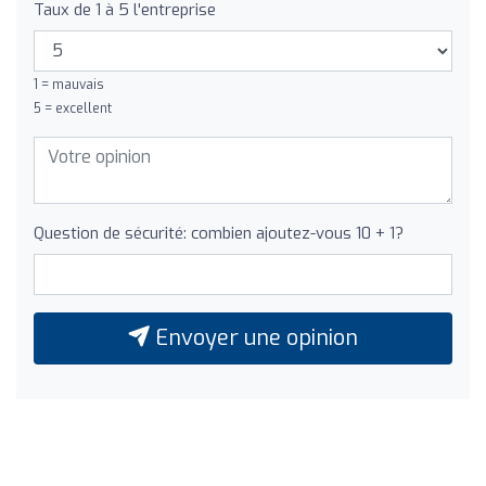
Taux de 1 à 5 l'entreprise
1 = mauvais
5 = excellent
Question de sécurité: combien ajoutez-vous 10 + 1?
Envoyer une opinion