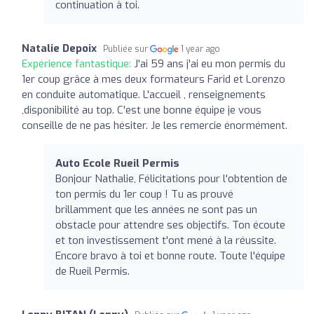
continuation à toi.
Natalie Depoix
Publiée sur
1 year ago
Expérience fantastique:
J'ai 59 ans j'ai eu mon permis du
1er coup grâce à mes deux formateurs Farid et Lorenzo
en conduite automatique. L'accueil , renseignements
,disponibilité au top. C'est une bonne équipe je vous
conseille de ne pas hésiter. Je les remercie énormément.
Auto Ecole Rueil Permis
Bonjour Nathalie, Félicitations pour l'obtention de
ton permis du 1er coup ! Tu as prouvé
brillamment que les années ne sont pas un
obstacle pour attendre ses objectifs. Ton écoute
et ton investissement t'ont mené à la réussite.
Encore bravo à toi et bonne route. Toute l'équipe
de Rueil Permis.