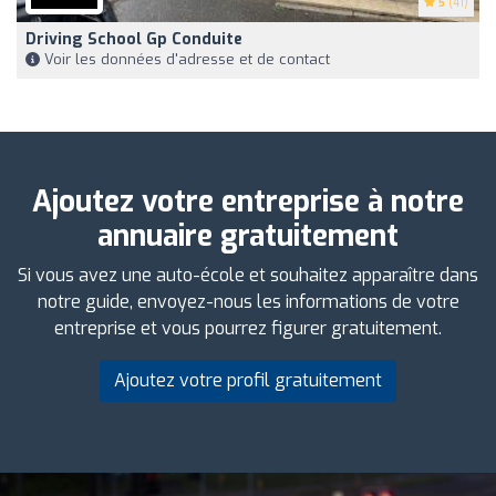
5
(41)
Driving School Gp Conduite
Voir les données d'adresse et de contact
Ajoutez votre entreprise à notre
annuaire gratuitement
Si vous avez une auto-école et souhaitez apparaître dans
notre guide, envoyez-nous les informations de votre
entreprise et vous pourrez figurer gratuitement.
Ajoutez votre profil gratuitement