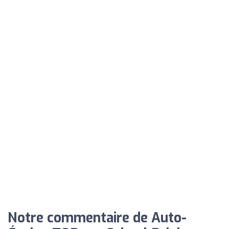
Notre commentaire de Auto-