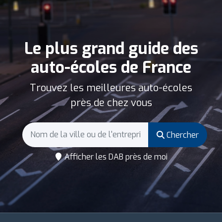
Le plus grand guide des
auto-écoles de France
Trouvez les meilleures auto-écoles
près de chez vous
Chercher
Afficher les DAB près de moi