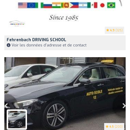
4.9
(125)
Fehrenbach DRIVING SCHOOL
Voir les données d'adresse et de contact
4.5
(200)