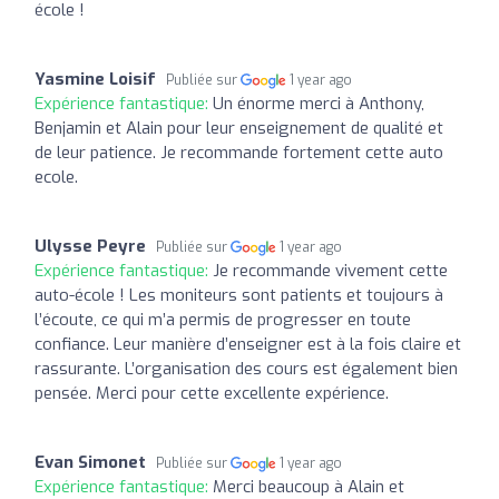
école !
Yasmine Loisif
Publiée sur
1 year ago
Expérience fantastique:
Un énorme merci à Anthony,
Benjamin et Alain pour leur enseignement de qualité et
de leur patience. Je recommande fortement cette auto
ecole.
Ulysse Peyre
Publiée sur
1 year ago
Expérience fantastique:
Je recommande vivement cette
auto-école ! Les moniteurs sont patients et toujours à
l’écoute, ce qui m’a permis de progresser en toute
confiance. Leur manière d’enseigner est à la fois claire et
rassurante. L’organisation des cours est également bien
pensée. Merci pour cette excellente expérience.
Evan Simonet
Publiée sur
1 year ago
Expérience fantastique:
Merci beaucoup à Alain et