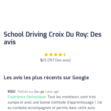
School Driving Croix Du Roy: Des
avis
5
/5 (197 Des avis)
Les avis les plus récents sur Google
KGU
Publiée sur
1 year ago
Expérience fantastique:
Tout les moniteurs sont très
sympa et avec une bonne méthode d’apprentissage ! J’ai
eu conduite accompagnée et permis dans cette auto