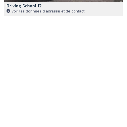
Driving School 12
Voir les données d'adresse et de contact