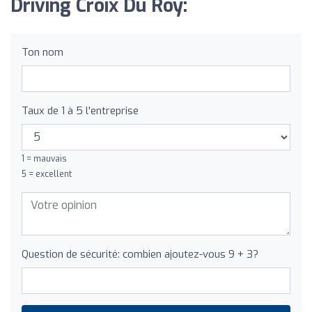
Driving Croix Du Roy:
Ton nom
Taux de 1 à 5 l'entreprise
1 = mauvais
5 = excellent
Question de sécurité: combien ajoutez-vous 9 + 3?