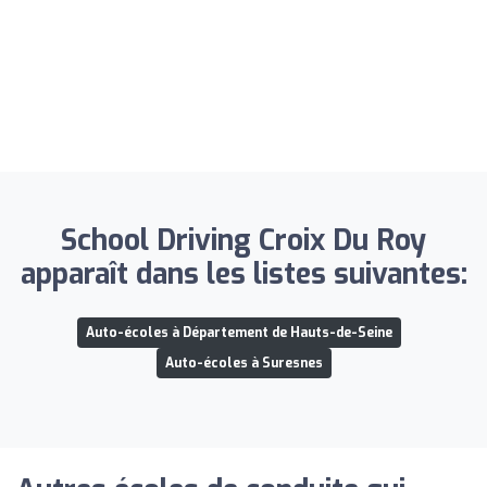
School Driving Croix Du Roy
apparaît dans les listes suivantes:
Auto-écoles à Département de Hauts-de-Seine
Auto-écoles à Suresnes