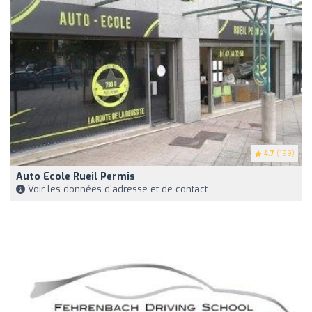
4.7
(199)
Auto Ecole Rueil Permis
Voir les données d'adresse et de contact