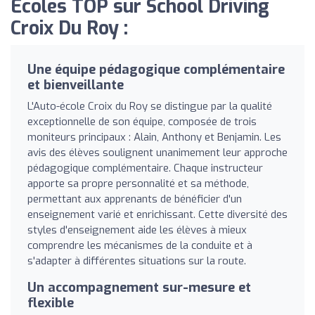
Écoles TOP sur School Driving
Croix Du Roy :
Une équipe pédagogique complémentaire
et bienveillante
L'Auto-école Croix du Roy se distingue par la qualité
exceptionnelle de son équipe, composée de trois
moniteurs principaux : Alain, Anthony et Benjamin. Les
avis des élèves soulignent unanimement leur approche
pédagogique complémentaire. Chaque instructeur
apporte sa propre personnalité et sa méthode,
permettant aux apprenants de bénéficier d'un
enseignement varié et enrichissant. Cette diversité des
styles d'enseignement aide les élèves à mieux
comprendre les mécanismes de la conduite et à
s'adapter à différentes situations sur la route.
Un accompagnement sur-mesure et
flexible