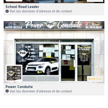
School Road Leader
Voir les données d'adresse et de contact
4.9
(148)
Power Conduite
Voir les données d'adresse et de contact