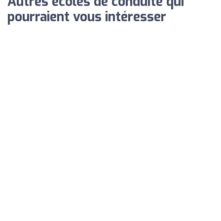
Autres écoles de conduite qui
pourraient vous intéresser