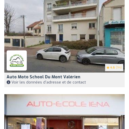
4.6
(94)
Auto Moto School Du Mont Valérien
Voir les données d'adresse et de contact