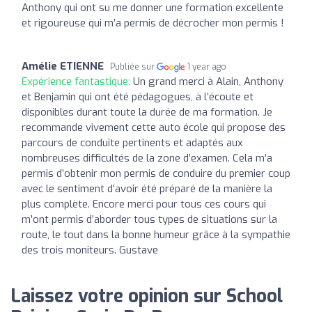
Anthony qui ont su me donner une formation excellente
et rigoureuse qui m’a permis de décrocher mon permis !
Amélie ETIENNE
Publiée sur
1 year ago
Expérience fantastique:
Un grand merci à Alain, Anthony
et Benjamin qui ont été pédagogues, à l’écoute et
disponibles durant toute la durée de ma formation. Je
recommande vivement cette auto école qui propose des
parcours de conduite pertinents et adaptés aux
nombreuses difficultés de la zone d’examen. Cela m’a
permis d’obtenir mon permis de conduire du premier coup
avec le sentiment d’avoir été préparé de la manière la
plus complète. Encore merci pour tous ces cours qui
m’ont permis d’aborder tous types de situations sur la
route, le tout dans la bonne humeur grâce à la sympathie
des trois moniteurs. Gustave
Laissez votre opinion sur School