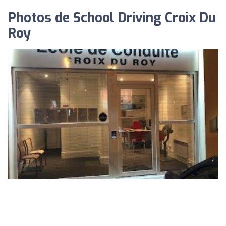
Photos de School Driving Croix Du
Roy