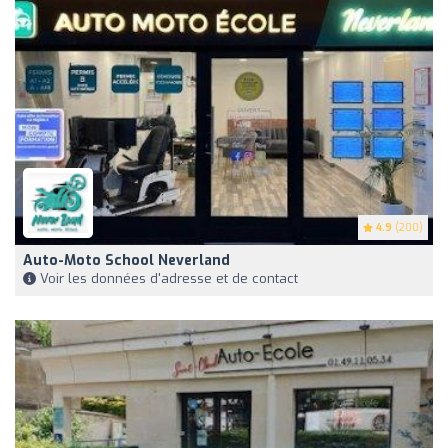
4.9
(200)
Auto-Moto School Neverland
Voir les données d'adresse et de contact