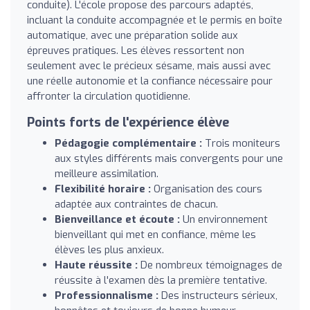
conduite). L'école propose des parcours adaptés,
incluant la conduite accompagnée et le permis en boîte
automatique, avec une préparation solide aux
épreuves pratiques. Les élèves ressortent non
seulement avec le précieux sésame, mais aussi avec
une réelle autonomie et la confiance nécessaire pour
affronter la circulation quotidienne.
Points forts de l'expérience élève
Pédagogie complémentaire :
Trois moniteurs
aux styles différents mais convergents pour une
meilleure assimilation.
Flexibilité horaire :
Organisation des cours
adaptée aux contraintes de chacun.
Bienveillance et écoute :
Un environnement
bienveillant qui met en confiance, même les
élèves les plus anxieux.
Haute réussite :
De nombreux témoignages de
réussite à l'examen dès la première tentative.
Professionnalisme :
Des instructeurs sérieux,