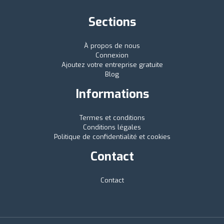
Sections
À propos de nous
Connexion
Ajoutez votre entreprise gratuite
Blog
Informations
Termes et conditions
Conditions légales
Politique de confidentialité et cookies
Contact
Contact