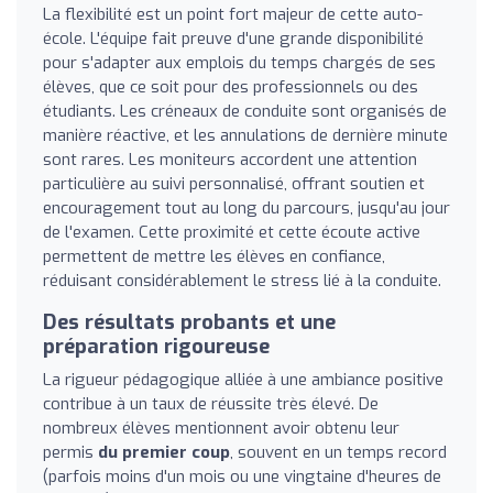
La flexibilité est un point fort majeur de cette auto-
école. L'équipe fait preuve d'une grande disponibilité
pour s'adapter aux emplois du temps chargés de ses
élèves, que ce soit pour des professionnels ou des
étudiants. Les créneaux de conduite sont organisés de
manière réactive, et les annulations de dernière minute
sont rares. Les moniteurs accordent une attention
particulière au suivi personnalisé, offrant soutien et
encouragement tout au long du parcours, jusqu'au jour
de l'examen. Cette proximité et cette écoute active
permettent de mettre les élèves en confiance,
réduisant considérablement le stress lié à la conduite.
Des résultats probants et une
préparation rigoureuse
La rigueur pédagogique alliée à une ambiance positive
contribue à un taux de réussite très élevé. De
nombreux élèves mentionnent avoir obtenu leur
permis
du premier coup
, souvent en un temps record
(parfois moins d'un mois ou une vingtaine d'heures de