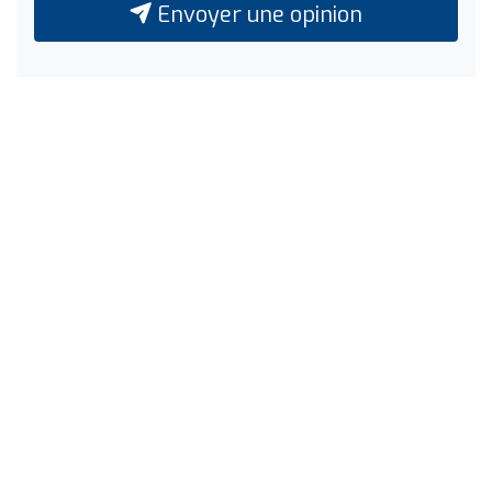
Envoyer une opinion