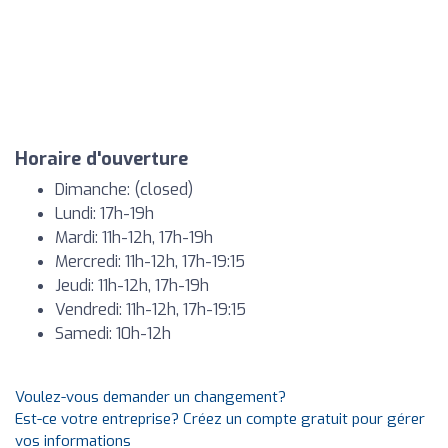
Horaire d'ouverture
Dimanche: (closed)
Lundi: 17h-19h
Mardi: 11h-12h, 17h-19h
Mercredi: 11h-12h, 17h-19:15
Jeudi: 11h-12h, 17h-19h
Vendredi: 11h-12h, 17h-19:15
Samedi: 10h-12h
Voulez-vous demander un changement?
Est-ce votre entreprise? Créez un compte gratuit pour gérer
vos informations