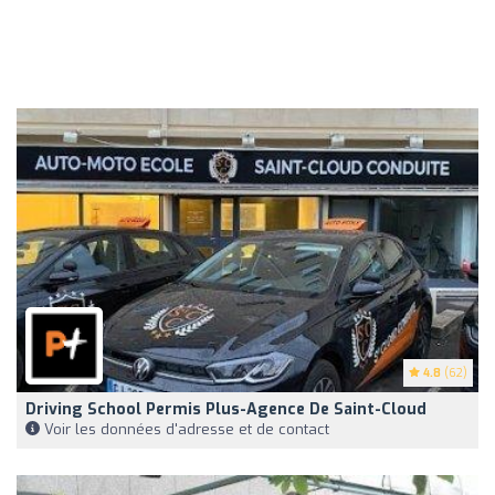
4.8
(62)
Driving School Permis Plus-Agence De Saint-Cloud
Voir les données d'adresse et de contact