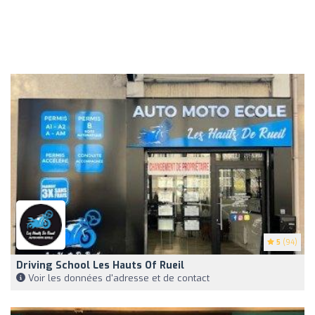
5
(94)
Driving School Les Hauts Of Rueil
Voir les données d'adresse et de contact