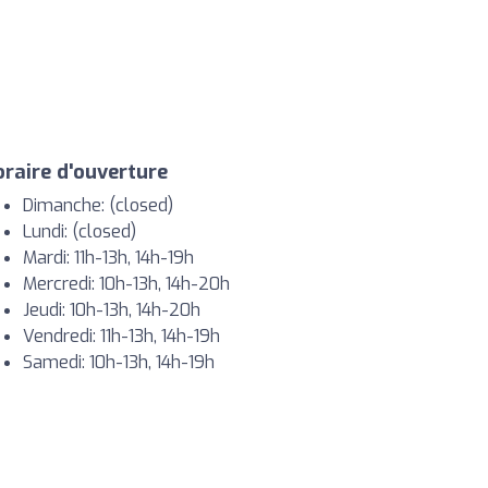
raire d'ouverture
Dimanche: (closed)
Lundi: (closed)
Mardi: 11h-13h, 14h-19h
Mercredi: 10h-13h, 14h-20h
Jeudi: 10h-13h, 14h-20h
Vendredi: 11h-13h, 14h-19h
Samedi: 10h-13h, 14h-19h