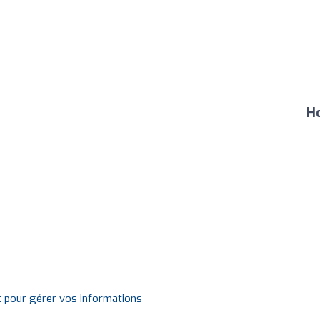
Ho
t pour gérer vos informations