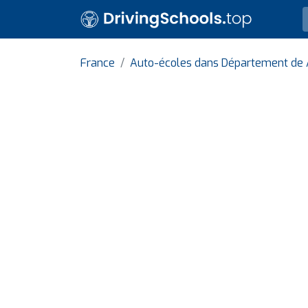
France
Auto-écoles dans Département de A