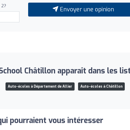
+ 2?
Envoyer une opinion
 School Châtillon apparaît dans les lis
Auto-écoles à Département de Allier
Auto-écoles à Châtillon
qui pourraient vous intéresser