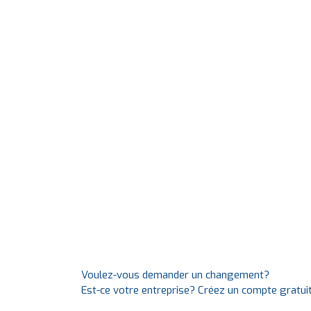
Voulez-vous demander un changement?
Est-ce votre entreprise? Créez un compte gratui