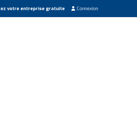
ez votre entreprise gratuite
Connexion