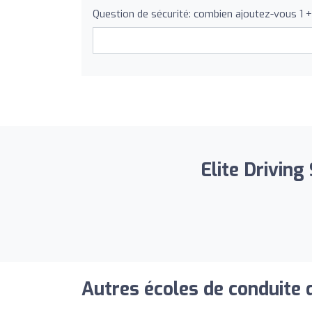
Question de sécurité: combien ajoutez-vous 1 
Elite Driving
Autres écoles de conduite 