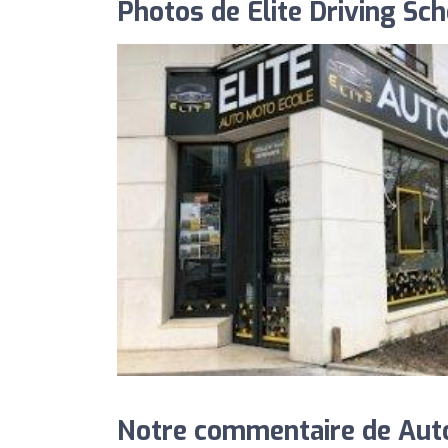
Photos de Elite Driving Sch
Notre commentaire de Auto