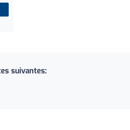
tes suivantes: