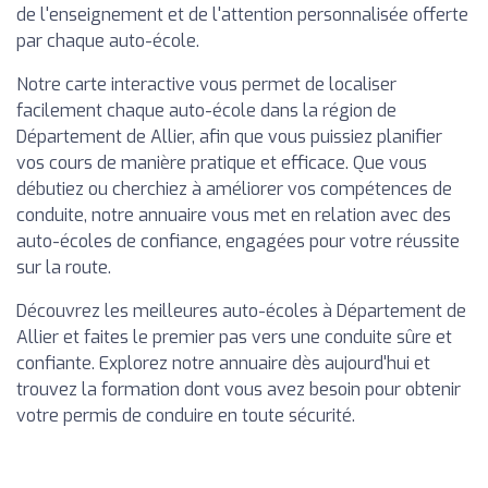
de l'enseignement et de l'attention personnalisée offerte
par chaque auto-école.
Notre carte interactive vous permet de localiser
facilement chaque auto-école dans la région de
Département de Allier, afin que vous puissiez planifier
vos cours de manière pratique et efficace. Que vous
débutiez ou cherchiez à améliorer vos compétences de
conduite, notre annuaire vous met en relation avec des
auto-écoles de confiance, engagées pour votre réussite
sur la route.
Découvrez les meilleures auto-écoles à Département de
Allier et faites le premier pas vers une conduite sûre et
confiante. Explorez notre annuaire dès aujourd'hui et
trouvez la formation dont vous avez besoin pour obtenir
votre permis de conduire en toute sécurité.