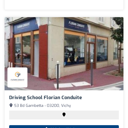
Driving School Florian Conduite
53 Bd Gambetta - 03200, Vichy