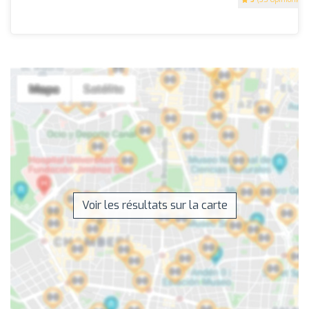
Voir les résultats sur la carte