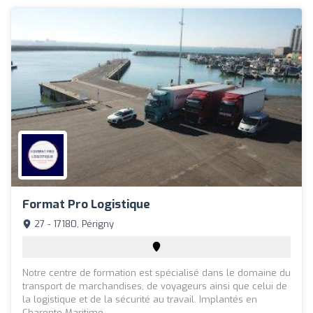
Format Pro Logistique
27 - 17180, Périgny
Notre centre de formation est spécialisé dans le domaine du
transport de marchandises, de voyageurs ainsi que celui de
la logistique et de la sécurité au travail. Implantés en
Charente Maritime, ...