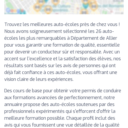
Trouvez les meilleures auto-écoles près de chez vous !
Nous avons soigneusement sélectionné les 26 auto-
écoles les plus remarquables à Département de Allier
pour vous garantir une formation de qualité, essentielle
pour devenir un conducteur sûr et responsable. Avec un
accent sur l'excellence et la satisfaction des élèves, nos
résultats sont basés sur les avis de personnes qui ont
déjà fait confiance à ces auto-écoles, vous offrant une
vision claire de leurs expériences.
Des cours de base pour obtenir votre permis de conduire
aux formations avancées de perfectionnement, notre
annuaire propose des auto-écoles soutenues par des
professionnels expérimentés qui s'efforcent d'offrir la
meilleure formation possible. Chaque profil inclut des
avis qui vous fournissent une vue détaillée de la qualité