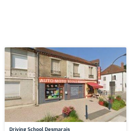
Driving School Desmarais