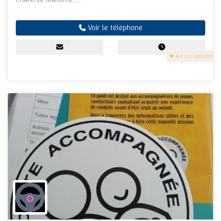
Voir le téléphone
4.7
(51 Opinions)