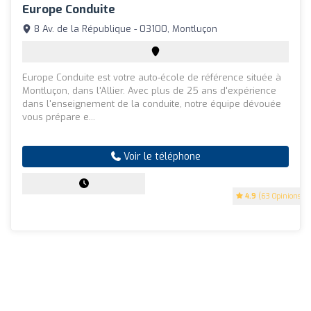
Europe Conduite
8 Av. de la République - 03100, Montluçon
Europe Conduite est votre auto-école de référence située à
Montluçon, dans l'Allier. Avec plus de 25 ans d'expérience
dans l'enseignement de la conduite, notre équipe dévouée
vous prépare e...
Voir le téléphone
4.9
(63 Opinions)