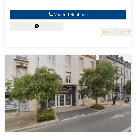
Voir le téléphone
4.8
(127 Opinions)