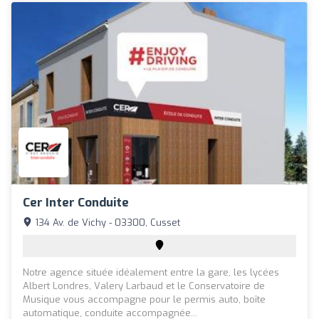
Cer Inter Conduite
134 Av. de Vichy - 03300, Cusset
Notre agence située idéalement entre la gare, les lycées
Albert Londres, Valery Larbaud et le Conservatoire de
Musique vous accompagne pour le permis auto, boîte
automatique, conduite accompagnée...