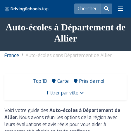
Auto-écoles à Département de
Allier
France
Auto-écoles dans Département de Allier
Top 10
Carte
Près de moi
Filtrer par ville
Voici votre guide des
Auto-écoles à Département de
Allier
. Nous avons réuni les options de la région avec
leurs évaluations et avis réels pour vous aider à