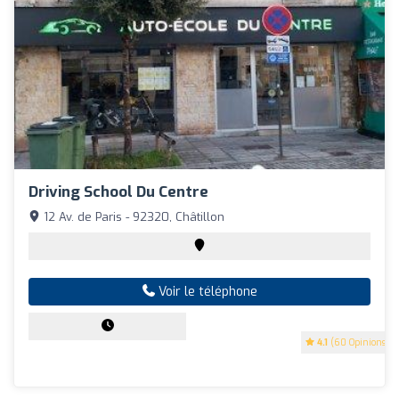
Driving School Du Centre
12 Av. de Paris - 92320, Châtillon
Voir le téléphone
4.1
(60 Opinions)