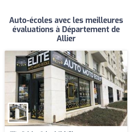
Auto-écoles avec les meilleures
évaluations à Département de
Allier