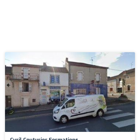
Cyril Couturier Formations