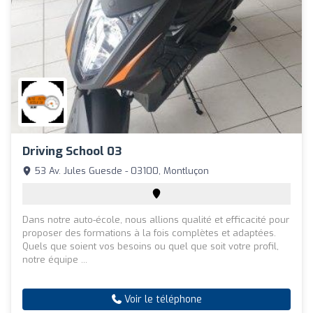
Driving School 03
53 Av. Jules Guesde - 03100, Montluçon
Dans notre auto-école, nous allions qualité et efficacité pour
proposer des formations à la fois complètes et adaptées.
Quels que soient vos besoins ou quel que soit votre profil,
notre équipe ...
Voir le téléphone