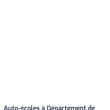
Auto-écoles à Département de