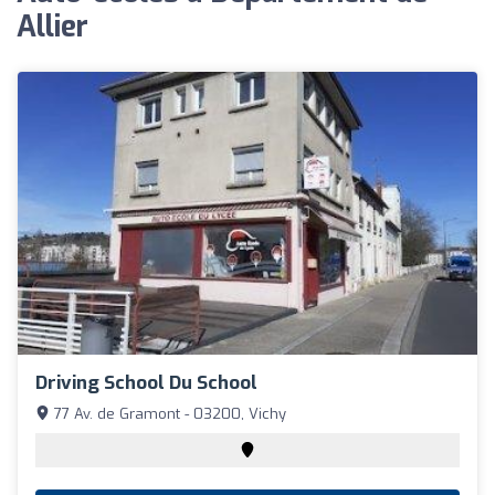
Allier
Driving School Du School
77 Av. de Gramont - 03200, Vichy