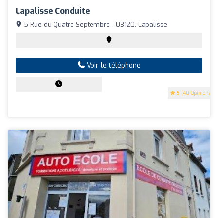
Lapalisse Conduite
5 Rue du Quatre Septembre - 03120, Lapalisse
Voir le téléphone
5
(40 Opinions)