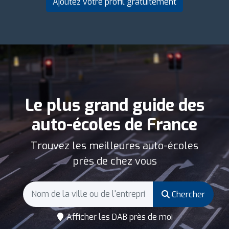
Ajoutez votre profil gratuitement
Le plus grand guide des
auto-écoles de France
Trouvez les meilleures auto-écoles
près de chez vous
Chercher
Afficher les DAB près de moi