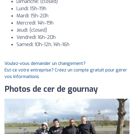
Dimanche: (closed)
Lundi: 15h-19h
Mardi: 15h-20h
Mercredi: 14h-19h
Jeudi: (closed)
Vendredi: 16h-20h
Samedi: 10h-12h, 14h-16h
Voulez-vous demander un changement?
Est-ce votre entreprise? Créez un compte gratuit pour gérer
vos informations
Photos de cer de gournay