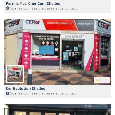
Permis-Pas-Cher.com Chelles
Voir les données d'adresse et de contact
4.7
(76)
Cer Evolution Chelles
Voir les données d'adresse et de contact