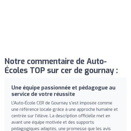
Notre commentaire de Auto-
Écoles TOP sur cer de gournay :
Une équipe passionnée et pédagogue au
service de votre réussite
L'Auto-École CER de Gournay s'est imposée comme
une référence locale grâce à une approche humaine et
centrée sur l'élève. La description officielle met en
avant une équipe motivée et des supports
pédagogiques adaptés, une promesse que les avis