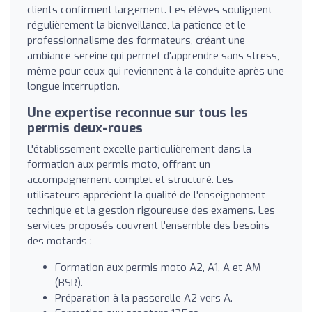
clients confirment largement. Les élèves soulignent
régulièrement la bienveillance, la patience et le
professionnalisme des formateurs, créant une
ambiance sereine qui permet d'apprendre sans stress,
même pour ceux qui reviennent à la conduite après une
longue interruption.
Une expertise reconnue sur tous les
permis deux-roues
L'établissement excelle particulièrement dans la
formation aux permis moto, offrant un
accompagnement complet et structuré. Les
utilisateurs apprécient la qualité de l'enseignement
technique et la gestion rigoureuse des examens. Les
services proposés couvrent l'ensemble des besoins
des motards :
Formation aux permis moto A2, A1, A et AM
(BSR).
Préparation à la passerelle A2 vers A.