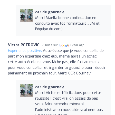
cer de gournay
Merci Maella bonne continuation en
conduite avec tes formateurs .. JM et
l'équipe du cer ;)...
Victor PETROVIC
Publiée sur
1 year ago
Expérience positive:
Auto-école que je vous conseille de
part mon expertise chez eux, même après un échec,
cette auto-école ne vous lâche pas, elle fait au mieux
pour vous conseiller et à garder la gouache pour réussir
pleinement au prochain tour. Merci CER Gournay
cer de gournay
Merci Victor et félicitations pour cette
réussite ! c'est vrai on essais de pas
vous faire attendre même si
l'administration nous aide vraiment pas