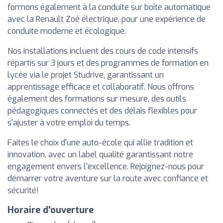
formons également à la conduite sur boîte automatique
avec la Renault Zoé électrique, pour une expérience de
conduite moderne et écologique.
Nos installations incluent des cours de code intensifs
répartis sur 3 jours et des programmes de formation en
lycée via le projet Studrive, garantissant un
apprentissage efficace et collaboratif. Nous offrons
également des formations sur mesure, des outils
pédagogiques connectés et des délais flexibles pour
s'ajuster à votre emploi du temps.
Faites le choix d'une auto-école qui allie tradition et
innovation, avec un label qualité garantissant notre
engagement envers l'excellence. Rejoignez-nous pour
démarrer votre aventure sur la route avec confiance et
sécurité!
Horaire d'ouverture