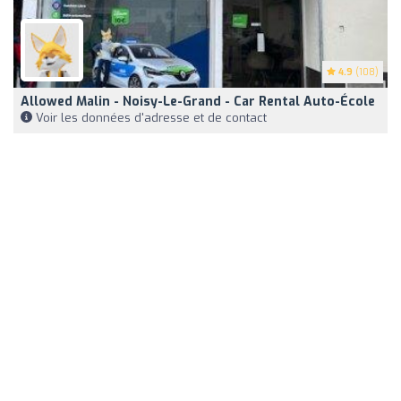
4.9
(108)
Allowed Malin - Noisy-Le-Grand - Car Rental Auto-École
Voir les données d'adresse et de contact