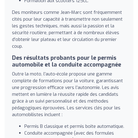
Formation aux scooters 125cc.
Des moniteurs comme Jean-Marc sont fréquemment
cités pour leur capacité à transmettre non seulement
les gestes techniques, mais aussi la passion et la
sécurité routière, permettant à de nombreux élèves
d'obtenir leur plateau et leur circulation du premier
coup.
Des résultats probants pour le permis
automobile et la conduite accompagnée
Outre la moto, l'auto-école propose une gamme
complète de formations pour la voiture, garantissant
une progression efficace vers l'autonomie. Les avis
mettent en lumière la réussite rapide des candidats
grâce à un suivi personnalisé et des méthodes
pédagogiques éprouvées. Les services clés pour les
automobilistes incluent :
Permis B classique et permis boîte automatique.
Conduite accompagnée (avec des formules