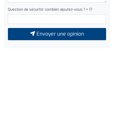
Question de sécurité: combien ajoutez-vous 1 + 1?
Envoyer une opinion