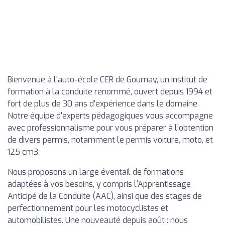
Bienvenue à l'auto-école CER de Gournay, un institut de
formation à la conduite renommé, ouvert depuis 1994 et
fort de plus de 30 ans d'expérience dans le domaine.
Notre équipe d'experts pédagogiques vous accompagne
avec professionnalisme pour vous préparer à l'obtention
de divers permis, notamment le permis voiture, moto, et
125 cm3.
Nous proposons un large éventail de formations
adaptées à vos besoins, y compris l'Apprentissage
Anticipé de la Conduite (AAC), ainsi que des stages de
perfectionnement pour les motocyclistes et
automobilistes. Une nouveauté depuis août : nous