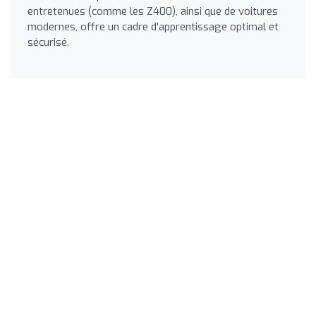
entretenues (comme les Z400), ainsi que de voitures
modernes, offre un cadre d'apprentissage optimal et
sécurisé.