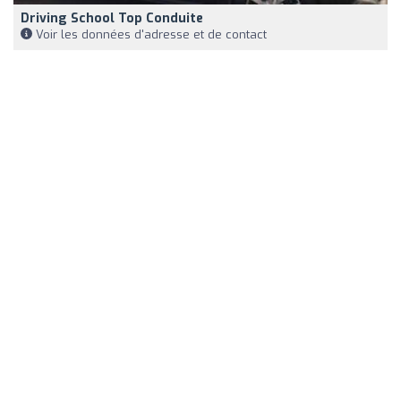
Driving School Top Conduite
Voir les données d'adresse et de contact