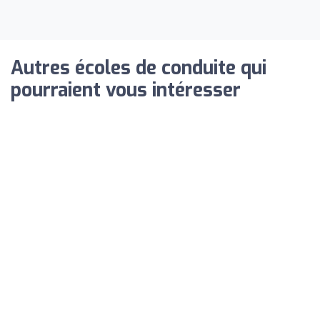
Autres écoles de conduite qui
pourraient vous intéresser