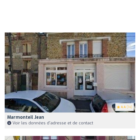
4.4
(14)
Marmonteil Jean
Voir les données d'adresse et de contact