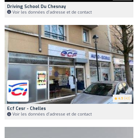
Driving School Du Chesnay
Voir les données d'adresse et de contact
4.9
(43)
Ecf Cesr - Chelles
Voir les données d'adresse et de contact