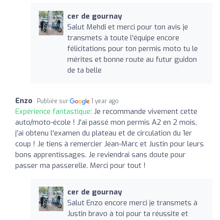
cer de gournay
Salut Mehdi et merci pour ton avis je
transmets à toute l'équipe encore
félicitations pour ton permis moto tu le
mérites et bonne route au futur guidon
de ta belle
Enzo
Publiée sur
1 year ago
Expérience fantastique:
Je recommande vivement cette
auto/moto-école ! J'ai passé mon permis A2 en 2 mois,
j'ai obtenu l'examen du plateau et de circulation du 1er
coup ! Je tiens à remercier Jean-Marc et Justin pour leurs
bons apprentissages. Je reviendrai sans doute pour
passer ma passerelle. Merci pour tout !
cer de gournay
Salut Enzo encore merci je transmets à
Justin bravo à toi pour ta réussite et