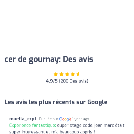
cer de gournay: Des avis
4.9
/5 (200 Des avis)
Les avis les plus récents sur Google
maella_crpt
Publiée sur
1 year ago
Expérience fantastique:
super stage code, jean marc était
super interessant et m’a beaucoup appris!!!