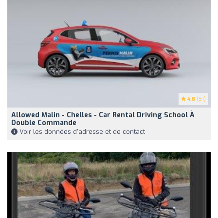
4.8
(51)
Allowed Malin - Chelles - Car Rental Driving School À
Double Commande
Voir les données d'adresse et de contact