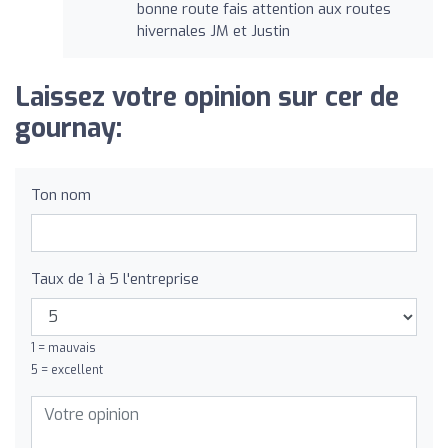
bonne route fais attention aux routes
hivernales JM et Justin
Laissez votre opinion sur cer de
gournay:
Ton nom
Taux de 1 à 5 l'entreprise
1 = mauvais
5 = excellent