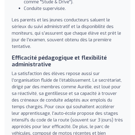
comme "Stude & Drive").
Conduite supervisée.
Les parents et les jeunes conducteurs saluent le
sérieux du suivi administratif et la disponibilité des
moniteurs, qui s'assurent que chaque élève est prêt le
jour de l'examen, souvent obtenu dès la première
tentative.
Efficacité pédagogique et flexibilité
administrative
La satisfaction des élèves repose aussi sur
l'organisation fluide de l'établissement. Le secrétariat,
dirigé par des membres comme Aurélie, est loué pour
sa réactivité, sa gentillesse et sa capacité à trouver
des créneaux de conduite adaptés aux emplois du
temps chargés. Pour ceux qui souhaitent accélérer
leur apprentissage, l'auto-école propose des stages
intensifs du code de la route (souvent sur 3 jours) très
appréciés pour leur efficacité. De plus, le parc de
véhicules, composé de motos récentes et bien