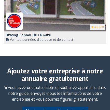
4.6
(23)
Driving School De La Gare
Voir les données d'adresse et de contact
Ajoutez votre entreprise à notre
annuaire gratuitement
Si vous avez une auto-école et souhaitez apparaître dans
notre guide, envoyez-nous les informations de votre
entreprise et vous pourrez figurer gratuitement.