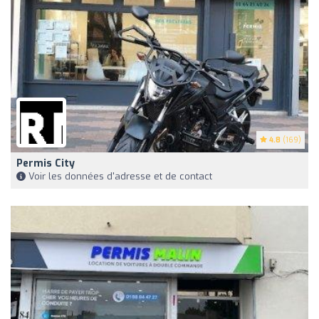
4.8
(169)
Permis City
Voir les données d'adresse et de contact