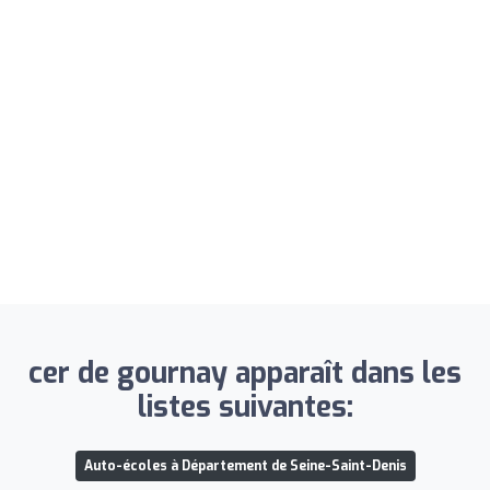
cer de gournay apparaît dans les
listes suivantes:
Auto-écoles à Département de Seine-Saint-Denis