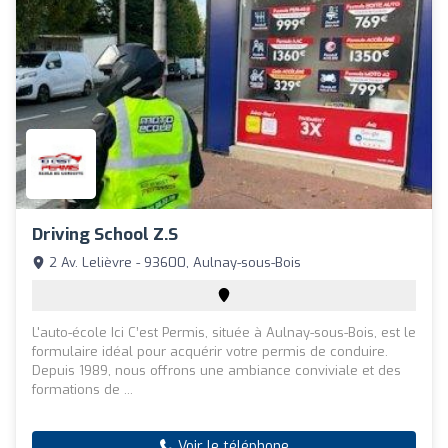
Driving School Z.s
2 Av. Lelièvre - 93600, Aulnay-sous-Bois
L'auto-école Ici C’est Permis, située à Aulnay-sous-Bois, est le
formulaire idéal pour acquérir votre permis de conduire.
Depuis 1989, nous offrons une ambiance conviviale et des
formations de ...
Voir le téléphone