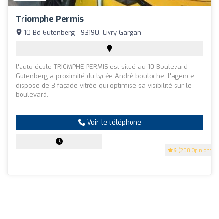
Triomphe Permis
10 Bd Gutenberg - 93190, Livry-Gargan
l'auto école TRIOMPHE PERMIS est situé au 10 Boulevard
Gutenberg a proximité du lycée André bouloche. l'agence
dispose de 3 façade vitrée qui optimise sa visibilité sur le
boulevard.
Voir le téléphone
5
(200 Opinions)