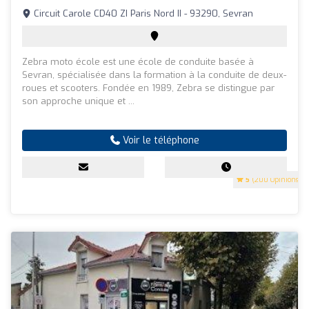
Circuit Carole CD40 ZI Paris Nord II - 93290, Sevran
Zebra moto école est une école de conduite basée à
Sevran, spécialisée dans la formation à la conduite de deux-
roues et scooters. Fondée en 1989, Zebra se distingue par
son approche unique et ...
Voir le téléphone
5
(200 Opinions)