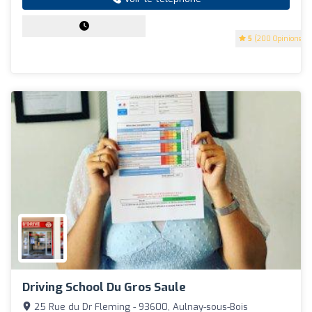
5
(200 Opinions)
Driving School Du Gros Saule
25 Rue du Dr Fleming - 93600, Aulnay-sous-Bois