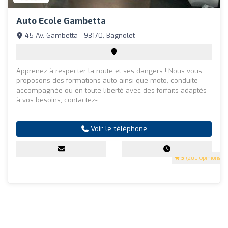
Auto Ecole Gambetta
45 Av. Gambetta - 93170, Bagnolet
Apprenez à respecter la route et ses dangers ! Nous vous
proposons des formations auto ainsi que moto, conduite
accompagnée ou en toute liberté avec des forfaits adaptés
à vos besoins, contactez-...
Voir le téléphone
5
(200 Opinions)