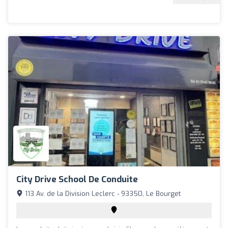
City Drive School De Conduite
113 Av. de la Division Leclerc - 93350, Le Bourget