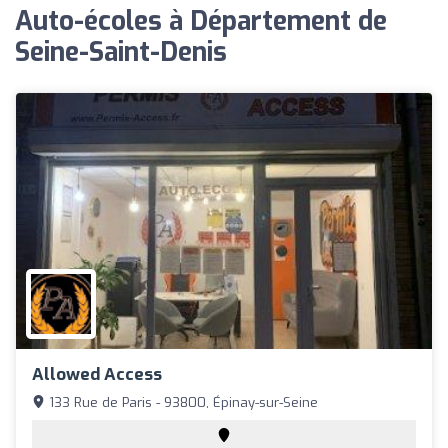
Auto-écoles à Département de
Seine-Saint-Denis
Allowed Access
133 Rue de Paris - 93800, Épinay-sur-Seine