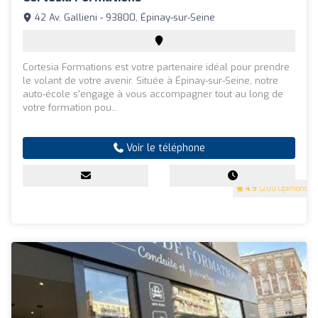
42 Av. Gallieni - 93800, Épinay-sur-Seine
Cortesia Formations est votre partenaire idéal pour prendre
le volant de votre avenir. Située à Épinay-sur-Seine, notre
auto-école s'engage à vous accompagner tout au long de
votre formation pou...
Voir le téléphone
4.9
(200 Opinions)