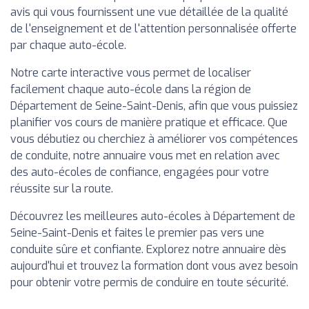
avis qui vous fournissent une vue détaillée de la qualité
de l'enseignement et de l'attention personnalisée offerte
par chaque auto-école.
Notre carte interactive vous permet de localiser
facilement chaque auto-école dans la région de
Département de Seine-Saint-Denis, afin que vous puissiez
planifier vos cours de manière pratique et efficace. Que
vous débutiez ou cherchiez à améliorer vos compétences
de conduite, notre annuaire vous met en relation avec
des auto-écoles de confiance, engagées pour votre
réussite sur la route.
Découvrez les meilleures auto-écoles à Département de
Seine-Saint-Denis et faites le premier pas vers une
conduite sûre et confiante. Explorez notre annuaire dès
aujourd'hui et trouvez la formation dont vous avez besoin
pour obtenir votre permis de conduire en toute sécurité.