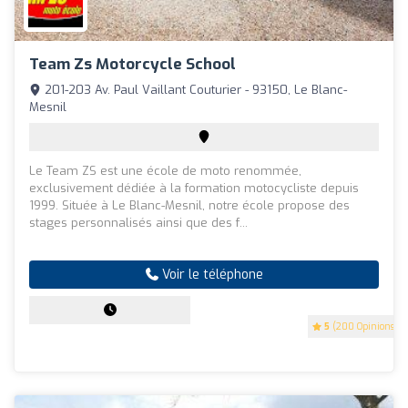
Team Zs Motorcycle School
201-203 Av. Paul Vaillant Couturier - 93150, Le Blanc-
Mesnil
Le Team ZS est une école de moto renommée,
exclusivement dédiée à la formation motocycliste depuis
1999. Située à Le Blanc-Mesnil, notre école propose des
stages personnalisés ainsi que des f...
Voir le téléphone
5
(200 Opinions)