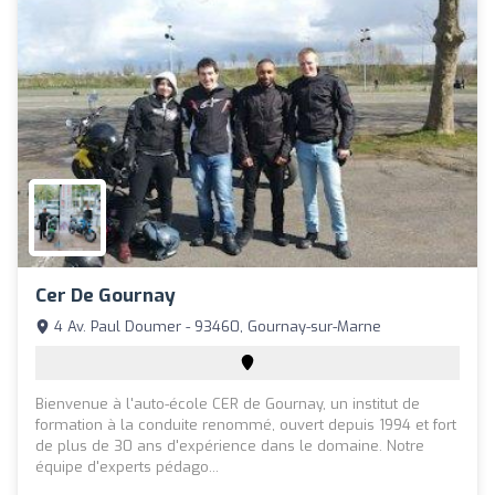
Cer De Gournay
4 Av. Paul Doumer - 93460, Gournay-sur-Marne
Bienvenue à l'auto-école CER de Gournay, un institut de
formation à la conduite renommé, ouvert depuis 1994 et fort
de plus de 30 ans d'expérience dans le domaine. Notre
équipe d'experts pédago...