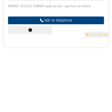
PERMIS ACCESS EPINAY auto école - permis accéléré
Voir le téléphone
5
(200 Opinions)