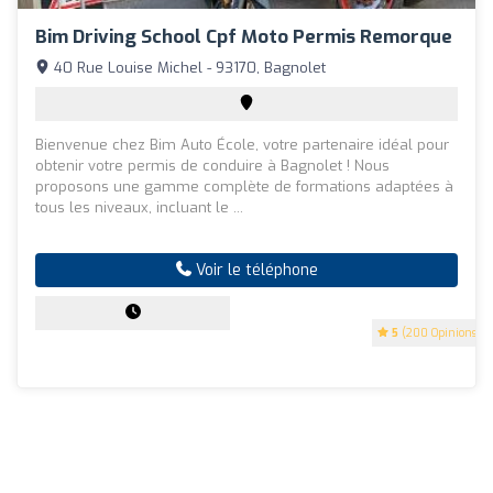
Bim Driving School Cpf Moto Permis Remorque
40 Rue Louise Michel - 93170, Bagnolet
Bienvenue chez Bim Auto École, votre partenaire idéal pour
obtenir votre permis de conduire à Bagnolet ! Nous
proposons une gamme complète de formations adaptées à
tous les niveaux, incluant le ...
Voir le téléphone
5
(200 Opinions)