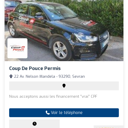
Coup De Pouce Permis
22 Av. Nelson Mandela - 93290, Sevran
Nous acceptons aussi les financement "vrai" CPF
Voir le téléphone