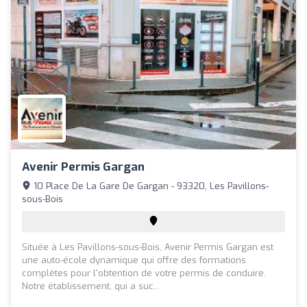
Avenir Permis Gargan
10 Place De La Gare De Gargan - 93320, Les Pavillons-
sous-Bois
Située à Les Pavillons-sous-Bois, Avenir Permis Gargan est
une auto-école dynamique qui offre des formations
complètes pour l'obtention de votre permis de conduire.
Notre établissement, qui a suc...