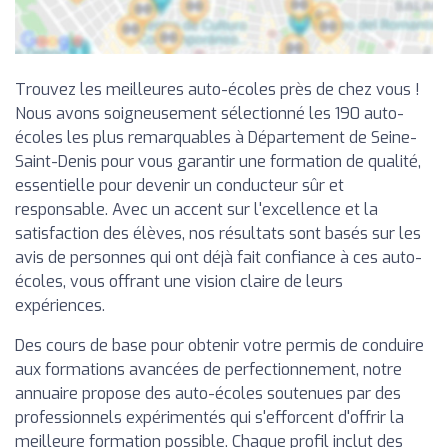
Trouvez les meilleures auto-écoles près de chez vous !
Nous avons soigneusement sélectionné les 190 auto-
écoles les plus remarquables à Département de Seine-
Saint-Denis pour vous garantir une formation de qualité,
essentielle pour devenir un conducteur sûr et
responsable. Avec un accent sur l'excellence et la
satisfaction des élèves, nos résultats sont basés sur les
avis de personnes qui ont déjà fait confiance à ces auto-
écoles, vous offrant une vision claire de leurs
expériences.
Des cours de base pour obtenir votre permis de conduire
aux formations avancées de perfectionnement, notre
annuaire propose des auto-écoles soutenues par des
professionnels expérimentés qui s'efforcent d'offrir la
meilleure formation possible. Chaque profil inclut des