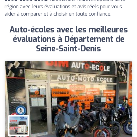
région avec leurs évaluations et avis réels pour vous
aider à comparer et à choisir en toute confiance.
Auto-écoles avec les meilleures
évaluations à Département de
Seine-Saint-Denis